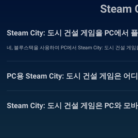
Steam
Steam City: 도시 건설 게임을 PC에서
네, 블루스택을 사용하여 PC에서 Steam City: 도시 건설
PC용 Steam City: 도시 건설 게임은
Steam City: 도시 건설 게임은 PC와 