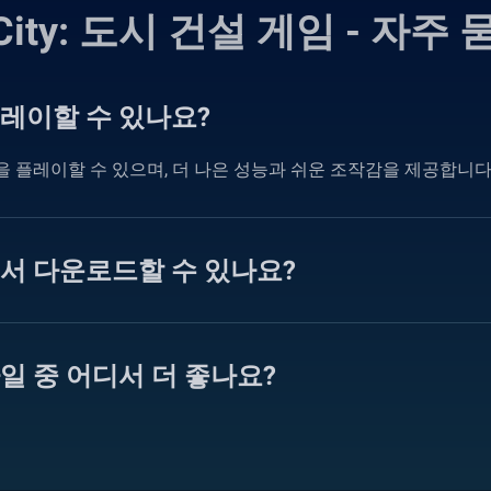
 City: 도시 건설 게임 - 자주
 플레이할 수 있나요?
 게임을 플레이할 수 있으며, 더 나은 성능과 쉬운 조작감을 제공합니다
 어디서 다운로드할 수 있나요?
모바일 중 어디서 더 좋나요?