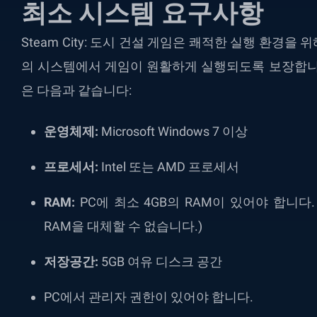
최소 시스템 요구사항
Steam City: 도시 건설 게임은 쾌적한 실행 환경
의 시스템에서 게임이 원활하게 실행되도록 보장합니
은 다음과 같습니다:
운영체제:
Microsoft Windows 7 이상
프로세서:
Intel 또는 AMD 프로세서
RAM:
PC에 최소 4GB의 RAM이 있어야 합니다. 
RAM을 대체할 수 없습니다.)
저장공간:
5GB 여유 디스크 공간
PC에서 관리자 권한이 있어야 합니다.