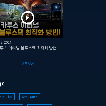
19, 2021
루스 이터널 블루스택 최적화 방법!
모두보기
gs
주얼 게임
Simulation