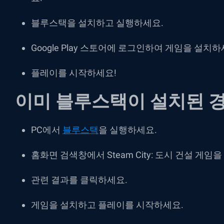
블루스택을 설치하고 실행하세요.
Google Play 스토어에 로그인하여 게임을 설치하
플레이를 시작하세요!
이미 블루스택이 설치된 
PC에서
블루스택
을 실행하세요.
홈화면 검색창에서 Steam City: 도시 건설 게임
관련 결과를 클릭하세요.
게임을 설치하고 플레이를 시작하세요.