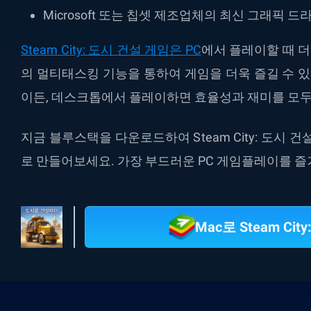
Microsoft 또는 칩셋 제조업체의 최신 그래픽 드
Steam City: 도시 건설 게임은 PC
에서 플레이할 때 더
의 멀티태스킹 기능을 통하여 게임을 더욱 즐길 수 있
이든, 데스크톱에서 플레이하면 효율성과 재미를 모두
지금 블루스택을 다운로드하여 Steam City: 도시 
로 만들어보세요. 가장 부드러운 PC 게임플레이를 즐
Mac로 Steam Ci