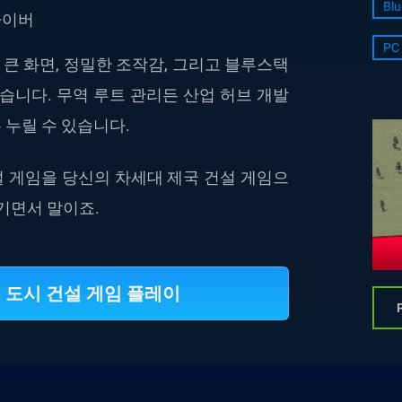
Blu
라이버
PC 
 큰 화면, 정밀한 조작감, 그리고 블루스택
습니다. 무역 루트 관리든 산업 허브 개발
 누릴 수 있습니다.
건설 게임을 당신의 차세대 제국 건설 게임으
기면서 말이죠.
ty: 도시 건설 게임 플레이