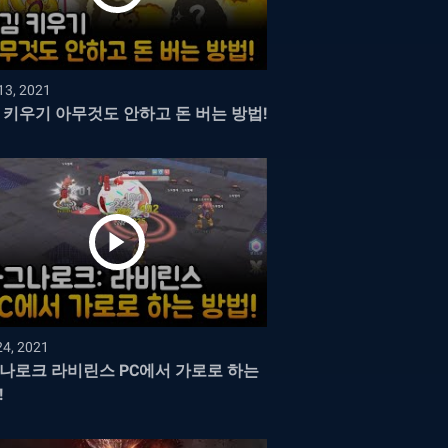
13, 2021
 키우기 아무것도 안하고 돈 버는 방법!
24, 2021
나로크 라비린스 PC에서 가로로 하는
!