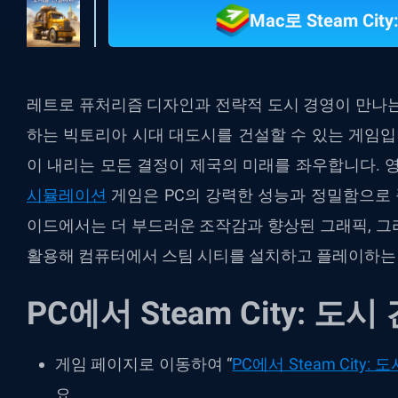
Mac로 Steam Ci
레트로 퓨처리즘 디자인과 전략적 도시 경영이 만나는
하는 빅토리아 시대 대도시를 건설할 수 있는 게임입
이 내리는 모든 결정이 제국의 미래를 좌우합니다. 
시뮬레이션
게임은 PC의 강력한 성능과 정밀함으로 
이드에서는 더 부드러운 조작감과 향상된 그래픽, 그리고 
활용해 컴퓨터에서 스팀 시티를 설치하고 플레이하는
PC에서 Steam City: 
게임 페이지로 이동하여 “
PC에서 Steam City:
요.