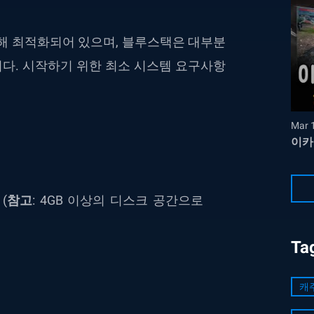
을 위해 최적화되어 있으며, 블루스택은 대부분
다. 시작하기 위한 최소 시스템 요구사항
Mar 
이카
(
참고
: 4GB 이상의 디스크 공간으로
Ta
캐