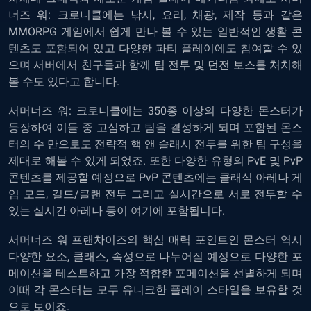
너즈 워: 크로니클에는 낚시, 요리, 채광, 제작 등과 같은
MMORPG 게임에서 쉽게 만나 볼 수 있는 일반적인 생활 콘
텐츠도 포함되어 있고 다양한 파티 플레이에도 참여할 수 있
으며 서버에서 친구들과 함께 팀 전투 및 던전 보스를 처치해
볼 수도 있다고 합니다.
서머너즈 워: 크로니클에는 350종 이상의 다양한 몬스터가
등장하여 이들 중 고심하고 팀을 결성하게 되며 포함된 몬스
터의 수 만으로도 전략적 핵 앤 슬래시 전투를 위한 팀 구성을
제대로 해볼 수 있게 되었죠. 또한 다양한 유형의 PvE 및 PvP
콘텐츠를 제공할 예정으로 PvP 콘텐츠에는 클래식 아레나 게
임 모드, 길드/클랜 전투 그리고 실시간으로 서로 전투할 수
있는 실시간 아레나 등이 여기에 포함됩니다.
서머너즈 워 프랜차이즈의 핵심 매력 포인트인 몬스터 역시
다양한 요소, 클래스, 속성으로 나누어질 예정으로 다양한 포
메이션을 테스트하고 가장 적합한 포메이션을 선별하게 되며
이때 각 몬스터는 모두 유니크한 플레이 스타일을 보유할 것
으로 보이죠.