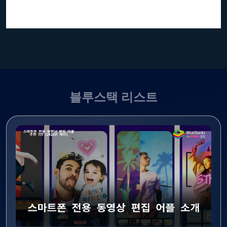
블루스택 리스트