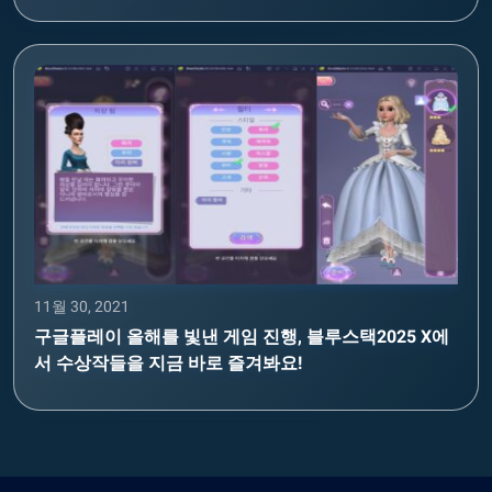
11월 30, 2021
구글플레이 올해를 빛낸 게임 진행, 블루스택2025 X에
서 수상작들을 지금 바로 즐겨봐요!