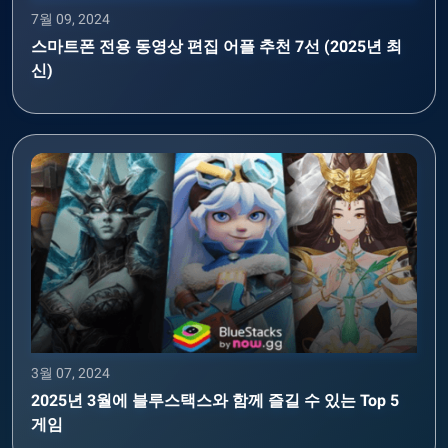
7월 09, 2024
스마트폰 전용 동영상 편집 어플 추천 7선 (2025년 최
신)
3월 07, 2024
2025년 3월에 블루스택스와 함께 즐길 수 있는 Top 5
게임