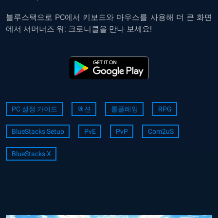
블루스택으로 PC에서 키보드와 마우스를 사용해 더 큰 화면
에서 서머너즈 워: 크로니클을 만나 보세요!
PC 설정 가이드
액션
롤플레잉
RPG
BlueStacks Setup
PvE
PvP
Com2uS
BlueStacks X