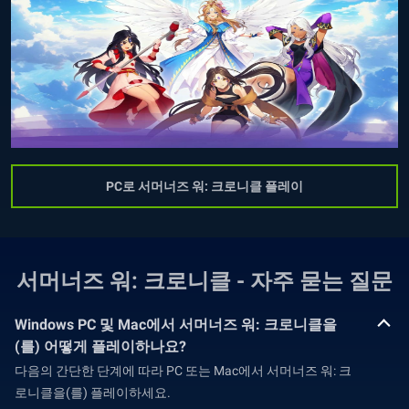
PC로 서머너즈 워: 크로니클 플레이
서머너즈 워: 크로니클 - 자주 묻는 질문
Windows PC 및 Mac에서 서머너즈 워: 크로니클을
(를) 어떻게 플레이하나요?
다음의 간단한 단계에 따라 PC 또는 Mac에서 서머너즈 워: 크
로니클을(를) 플레이하세요.