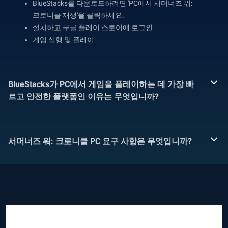
BlueStacks를 다운로드하려면 'PC에서 서머너즈 워:
크로니클 재생'을 클릭하세요.
설치하고 구글 플레이 스토어에 로그인
게임 실행 및 플레이
BlueStacks가 PC에서 게임을 플레이하는 데 가장 빠
르고 안전한 플랫폼인 이유는 무엇입니까?
서머너즈 워: 크로니클 PC 요구 사항은 무엇입니까?