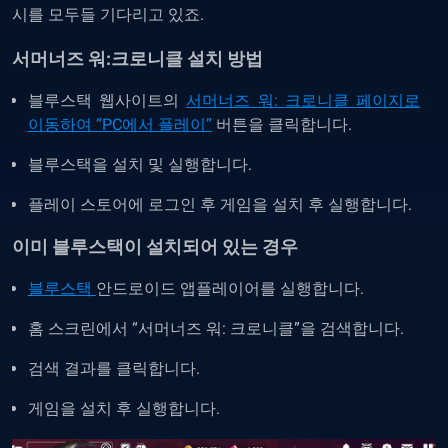
시를 모두들 기다리고 있죠.
서머너즈 워:크로니클 설치 방법
블루스택 웹사이트의
서머너즈
워
:
크로니클 페이지로
이동하여 “PC에서 플레이”
버튼을 클릭합니다.
블루스택을 설치
및
실행합니다.
플레이 스토어에 로그인 후 게임을 설치 후 실행합니다.
이미 블루스택이 설치되어 있는 경우
블루스택
안드로이드 앱플레이어를 실행합니다.
홈 스크린에서
“
서머너즈
워
:
크로니클
”을
검색합니다.
검색 결과를 클릭합니다.
게임을 설치 후 실행합니다.