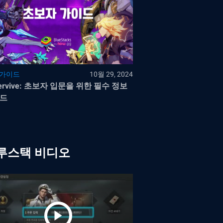
 가이드
10월 29, 2024
ervive: 초보자 입문을 위한 필수 정보
드
루스택 비디오