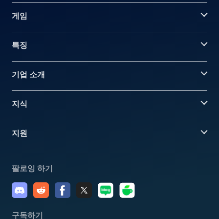
게임
특징
기업 소개
지식
지원
팔로잉 하기
구독하기