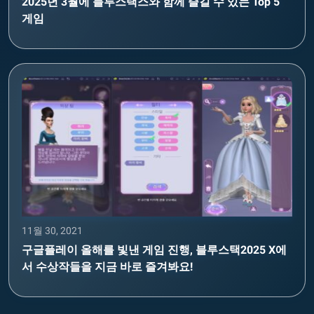
2025년 3월에 블루스택스와 함께 즐길 수 있는 Top 5
게임
11월 30, 2021
구글플레이 올해를 빛낸 게임 진행, 블루스택2025 X에
서 수상작들을 지금 바로 즐겨봐요!