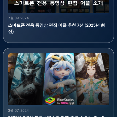
7월 09, 2024
스마트폰 전용 동영상 편집 어플 추천 7선 (2025년 최
신)
3월 07, 2024