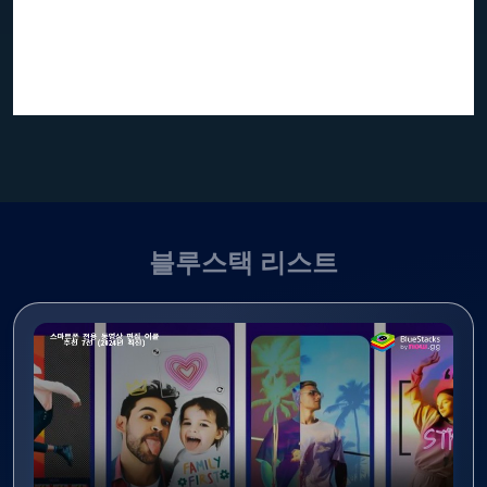
블루스택 리스트