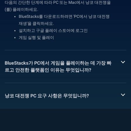
다음의 간단한 단계에 따라 PC 또는 Mac에서 냥코 대전쟁을
(를) 플레이하세요.
BlueStacks를 다운로드하려면 'PC에서 냥코 대전쟁
재생'을 클릭하세요.
설치하고 구글 플레이 스토어에 로그인
게임 실행 및 플레이
BlueStacks가 PC에서 게임을 플레이하는 데 가장 빠
르고 안전한 플랫폼인 이유는 무엇입니까?
냥코 대전쟁 PC 요구 사항은 무엇입니까?