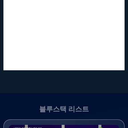
블루스택 리스트