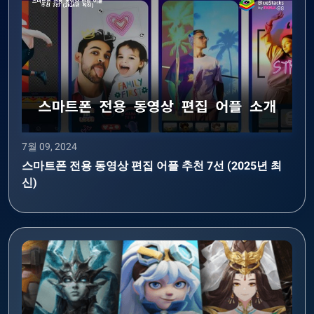
7월 09, 2024
스마트폰 전용 동영상 편집 어플 추천 7선 (2025년 최
신)