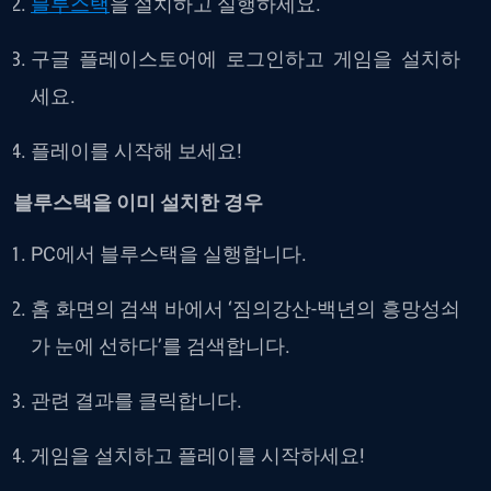
블루스택
을 설치하고 실행하세요.
구글 플레이스토어에 로그인하고 게임을 설치하
세요.
플레이를 시작해 보세요!
블루스택을 이미 설치한 경우
PC에서 블루스택을 실행합니다.
홈 화면의 검색 바에서 ‘짐의강산-백년의 흥망성쇠
가 눈에 선하다’를 검색합니다.
관련 결과를 클릭합니다.
게임을 설치하고 플레이를 시작하세요!