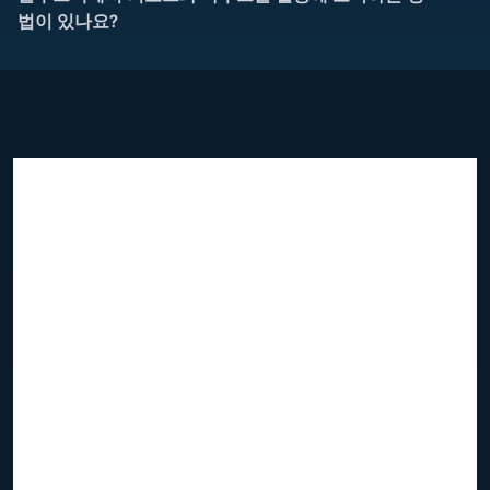
법이 있나요?