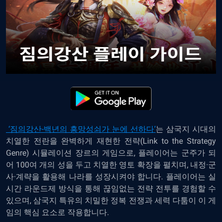
‘짐의강산-백년의 흥망성쇠가 눈에 선하다’
는 삼국지 시대의
치열한 전란을 완벽하게 재현한
전략
(Link to the Strategy
Genre)
시뮬레이션 장르의 게임으로, 플레이어는 군주가 되
어 100여 개의 성을 두고 치열한 영토 확장을 펼치며, 내정·군
사·계략을 활용해 나라를 성장시켜야 합니다. 플레이어는 실
시간 라운드제 방식을 통해 끊임없는 전략 전투를 경험할 수
있으며, 삼국지 특유의 치밀한 정복 전쟁과 세력 다툼이 이 게
임의 핵심 요소로 작용합니다.