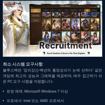
최소 시스템 요구사항
블루스택은 ‘짐의강산-백년의 흥망성쇠가 눈에 선하다’ 같은
게임에 최고의 성능과 그래픽을 제공하며, 매우 접근하기 쉬
운 PC 요구 사항을 자랑합니다:
운영 체제: Microsoft Windows 7 이상
프로세서: Intel 또는 AMD 프로세서