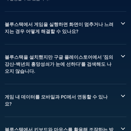
블루스택에서 게임을 실행하면 화면이 멈추거나 느려
지는 경우 어떻게 해결할 수 있나요?
블루스택을 설치했지만 구글 플레이스토어에서 '짐의
강산-백년의 흥망성쇠가 눈에 선하다'를 검색해도 나
오지 않습니다.
게임 내 데이터를 모바일과 PC에서 연동할 수 있나
요?
블루스택에서 키보드와 마우스를 활용해 조작하는 방