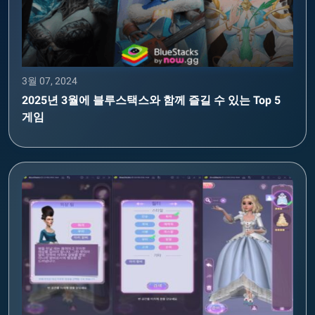
3월 07, 2024
2025년 3월에 블루스택스와 함께 즐길 수 있는 Top 5
게임