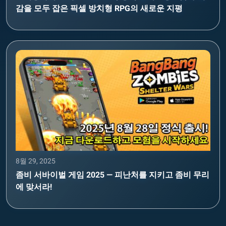
감을 모두 잡은 픽셀 방치형 RPG의 새로운 지평
8월 29, 2025
좀비 서바이벌 게임 2025 — 피난처를 지키고 좀비 무리
에 맞서라!