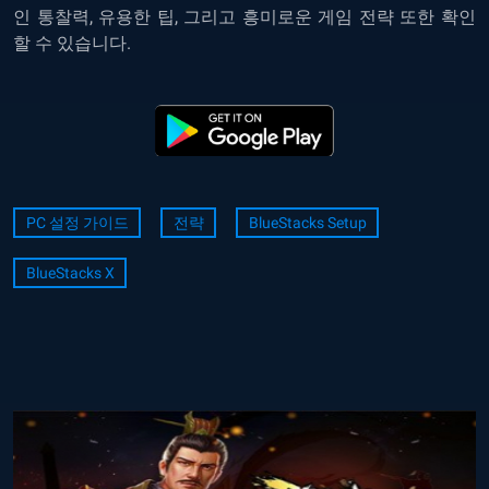
인 통찰력, 유용한 팁, 그리고 흥미로운 게임 전략 또한 확인
할 수 있습니다.
PC 설정 가이드
전략
BlueStacks Setup
BlueStacks X