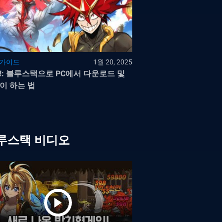
 가이드
1월 20, 2025
!: 블루스택으로 PC에서 다운로드 및
이 하는 법
루스택 비디오