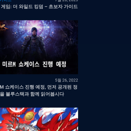
 게임: 더 와일드 킹덤 – 초보자 가이드
5월 26, 2022
M 쇼케이스 진행 예정, 먼저 공개된 정
을 블루스택과 함께 읽어봅시다