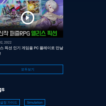
02, 2022
스 픽션 인기 게임을 PC 플레이로 만날
!
모두보기
gs
 설정 가이드
Simulation