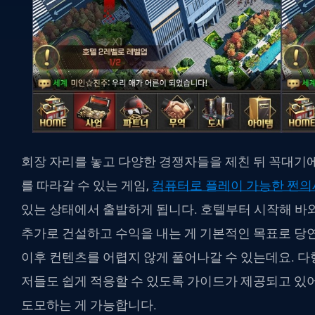
회장 자리를 놓고 다양한 경쟁자들을 제친 뒤 꼭대기
를 따라갈 수 있는 게임,
컴퓨터로 플레이 가능한 쩐
있는 상태에서 출발하게 됩니다. 호텔부터 시작해 바와
추가로 건설하고 수익을 내는 게 기본적인 목표로 당연
이후 컨텐츠를 어렵지 않게 풀어나갈 수 있는데요. 
저들도 쉽게 적응할 수 있도록 가이드가 제공되고 있
도모하는 게 가능합니다.