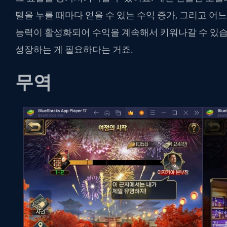
텔을 누를 때마다 얻을 수 있는 수익 증가, 그리고 어
능력이 활성화되어 수익을 계속해서 키워나갈 수 있습
성장하는 게 필요하다는 거죠.
무역