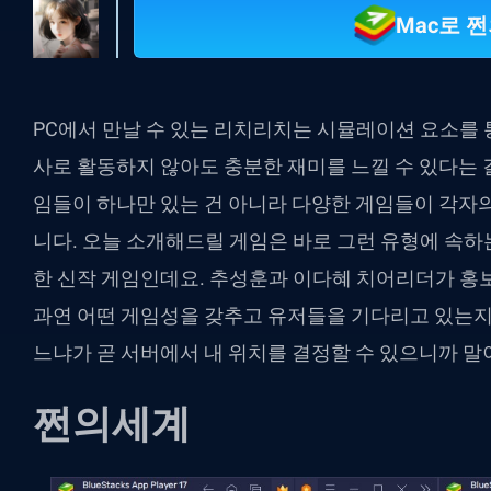
Mac로 
PC에서 만날 수 있는 리치리치는 시뮬레이션 요소를
사로 활동하지 않아도 충분한 재미를 느낄 수 있다는 
임들이 하나만 있는 건 아니라 다양한 게임들이 각자
니다. 오늘 소개해드릴 게임은 바로 그런 유형에 속하는
한 신작 게임인데요. 추성훈과 이다혜 치어리더가 홍보
과연 어떤 게임성을 갖추고 유저들을 기다리고 있는지
느냐가 곧 서버에서 내 위치를 결정할 수 있으니까 말
쩐의세계