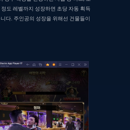
느 정도 레벨까지 성장하면 초당 자동 획득
니다. 주인공의 성장을 위해선 건물들이