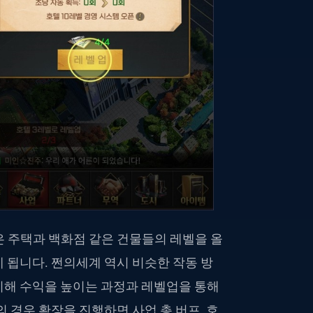
은 주택과 백화점 같은 건물들의 레벨을 올
 됩니다. 쩐의세계 역시 비슷한 작동 방
치해 수익을 높이는 과정과 레벨업을 통해
 경우 확장을 진행하면 사업 총 버프, 호