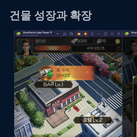
건물 성장과 확장