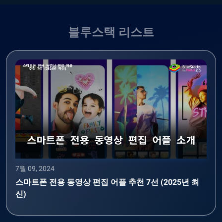
블루스택 리스트
7월 09, 2024
스마트폰 전용 동영상 편집 어플 추천 7선 (2025년 최
신)