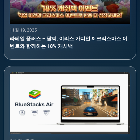
11월 19, 2025
라테일 플러스 – 팔찌, 이리스 가디언 & 크리스마스 이
벤트와 함께하는 18% 캐시백