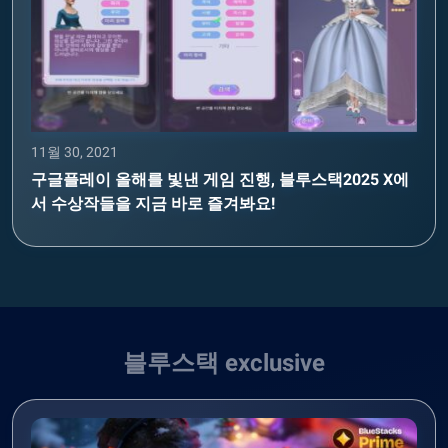
11월 30, 2021
구글플레이 올해를 빛낸 게임 진행, 블루스택2025 X에
서 수상작들을 지금 바로 즐겨봐요!
블루스택 exclusive