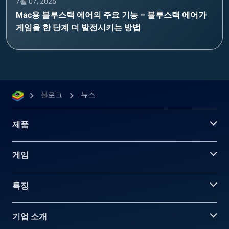
7월 07, 2025
Mac용 블루스택 에어의 주요 기능 – 블루스택 에어가
게임을 한 단계 더 발전시키는 방법
블로그
뉴스
제품
게임
특징
기업 소개