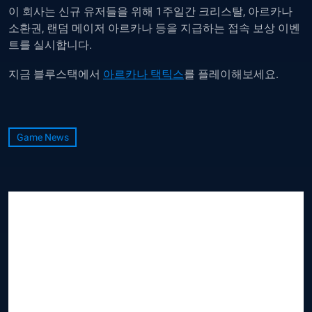
이 회사는 신규 유저들을 위해 1주일간 크리스탈, 아르카나
소환권, 랜덤 메이저 아르카나 등을 지급하는 접속 보상 이벤
트를 실시합니다.
지금 블루스택에서
아르카나 택틱스
를 플레이해보세요.
Game News