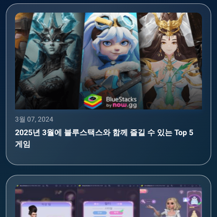
3월 07, 2024
2025년 3월에 블루스택스와 함께 즐길 수 있는 Top 5
게임