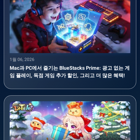
1월 06, 2026
Mac과 PC에서 즐기는 BlueStacks Prime: 광고 없는 게
임 플레이, 독점 게임 추가 할인, 그리고 더 많은 혜택!