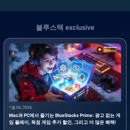
블루스택 exclusive
1월 06, 2026
Mac과 PC에서 즐기는 BlueStacks Prime: 광고 없는 게
임 플레이, 독점 게임 추가 할인, 그리고 더 많은 혜택!