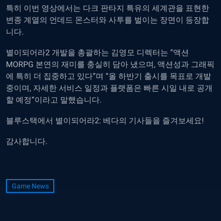
특히 이번 영상에서는 다크 판타지 특유의 세계관을 표현한
변종 계열의 언데드 몬스터와 사투를 벌이는 장면이 등장합
니다.
별이되어라2 개발을 총괄하는 김영모 디렉터는 “액션
MORPG 본연의 재미를 충실히 담아 냈으며, 액션성과 그래픽
에 특히 더 집중하고 있다”며 “올 하반기 출시를 목표로 개발
중이며, 자세한 서비스 일정과 플랫폼은 빠른 시일 내로 공개
할 예정”이라고 말했습니다.
블루스택에서 별이되어라2: 베다의 기사들을 즐겨보세요!
감사합니다.
Game News