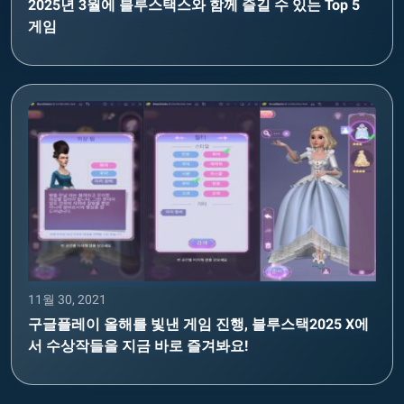
2025년 3월에 블루스택스와 함께 즐길 수 있는 Top 5
게임
11월 30, 2021
구글플레이 올해를 빛낸 게임 진행, 블루스택2025 X에
서 수상작들을 지금 바로 즐겨봐요!