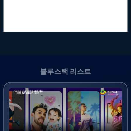
블루스택 리스트