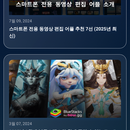
7월 09, 2024
스마트폰 전용 동영상 편집 어플 추천 7선 (2025년 최
신)
3월 07, 2024