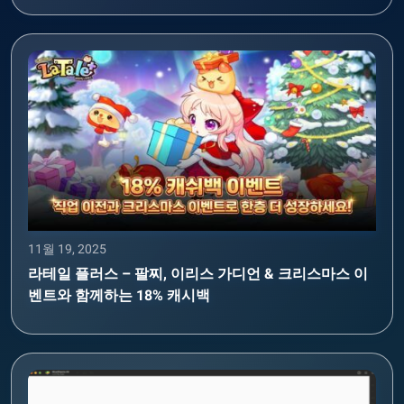
11월 19, 2025
라테일 플러스 – 팔찌, 이리스 가디언 & 크리스마스 이
벤트와 함께하는 18% 캐시백