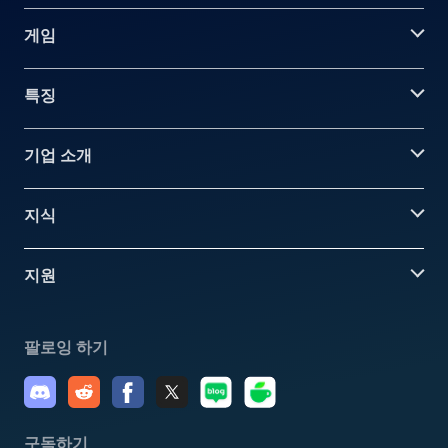
게임
특징
기업 소개
지식
지원
팔로잉 하기
구독하기