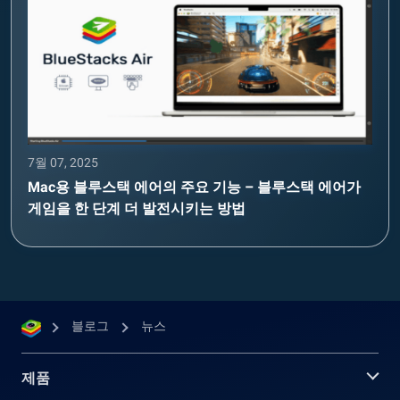
7월 07, 2025
Mac용 블루스택 에어의 주요 기능 – 블루스택 에어가
게임을 한 단계 더 발전시키는 방법
블로그
뉴스
제품