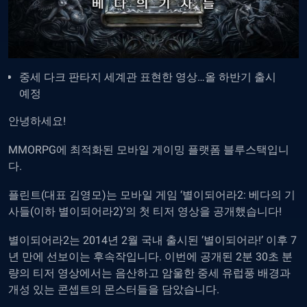
중세 다크 판타지 세계관 표현한 영상…올 하반기 출시
예정
안녕하세요!
MMORPG에 최적화된 모바일 게이밍 플랫폼 블루스택입니
다.
플린트(대표 김영모)는 모바일 게임 ‘별이되어라2: 베다의 기
사들(이하 별이되어라2)’의 첫 티저 영상을 공개했습니다!
별이되어라2는 2014년 2월 국내 출시된 ‘별이되어라!’ 이후 7
년 만에 선보이는 후속작입니다. 이번에 공개된 2분 30초 분
량의 티저 영상에서는 음산하고 암울한 중세 유럽풍 배경과
개성 있는 콘셉트의 몬스터들을 담았습니다.