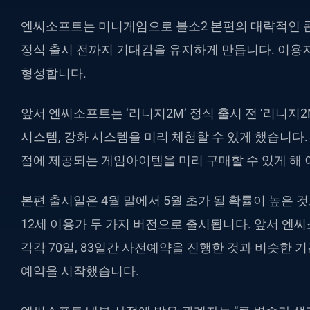
엔씨소프트는 미니게임으로 블소2 본편의 대략적인 
정식 출시 전까지 기대감을 유지하게 만듭니다. 이용자
형성합니다.
앞서 엔씨소프트는 ‘리니지2M’ 정식 출시 전 ‘리니지
시스템, 강화 시스템을 미리 체험할 수 있게 했습니다
점에 제공되는 게임아이템을 미리 구매할 수 있게 해
본편 출시일은 4월 말에서 5월 초가 될 확률이 높은
12세 이용가 두 가지 버전으로 출시됩니다. 앞서 엔
각각 70일, 83일간 사전예약을 진행한 것과 비슷한 
예약을 시작했습니다.