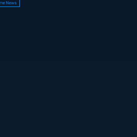
me News