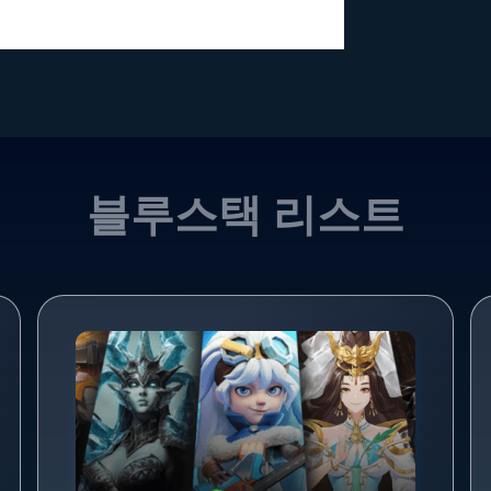
블루스택 리스트