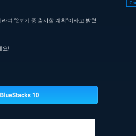
Ga
라며 “2분기 중 출시할 계획”이라고 밝혔
세요!
BlueStacks 10