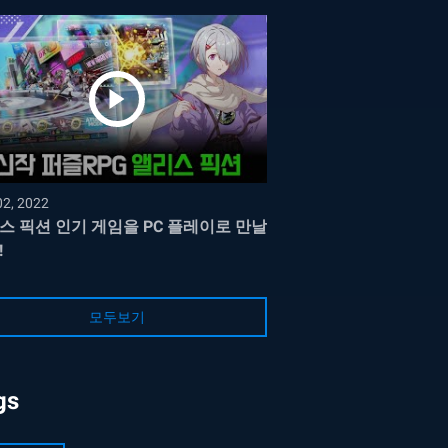
02, 2022
스 픽션 인기 게임을 PC 플레이로 만날
!
모두보기
gs