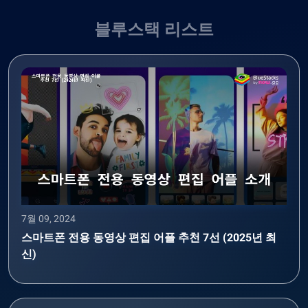
블루스택 리스트
7월 09, 2024
스마트폰 전용 동영상 편집 어플 추천 7선 (2025년 최
신)