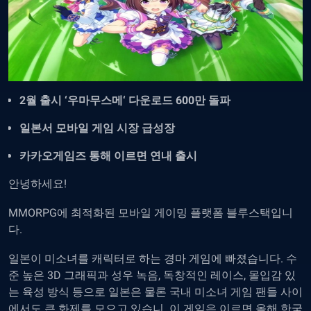
2
월 출시
‘
우마무스메
‘
다운로드
600
만 돌파
일본서 모바일 게임 시장 급성장
카카오게임즈 통해 이르면 연내 출시
안녕하세요!
MMORPG에 최적화된 모바일 게이밍 플랫폼 블루스택입니
다.
일본이 미소녀를 캐릭터로 하는 경마 게임에 빠졌습니다. 수
준 높은 3D 그래픽과 성우 녹음, 독창적인 레이스, 몰입감 있
는 육성 방식 등으로 일본은 물론 국내 미소녀 게임 팬들 사이
에서도 큰 화제를 모으고 있습니. 이 게임은 이르면 올해 한국