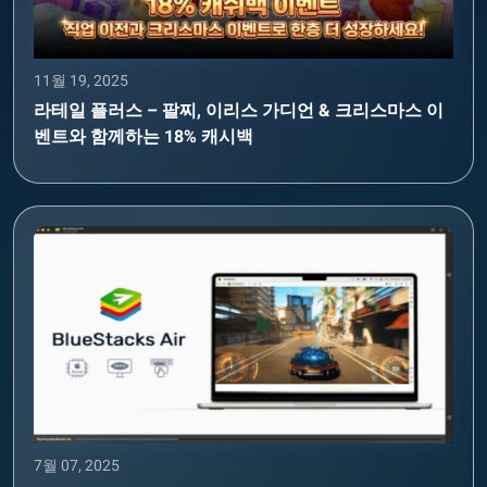
11월 19, 2025
라테일 플러스 – 팔찌, 이리스 가디언 & 크리스마스 이
벤트와 함께하는 18% 캐시백
7월 07, 2025