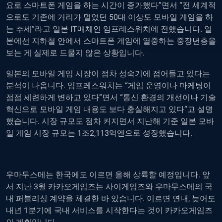
요로 스마트폰 게임을 하는 시간이 증가했다”면서 “전 세계적
으로도 기존에 거리가 멀었던 50대 이상도 모바일 게임을 하
는 추세”라고 일본 IT매체인 임프레스워치에 전했습니다. 일
본에선 지하철 안에서 스마트폰 게임에 열중하는 중장년층을
보는 게 실제로 드물지 않은 상황입니다.
일본의 모바일 게임 시장이 점차 성숙기에 접어들고 있다는
분석이 나옵니다. 임프레스워치는 “게임 운영이나 마케팅이
점점 세련하게 변하고 있다”면서 “통신 환경의 개선이나 기술
혁신으로 모바일 게임 내용도 보다 충실해지고 있다”고 설명
했습니다. 시장 규모도 점차 커지면서 지난해 기준 일본 모바
일 게임 시장 규모는 1조2,113억엔으로 성장했습니다.
우마무스메는 한국에도 이르면 올해 상륙할 예정입니다. 앞
서 지난 3월 카카오게임즈는 사이게임즈와 우마무스메의 국
내 퍼블리싱 계약을 체결한 바 있습니다. 이르면 연내, 늦어도
내년 1분기에 국내 서비스를 시작한다는 것이 카카오게임즈