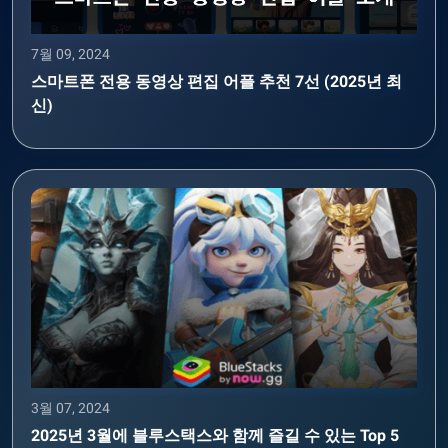
7월 09, 2024
스마트폰 전용 동영상 편집 어플 추천 7선 (2025년 최
신)
3월 07, 2024
2025년 3월에 블루스택스와 함께 즐길 수 있는 Top 5