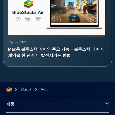
7월 07, 2025
Mac용 블루스택 에어의 주요 기능 – 블루스택 에어가
게임을 한 단계 더 발전시키는 방법
블로그
뉴스
제품