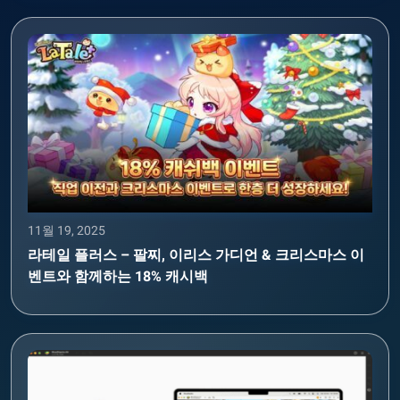
11월 19, 2025
라테일 플러스 – 팔찌, 이리스 가디언 & 크리스마스 이
벤트와 함께하는 18% 캐시백