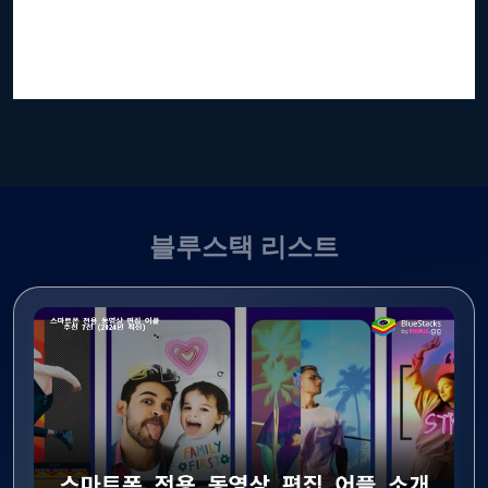
블루스택 리스트