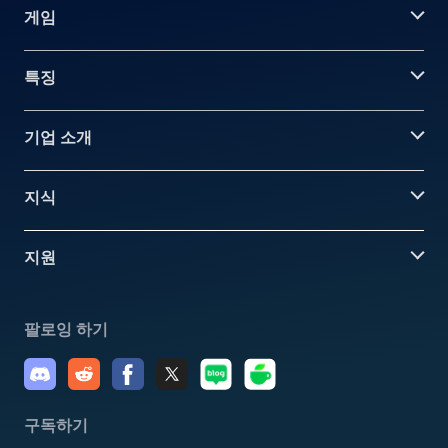
게임
특징
기업 소개
지식
지원
팔로잉 하기
구독하기