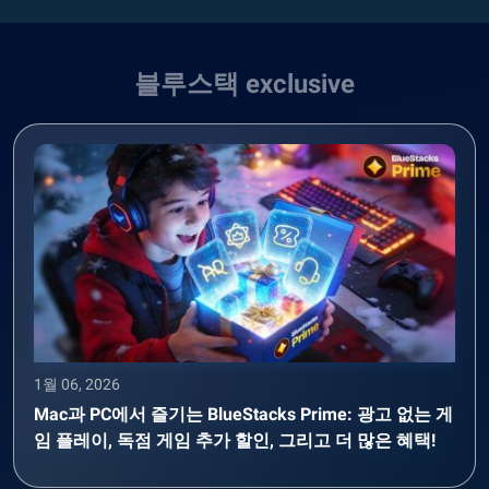
블루스택 exclusive
1월 06, 2026
Mac과 PC에서 즐기는 BlueStacks Prime: 광고 없는 게
임 플레이, 독점 게임 추가 할인, 그리고 더 많은 혜택!