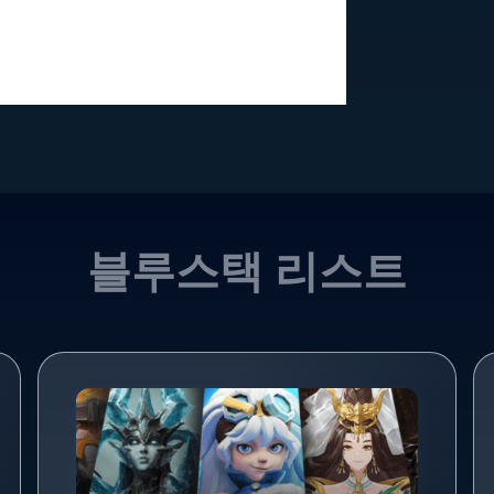
블루스택 리스트