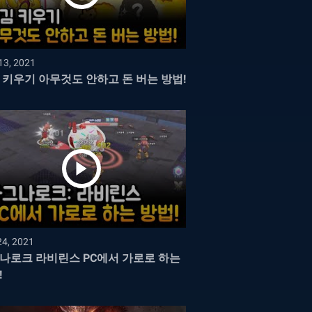
13, 2021
 키우기 아무것도 안하고 돈 버는 방법!
24, 2021
나로크 라비린스 PC에서 가로로 하는
!