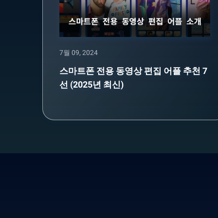
7월 09, 2024
스마트폰 전용 동영상 편집 어플 추천 7
선 (2025년 최신)