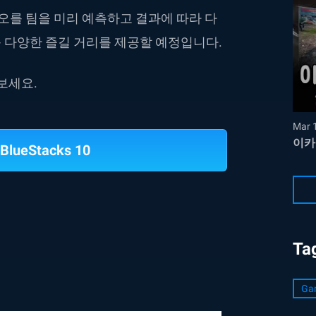
 오를 팀을 미리 예측하고 결과에 따라 다
 다양한 즐길 거리를 제공할 예정입니다.
보세요.
Mar 
이카
BlueStacks 10
Ta
Ga