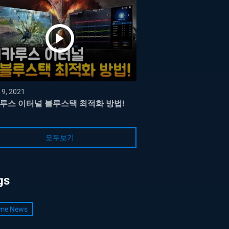
19, 2021
루스 이터널 블루스택 최적화 방법!
모두보기
gs
me News