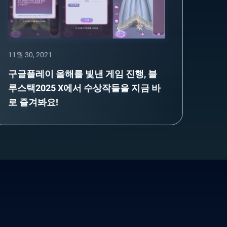
11월 30, 2021
구글플레이 올해를 빛낸 게임 진행, 블
루스택2025 X에서 수상작들을 지금 바
로 즐겨봐요!