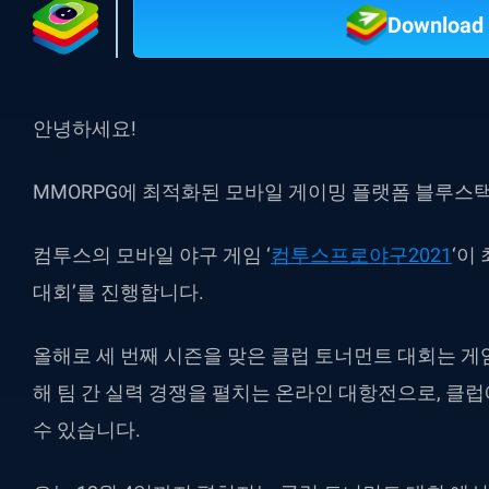
Download 
안녕하세요!
MMORPG에 최적화된 모바일 게이밍 플랫폼 블루스
컴투스의 모바일 야구 게임 ‘
컴투스프로야구2021
‘이
대회’를 진행합니다.
올해로 세 번째 시즌을 맞은 클럽 토너먼트 대회는 게임
해 팀 간 실력 경쟁을 펼치는 온라인 대항전으로, 클
수 있습니다.