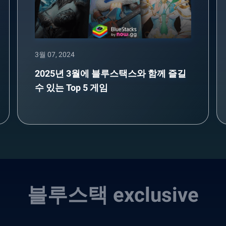
3월 07, 2024
2025년 3월에 블루스택스와 함께 즐길
수 있는 Top 5 게임
블루스택 exclusive