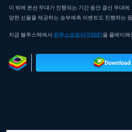
이 밖에 본선 무대가 진행되는 기간 동안 결선 무대에
양한 선물을 제공하는 승부예측 이벤트도 진행하는 등
지금 블루스택에서
컴투스프로야구2021
을 플레이해
Download 