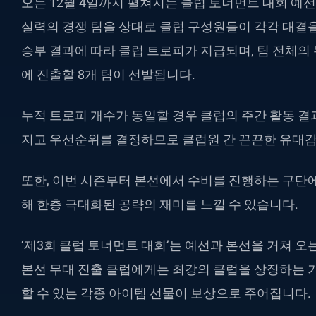
오는 12월 4일까지 펼쳐지는 클럽 토너먼트 대회 
실력의 경쟁 팀을 상대로 클럽 구성원들이 각각 대결
승부 결과에 따라 클럽 트로피가 지급되며, 팀 전체의
에 진출할 8개 팀이 선발됩니다.
누적 트로피 개수가 동일할 경우 클럽의 주간 활동 결
지고 우선순위를 결정하므로 클럽원 간 끈끈한 유대
또한, 이번 시즌부터 본선에서 수비를 진행하는 구단에
해 한층 극대화된 공략의 재미를 느낄 수 있습니다.
‘제3회 클럽 토너먼트 대회’는 예선과 본선을 거쳐 오는
본선 무대 진출 클럽에게는 최강의 클럽을 상징하는 
할 수 있는 각종 아이템 선물이 보상으로 주어집니다.