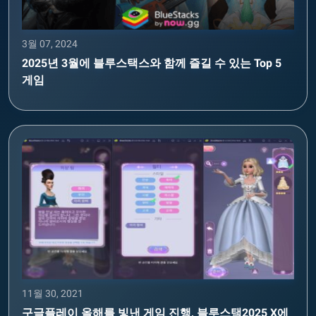
3월 07, 2024
2025년 3월에 블루스택스와 함께 즐길 수 있는 Top 5
게임
11월 30, 2021
구글플레이 올해를 빛낸 게임 진행, 블루스택2025 X에