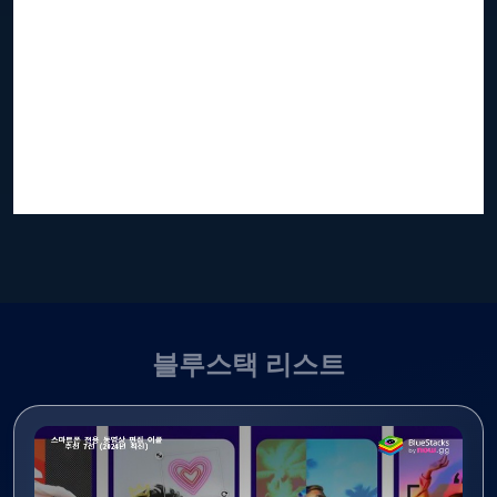
블루스택 리스트