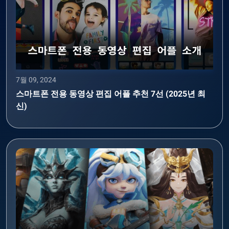
7월 09, 2024
스마트폰 전용 동영상 편집 어플 추천 7선 (2025년 최
신)