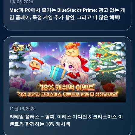
1월 06, 2026
Mac과 PC에서 즐기는 BlueStacks Prime: 광고 없는 게
임 플레이, 독점 게임 추가 할인, 그리고 더 많은 혜택!
11월 19, 2025
라테일 플러스 – 팔찌, 이리스 가디언 & 크리스마스 이
벤트와 함께하는 18% 캐시백