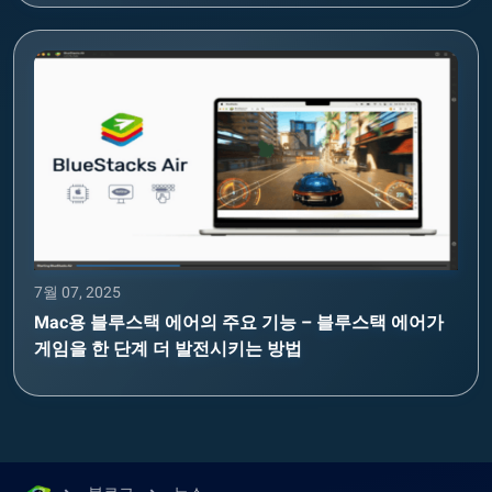
7월 07, 2025
Mac용 블루스택 에어의 주요 기능 – 블루스택 에어가
게임을 한 단계 더 발전시키는 방법