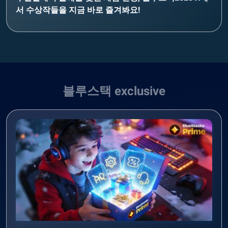
서 수상작들을 지금 바로 즐겨봐요!
블루스택 exclusive