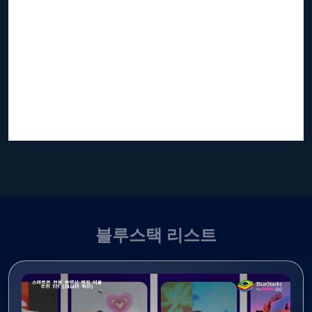
블루스택 리스트