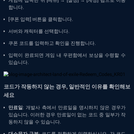
게임에 접속한 뒤 [메뉴] → [설정] → [계정] 탭으로 이동
합니다.
[쿠폰 입력] 버튼을 클릭합니다.
서버와 캐릭터를 선택합니다.
쿠폰 코드를 입력하고 확인을 진행합니다.
입력이 완료되면 게임 내 우편함에서 보상을 수령할 수
있습니다.
코드가 작동하지 않는 경우, 일반적인 이유를 확인해보
세요
만료일
: 개발사 측에서 만료일을 명시하지 않은 경우가
있습니다. 이러한 경우 만료일이 없는 코드 중 일부가 작
동하지 않을 수 있습니다.
대소문자 구분
: 코드를 정확하게 입력하십시오. 각 코드