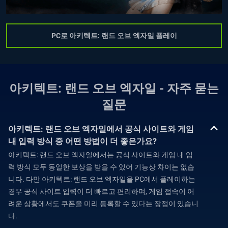
PC로 아키텍트: 랜드 오브 엑자일 플레이
아키텍트: 랜드 오브 엑자일 - 자주 묻는
질문
아키텍트: 랜드 오브 엑자일에서 공식 사이트와 게임
내 입력 방식 중 어떤 방법이 더 좋은가요?
아키텍트: 랜드 오브 엑자일에서는 공식 사이트와 게임 내 입
력 방식 모두 동일한 보상을 받을 수 있어 기능상 차이는 없습
니다. 다만 아키텍트: 랜드 오브 엑자일을 PC에서 플레이하는
경우 공식 사이트 입력이 더 빠르고 편리하며, 게임 접속이 어
려운 상황에서도 쿠폰을 미리 등록할 수 있다는 장점이 있습니
다.