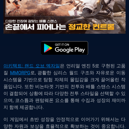
아키텍트: 랜드 오브 엑자일
은 언리얼 엔진 5로 구현된 고품
질
MMORPG
로, 광활한 심리스 월드 구조와 자유로운 이동
시스템을 기반으로 탐험 자체의 몰입감을 크게 끌어올린 작
품입니다. 또한 비논타겟 기반의 전투와 배틀 스탠스 시스템
이 결합되어 상황에 따라 다양한 전투 스타일을 선택할 수 있
으며, 코스튬과 팬텀웨폰 요소를 통해 수집과 성장의 재미까
지 함께 제공합니다.
이 게임에서 초반 성장을 안정적으로 이어가기 위해서는 다
양한 자원과 보상을 효율적으로 확보하는 것이 중요합니다.