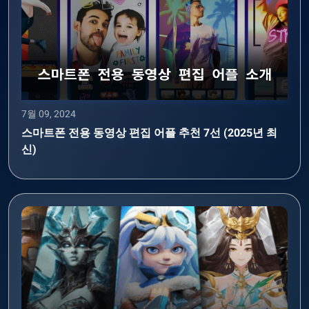
7월 09, 2024
스마트폰 전용 동영상 편집 어플 추천 7선 (2025년 최
신)