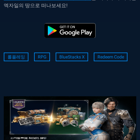
엑자일의 땅으로 떠나보세요!
롤플레잉
RPG
BlueStacks X
Redeem Code