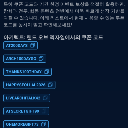
특히 쿠폰 코드와 기간 한정 이벤트 보상을 적절히 활용하면,
탐험과 전투, 협동 콘텐츠 전반에서 더욱 빠르게 성장 기반을
다질 수 있습니다. 아래 리스트에서 현재 사용할 수 있는 쿠폰
코드를 놓치지 말고 확인해보세요!
아키텍트: 랜드 오브 엑자일에서의 쿠폰 코드
AT200DAYS
ARCH100DAYSG
THANKS100THDAY
HAPPYSEOLLAL2026
LIVEARCHITALK42
ATSECRETGIFT99
ONEMOREGIFT73