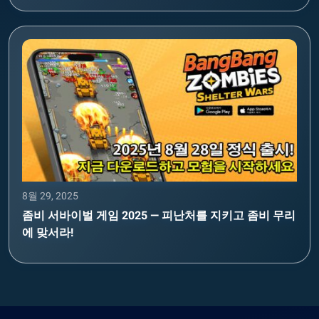
8월 29, 2025
좀비 서바이벌 게임 2025 — 피난처를 지키고 좀비 무리
에 맞서라!