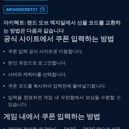
ARCHISECRET27
아키텍트: 랜드 오브 엑자일에서 선물 코드를 교환하
는 방법은 다음과 같습니다
공식 사이트에서 쿠폰 입력하는 방법
쿠폰 입력 공식 사이트로 이동합니다.
본인 계정으로 로그인합니다.
서버와 캐릭터를 선택합니다.
쿠폰 코드를 복사하여 입력란에 붙여넣기합니다.
입력을 완료하면 게임 내 우편함에서 보상을 수령할 수
있습니다.
게임 내에서 쿠폰 입력하는 방법