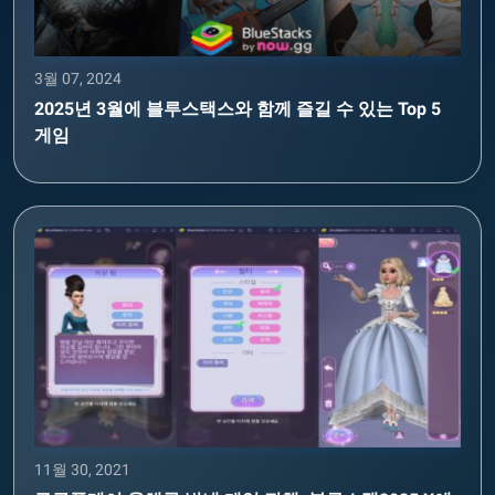
3월 07, 2024
2025년 3월에 블루스택스와 함께 즐길 수 있는 Top 5
게임
11월 30, 2021