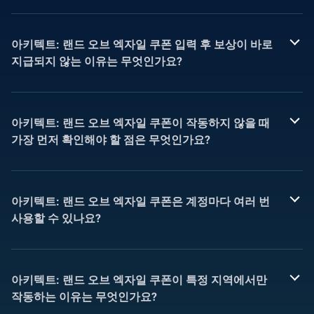
아키텍트: 랜드 오브 엑자일 쿠폰 입력 후 보상이 바로
지급되지 않는 이유는 무엇인가요?
아키텍트: 랜드 오브 엑자일 쿠폰이 작동하지 않을 때
가장 먼저 확인해야 할 점은 무엇인가요?
아키텍트: 랜드 오브 엑자일 쿠폰은 계정마다 여러 번
사용할 수 있나요?
아키텍트: 랜드 오브 엑자일 쿠폰이 특정 지역에서만
작동하는 이유는 무엇인가요?