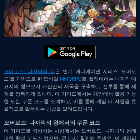
오버로드: 나자릭의 왕
은 인기 애니메이션 시리즈 ‘오버로
드’를 기반으로 한 모바일
MMO
RPG
로, 플레이어는 나자릭 대
묘지의 왕으로서 자신만의 제국을 구축하고 전투를 통해 세
계를 정복하게 됩니다. 이 가이드에서는 게임에서 활용 가능
한 모든 쿠폰 코드를 소개하고, 이를 통해 게임 내 자원을 효
율적으로 활용하는 방법을 알려드립니다.
오버로드: 나자릭의 왕에서의 쿠폰 코드
이 가이드를 작성하는 시점에서는 오버로드: 나자릭의 왕에
대한 활성 코드가 없지만, 곧 다시 확인해 주세요. 이 게임의