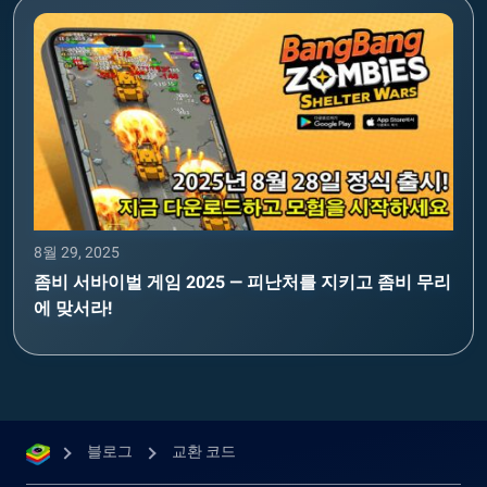
8월 29, 2025
좀비 서바이벌 게임 2025 — 피난처를 지키고 좀비 무리
에 맞서라!
블로그
교환 코드