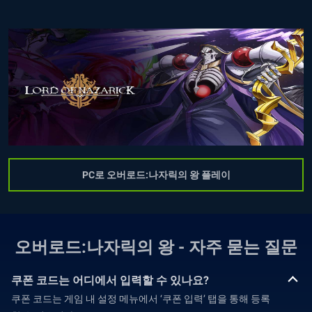
PC로 오버로드:나자릭의 왕 플레이
오버로드:나자릭의 왕 - 자주 묻는 질문
쿠폰 코드는 어디에서 입력할 수 있나요?
쿠폰 코드는 게임 내 설정 메뉴에서 ‘쿠폰 입력’ 탭을 통해 등록