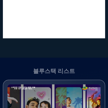
블루스택 리스트