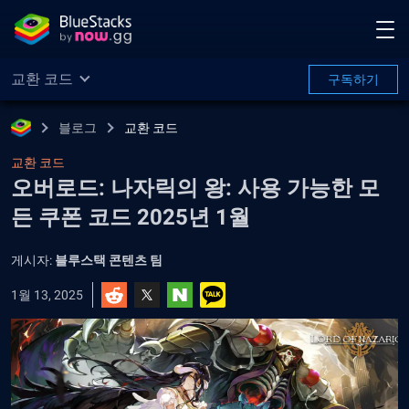
교환 코드
구독하기
블로그
교환 코드
교환 코드
오버로드: 나자릭의 왕: 사용 가능한 모
든 쿠폰 코드 2025년 1월
게시자:
블루스택 콘텐츠 팀
1월 13, 2025