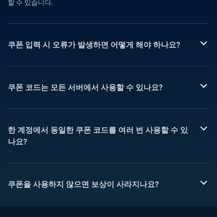
할 수 있습니다.
쿠폰 입력 시 오류가 발생하면 어떻게 해야 하나요?
쿠폰 코드는 모든 서버에서 사용할 수 있나요?
한 계정에서 동일한 쿠폰 코드를 여러 번 사용할 수 있
나요?
쿠폰을 사용하지 않으면 보상이 사라지나요?