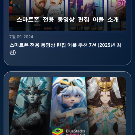
7월 09, 2024
스마트폰 전용 동영상 편집 어플 추천 7선 (2025년 최
신)