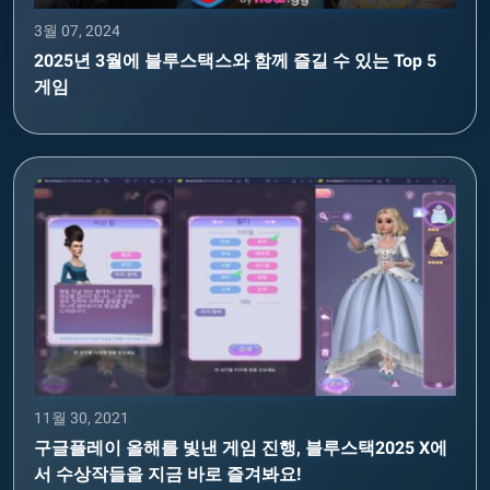
3월 07, 2024
2025년 3월에 블루스택스와 함께 즐길 수 있는 Top 5
게임
11월 30, 2021
구글플레이 올해를 빛낸 게임 진행, 블루스택2025 X에
서 수상작들을 지금 바로 즐겨봐요!