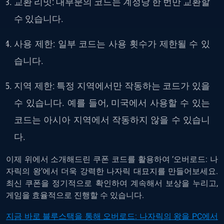
교환
리밋: 대부분의 코드는 계정당 한 번만 교환할
수 있습니다.
사용
제한: 일부 코드는 사용 횟수가 제한될 수 있
습니다.
지역
제한: 특정 지역에서만 작동하는 코드가 있을
수 있습니다. 예를 들어, 미국에서 사용할 수 있는
코드는 아시아 지역에서 작동하지 않을 수 있습니
다.
이제 위에서 소개해드린 쿠폰 코드를 활용하여 ‘오버로드: 나
자릭의 왕’에서 더욱 강력한 나자릭 대묘지를 만들어보세요.
최신 쿠폰을 정기적으로 확인하여 계속해서 보상을 누리고,
게임을 효율적으로 진행할 수 있습니다.
지금 바로
블루스택을 통해 오버로드: 나자릭의 왕을 PC에서