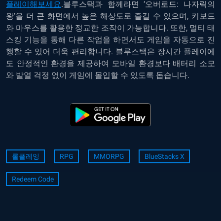
플레이해보세요
.
블루스택과 함께라면 ‘오버로드: 나자릭의
왕’을 더 큰 화면에서 높은 해상도로 즐길 수 있으며, 키보드
와 마우스를 활용한 정교한 조작이 가능합니다. 또한, 멀티 태
스킹 기능을 통해 다른 작업을 하면서도 게임을 자동으로 진
행할 수 있어 더욱 편리합니다. 블루스택은 장시간 플레이에
도 안정적인 환경을 제공하여 모바일 환경보다 배터리 소모
와 발열 걱정 없이 게임에 몰입할 수 있도록 돕습니다.
롤플레잉
RPG
MMORPG
BlueStacks X
Redeem Code