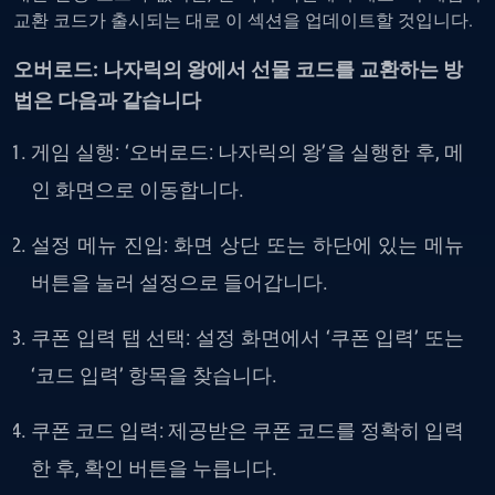
교환 코드가 출시되는 대로 이 섹션을 업데이트할 것입니다.
오버로드: 나자릭의 왕에서 선물 코드를 교환하는 방
법은 다음과 같습니다
게임
실행: ‘오버로드: 나자릭의 왕’을 실행한 후, 메
인 화면으로 이동합니다.
설정
메뉴
진입: 화면 상단 또는 하단에 있는 메뉴
버튼을 눌러 설정으로 들어갑니다.
쿠폰
입력
탭
선택: 설정 화면에서 ‘쿠폰 입력’ 또는
‘코드 입력’ 항목을 찾습니다.
쿠폰
코드
입력: 제공받은 쿠폰 코드를 정확히 입력
한 후, 확인 버튼을 누릅니다.