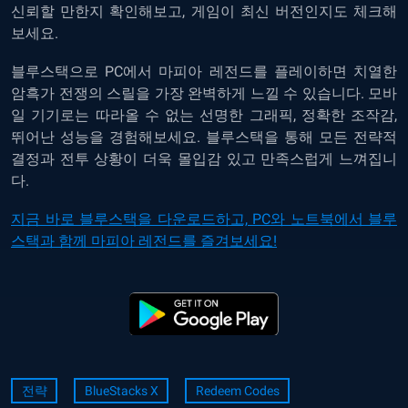
신뢰할 만한지 확인해보고, 게임이 최신 버전인지도 체크해
보세요.
블루스택으로 PC에서 마피아 레전드를 플레이하면 치열한
암흑가 전쟁의 스릴을 가장 완벽하게 느낄 수 있습니다. 모바
일 기기로는 따라올 수 없는 선명한 그래픽, 정확한 조작감,
뛰어난 성능을 경험해보세요. 블루스택을 통해 모든 전략적
결정과 전투 상황이 더욱 몰입감 있고 만족스럽게 느껴집니
다.
지금 바로 블루스택을 다운로드하고, PC와 노트북에서 블루
스택과 함께 마피아 레전드를 즐겨보세요!
전략
BlueStacks X
Redeem Codes