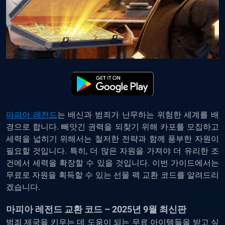
마피아 레전드
는 배신과 범죄가 난무하는 위험한 세계를 배
경으로 합니다. 빼앗긴 권력을 되찾기 위해 카포를 모집하고
세력을 넓히기 위해서는 철저한 전략과 함께 풍부한 자원이
필요할 것입니다. 특히, 더 많은 자원을 가져야 더 유리한 조
건에서 세력을 확장할 수 있을 것입니다. 이번 가이드에서는
무료로 자원을 획득할 수 있는 선물 팩 교환 코드를 알려드리
겠습니다.
마피아 레전드 교환 코드 – 2025년 9월 최신판
범죄 제국을 키우는 데 도움이 되는 무료 아이템들을 받고 싶