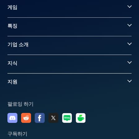
게임
특징
기업 소개
지식
지원
팔로잉 하기
구독하기