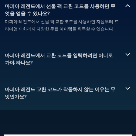
마피아 레전드에서 선물 팩 교환 코드를 사용하면 무
엇을 얻을 수 있나요?
마피아 레전드에서 선물 팩 교환 코드를 사용하면 자원부터 프
리미엄 재화까지 다양한 무료 아이템을 획득할 수 있습니다.
마피아 레전드에서 교환 코드를 입력하려면 어디로
가야 하나요?
마피아 레전드 교환 코드가 작동하지 않는 이유는 무
엇인가요?