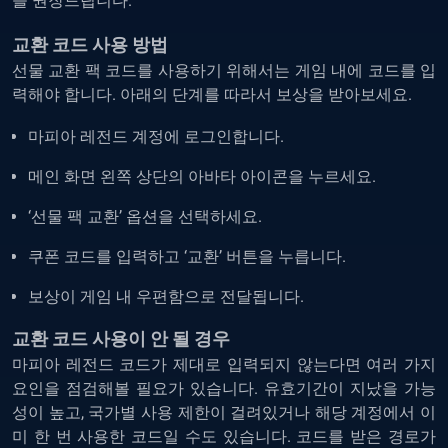
을 권장드립니다.
교환 코드 사용 방법
선물 교환 팩 코드를 사용하기 위해서는 게임 내에 코드를 입
력해야 합니다. 아래의 단계를 따라서 보상을 받아보세요.
마피아 레전드 계정에 로그인합니다.
메인 화면 왼쪽 상단의 아바타 아이콘을 누르세요.
‘선물 팩 교환’ 옵션을 선택하세요.
쿠폰 코드를 입력하고 ‘교환’ 버튼을 누릅니다.
보상이 게임 내 우편함으로 전달됩니다.
교환 코드 사용이 안 될 경우
마피아 레전드 코드가 제대로 입력되지 않는다면 여러 가지
요인을 점검해볼 필요가 있습니다. 유효기간이 지났을 가능
성이 높고, 국가별 사용 제한이 걸려있거나 해당 계정에서 이
미 한 번 사용한 코드일 수도 있습니다. 코드를 받은 경로가