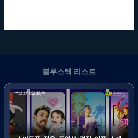
블루스택 리스트