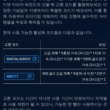
다면 마피아 레전드의 선물 팩 교환 코드를 활용해보세요. 다
양한 기념일과 이벤트마다 특별한 코드가 배포되며, 이를 통
해 자원부터 프리미엄 재화까지 게임 진행에 필수적인 아이
템들을 무료로 획득할 수 있습니다.
현재 사용 가능한 활성화 코드들은 다음과 같습니다.
교환 코드
보상
고급 계획 * 5훈련 가속 (3시간) * 1치유 가
MAFIALAUNCH
속 (3시간) * 1기본 계획 * 5500 골드연구
가속 (3시간) * 1
500 골드고급 계획 * 5영역 내 이전 * 2연구
MM777
가속 (3시간) * 2
교환 코드는 시간이 지나면 사용 기간이 만료되거나 지역별
로 사용 제한이 될 수 있으니, 가능한 한 빨리 사용하시는 것