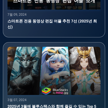
7월 09, 2024
스마트폰 전용 동영상 편집 어플 추천 7선 (2025년 최
신)
3월 07, 2024
2025년 3월에 블루스택스와 함께 즐길 수 있는 Top 5