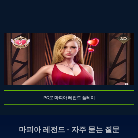
PC로 마피아 레전드 플레이
마피아 레전드 - 자주 묻는 질문