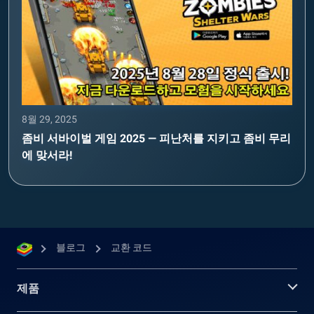
8월 29, 2025
좀비 서바이벌 게임 2025 — 피난처를 지키고 좀비 무리
에 맞서라!
블로그
교환 코드
제품