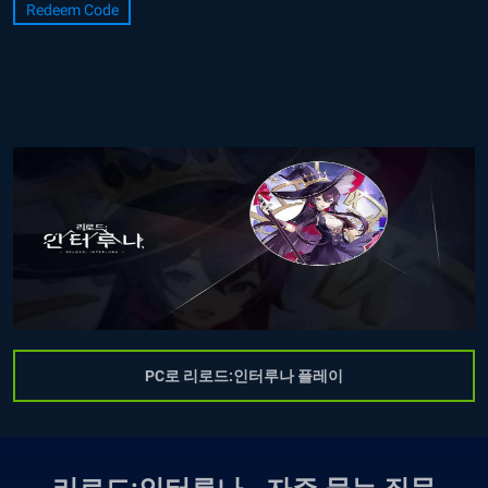
Redeem Code
PC로 리로드:인터루나 플레이