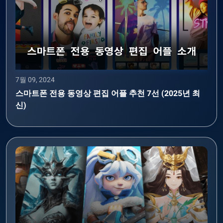
7월 09, 2024
스마트폰 전용 동영상 편집 어플 추천 7선 (2025년 최
신)