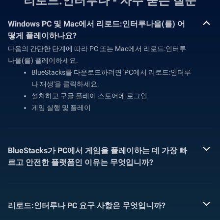
리로드:인터루나 - 자주 묻는 질문
Windows PC 및 Mac에서 리로드:인터루나을(를) 어
떻게 플레이하나요?
다음의 간단한 단계에 따라 PC 또는 Mac에서 리로드:인터루
나을(를) 플레이하세요.
BlueStacks를 다운로드하려면 'PC에서 리로드:인터루
나 재생'을 클릭하세요.
설치하고 구글 플레이 스토어에 로그인
게임 실행 및 플레이
BlueStacks가 PC에서 게임을 플레이하는 데 가장 빠
르고 안전한 플랫폼인 이유는 무엇입니까?
리로드:인터루나 PC 요구 사항은 무엇입니까?