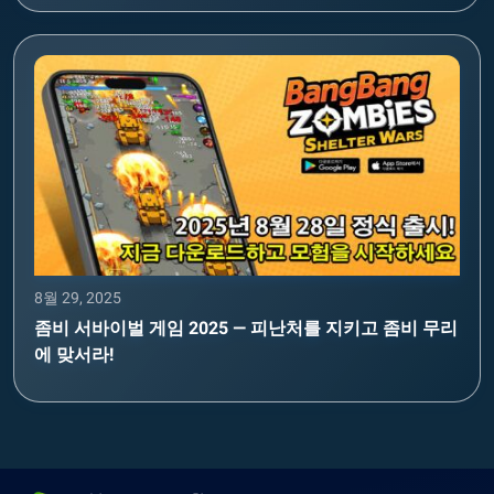
8월 29, 2025
좀비 서바이벌 게임 2025 — 피난처를 지키고 좀비 무리
에 맞서라!