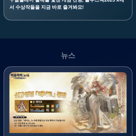
서 수상작들을 지금 바로 즐겨봐요!
뉴스