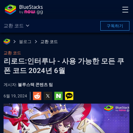
교환 코드
구독하기
블로그
교환 코드
교환 코드
리로드:인터루나 - 사용 가능한 모든 쿠
폰 코드 2024년 6월
게시자:
블루스택 콘텐츠 팀
6월 19, 2024