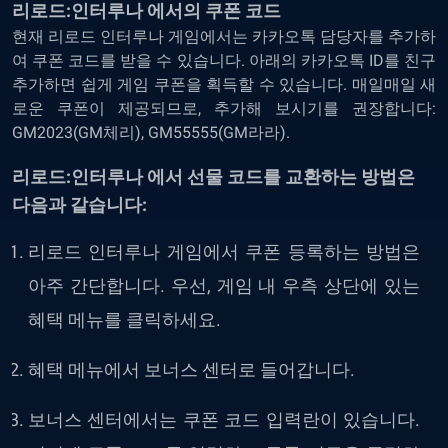
리로드:인터루나 에서의 쿠폰 코드
현재 리로드 인터루나 게임에서는 카카오톡 담당자를 추가하
여 쿠폰 코드를 받을 수 있습니다. 아래의 카카오톡 ID를 친구
추가하면 쉽게 게임 쿠폰을 획득할 수 있습니다. 매일매일 새
로운 쿠폰이 제공되므로, 추가해 보시기를 권장합니다:
GM2023(GM체리), GM55555(GM라라).
리로드:인터루나 에서 선물 코드를 교환하는 방법은
다음과 같습니다:
리로드 인터루나 게임에서 쿠폰 등록하는 방법은
아주 간단합니다. 우선, 게임 내 우측 상단에 있는
혜택 메뉴를 클릭하세요.
혜택 메뉴에서 보너스 센터로 들어갑니다.
보너스 센터에서는 쿠폰 코드 입력란이 있습니다.