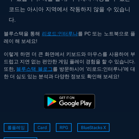
코드는 아시아 지역에서 작동하지 않을 수 있습니
다.
블루스택을 통해
리로드:인터루나
를 PC 또는 노트북으로 플
레이 해 보세요!
이렇게 하면 더 큰 화면에서 키보드와 마우스를 사용하여 부
드럽고 지연 없는 편안한 게임 플레이 경험을 할 수 있습니다.
또한,
블루스택 블로그
를 방문하시어 ‘리로드:인터루나’에 대
한 더 심도 있는 분석과 다양한 정보도 확인해 보세요!
롤플레잉
Card
RPG
BlueStacks X