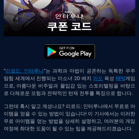
“
리로드: 인터루나
“는 과학과 마법이 공존하는 독특한 우주
탐험 세계에서 진행되는 미소녀 2D 배치
카드
육성
RPG
게임
으로, 아름다운 비주얼과 몰입감 있는 스토리텔링을 바탕으
로 다채로운 모험과 전략적인 턴제 전투를 특징으로 합니다.
그런데 혹시 알고 계셨나요? 리로드: 인터루나에서 무료로 아
이템을 얻을 수 있는 방법이 있습니다! 이 기사에서는 이러한
무료 아이템을 얻는 방법을 상세히 설명하고, 여러분의 게임
여정에 최대한 도움이 될 수 있는 팁을 제공해드리겠습니다.