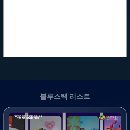
블루스택 리스트