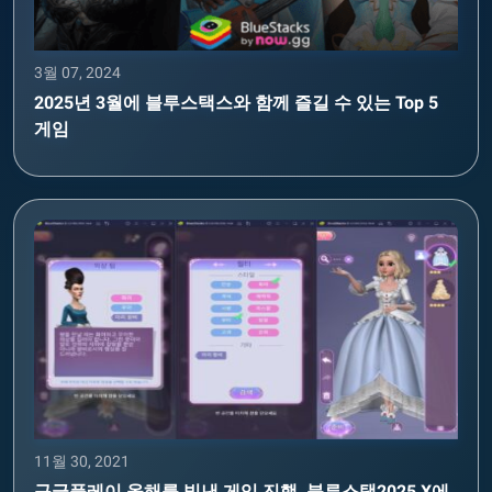
3월 07, 2024
2025년 3월에 블루스택스와 함께 즐길 수 있는 Top 5
게임
11월 30, 2021
구글플레이 올해를 빛낸 게임 진행, 블루스택2025 X에