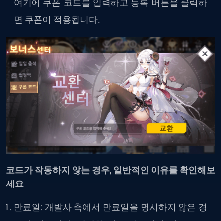
여기에 쿠폰 코드를 입력하고 등록 버튼을 클릭하
면 쿠폰이 적용됩니다.
코드가 작동하지 않는 경우, 일반적인 이유를 확인해보
세요
만료일: 개발사 측에서 만료일을 명시하지 않은 경