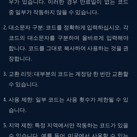
우가 있습니다. 이러한 경우 만료일이 없는 코드
중 일부가 작동하지 않을 수 있습니다.
대소문자
구분: 코드를 정확하게 입력하십시오. 각
코드의 대소문자를 구분하여 올바르게 입력해야
합니다. 코드를 그대로 복사하여 사용하는 것을 권
장합니다.
교환
리밋: 대부분의 코드는 계정당 한 번만 교환할
수 있습니다.
사용
제한: 일부 코드는 사용 횟수가 제한될 수 있
습니다.
지역
제한: 특정 지역에서만 작동하는 코드가 있을
수 있습니다. 예를 들어, 미국에서 사용할 수 있는