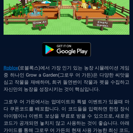
Roblox
(로블록스)에서 가장 인기 있는 농장 시뮬레이션 게임
중 하나인 Grow a Garden(그로우 어 가든)은 다양한 씨앗을
심고 작물을 재배하며, 희귀 돌연변이 작물과 펫을 수집하고
자신만의 농장을 성장시키는 것이 핵심입니다.
그로우 어 가든에서는 업데이트와 특별 이벤트가 있을때 마
다 쿠폰코드를 배포합니다. 이 코드들을 입력하면 한정 장식
아이템이나 이벤트 보상을 무료로 받을 수 있으므로, 새로운
코드가 공개되면 놓치지 않고 사용하는 것이 좋습니다. 아래
가이드를 통해 그로우 어 가든의 현재 사용 가능한 최신 코드,