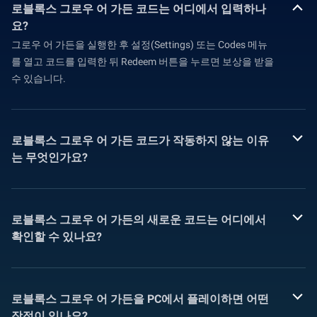
로블록스 그로우 어 가든 코드는 어디에서 입력하나
요?
그로우 어 가든을 실행한 후 설정(Settings) 또는 Codes 메뉴
를 열고 코드를 입력한 뒤 Redeem 버튼을 누르면 보상을 받을
수 있습니다.
로블록스 그로우 어 가든 코드가 작동하지 않는 이유
는 무엇인가요?
로블록스 그로우 어 가든의 새로운 코드는 어디에서
확인할 수 있나요?
로블록스 그로우 어 가든을 PC에서 플레이하면 어떤
장점이 있나요?