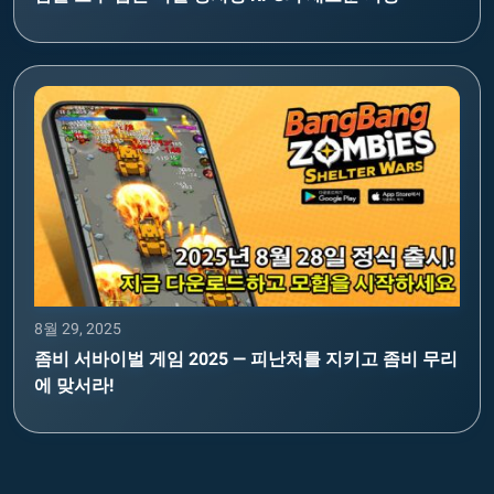
8월 29, 2025
좀비 서바이벌 게임 2025 — 피난처를 지키고 좀비 무리
에 맞서라!