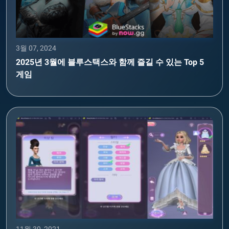
3월 07, 2024
2025년 3월에 블루스택스와 함께 즐길 수 있는 Top 5
게임