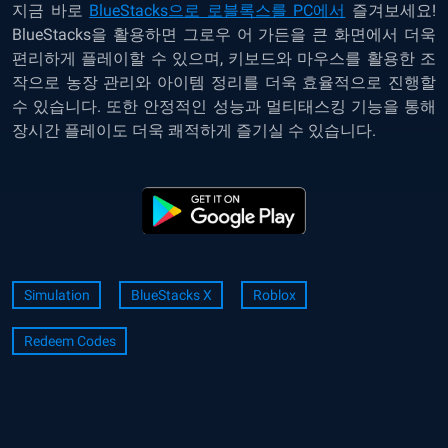
지금 바로
BlueStacks으로 로블록스를 PC에서
즐겨보세요!
BlueStacks을 활용하면 그로우 어 가든을 큰 화면에서 더욱
편리하게 플레이할 수 있으며, 키보드와 마우스를 활용한 조
작으로 농장 관리와 아이템 정리를 더욱 효율적으로 진행할
수 있습니다. 또한 안정적인 성능과 멀티태스킹 기능을 통해
장시간 플레이도 더욱 쾌적하게 즐기실 수 있습니다.
Simulation
BlueStacks X
Roblox
Redeem Codes