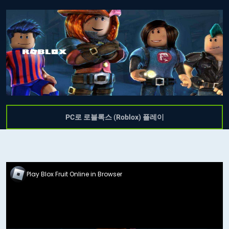
PC로 로블록스 (Roblox) 플레이