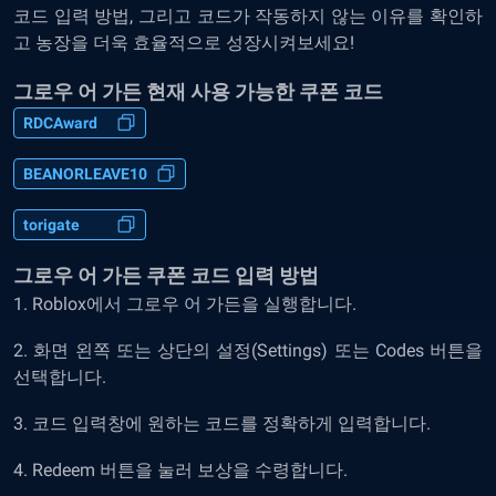
코드 입력 방법, 그리고 코드가 작동하지 않는 이유를 확인하
고 농장을 더욱 효율적으로 성장시켜보세요!
그로우 어 가든 현재 사용 가능한 쿠폰 코드
RDCAward
BEANORLEAVE10
torigate
그로우 어 가든 쿠폰 코드 입력 방법
1. Roblox에서 그로우 어 가든을 실행합니다.
2. 화면 왼쪽 또는 상단의 설정(Settings) 또는 Codes 버튼을
선택합니다.
3. 코드 입력창에 원하는 코드를 정확하게 입력합니다.
4. Redeem 버튼을 눌러 보상을 수령합니다.