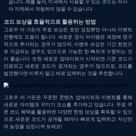
습니다. 예를 들어, 미국에서 사용할 수 있는 코드는 아시
아 지역에서 작동하지 않을 수 있습니다.
코드 보상을 효율적으로 활용하는 방법
그로우 어 가든의 무료 보상은 초반 성장뿐만 아니라 이벤트
진행에도 도움이 됩니다. 새로운 장식 아이템은 계정에 영구
적으로 추가되는 경우가 많으며, 이벤트 보상은 기간 한정으
로 지급되는 경우도 있으므로 가능한 한 빠르게 수령하는 것
이 좋습니다. 또한 새로운 업데이트가 시작되면 기존 코드가
만료되고 새로운 코드가 공개되는 경우가 많으므로, 코드를
발견했다면 미루지 말고 바로 입력하는 것을 추천합니다.
그로우 어 가든은 꾸준한 콘텐츠 업데이트와 이벤트를 통해
새로운 아이템과 꾸미기 요소를 추가하고 있습니다. 무료 쿠
폰 코드 혜택을 활용하면 다양한 한정 보상을 획득할 수 있으
므로 새로운 코드가 공개될 때마다 빠르게 입력하고 자신만
의 농장을 성장시켜 보세요!