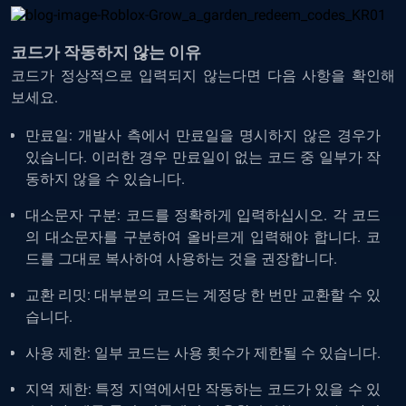
코드가 작동하지 않는 이유
코드가 정상적으로 입력되지 않는다면 다음 사항을 확인해
보세요.
만료일: 개발사 측에서 만료일을 명시하지 않은 경우가
있습니다. 이러한 경우 만료일이 없는 코드 중 일부가 작
동하지 않을 수 있습니다.
대소문자 구분: 코드를 정확하게 입력하십시오. 각 코드
의 대소문자를 구분하여 올바르게 입력해야 합니다. 코
드를 그대로 복사하여 사용하는 것을 권장합니다.
교환 리밋: 대부분의 코드는 계정당 한 번만 교환할 수 있
습니다.
사용 제한: 일부 코드는 사용 횟수가 제한될 수 있습니다.
지역 제한: 특정 지역에서만 작동하는 코드가 있을 수 있