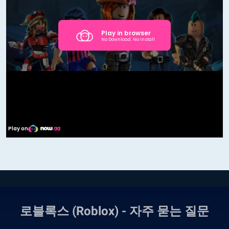
로블록스 (Roblox) - 자주 묻는 질문