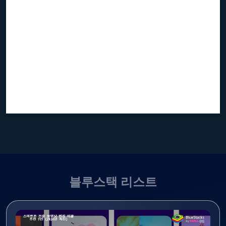
블루스택 리스트