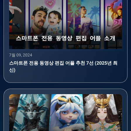
7월 09, 2024
스마트폰 전용 동영상 편집 어플 추천 7선 (2025년 최
신)