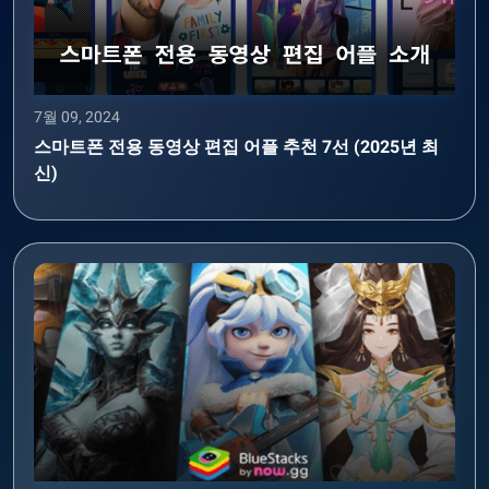
7월 09, 2024
스마트폰 전용 동영상 편집 어플 추천 7선 (2025년 최
신)