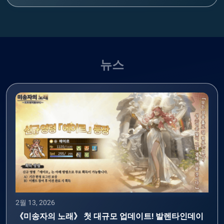
뉴스
2월 13, 2026
《미송자의 노래》 첫 대규모 업데이트! 발렌타인데이