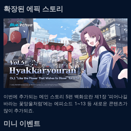
확장된 에픽 스토리
이번에 추가되는 메인 스토리 5편 백화요란 제1장 ‘피어나길
바라는 꽃망울처럼’에는 에피소드 1~13 등 새로운 콘텐츠가
많이 추가되죠.
미니 이벤트