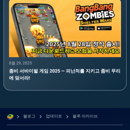
8월 29, 2025
좀비 서바이벌 게임 2025 — 피난처를 지키고 좀비 무리
에 맞서라!
블로그
업데이트
블루 아카이브