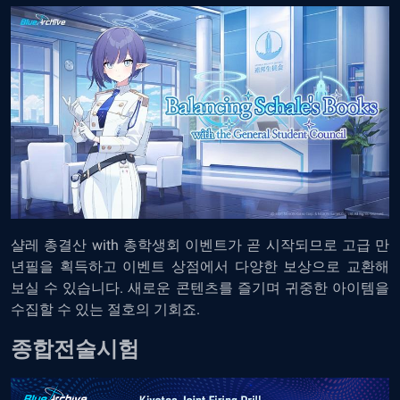
샬레 총결산 with 총학생회 이벤트가 곧 시작되므로 고급 만
년필을 획득하고 이벤트 상점에서 다양한 보상으로 교환해
보실 수 있습니다. 새로운 콘텐츠를 즐기며 귀중한 아이템을
수집할 수 있는 절호의 기회죠.
종합전술시험