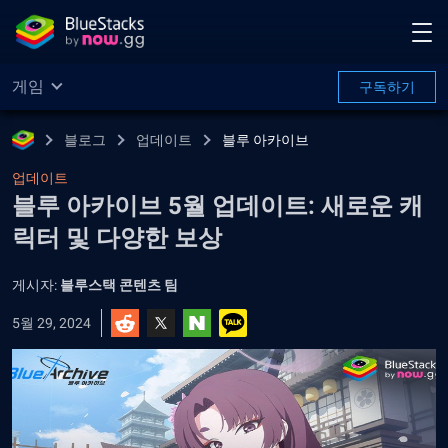
게임
구독하기
블로그
업데이트
블루 아카이브
업데이트
블루 아카이브 5월 업데이트: 새로운 캐
릭터 및 다양한 보상
게시자:
블루스택 콘텐츠 팀
5월 29, 2024