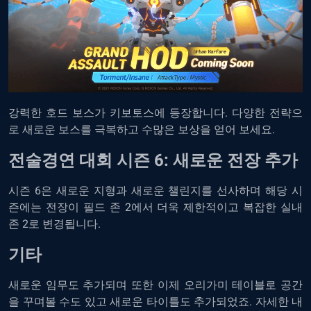
강력한 호드 보스가 키보토스에 등장합니다. 다양한 전략으
로 새로운 보스를 극복하고 수많은 보상을 얻어 보세요.
전술경연 대회
시즌
6:
새로운 전장 추가
시즌 6은 새로운 지형과 새로운 챌린지를 선사하며 해당 시
즌에는 전장이 필드 존 2에서 더욱 제한적이고 복잡한 실내
존 2로 변경됩니다.
기타
새로운 임무도 추가되며 또한 이제 오리가미 테이블로 공간
을 꾸며볼 수도 있고 새로운 타이틀도 추가되었죠. 자세한 내