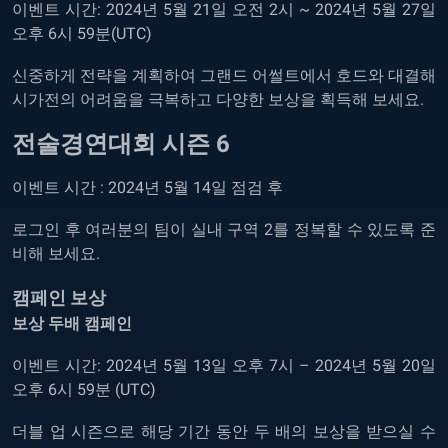
이벤트
시간
: 2024
년
5
월
21
일
오전
2
시
~ 2024
년
5
월
27
일
오후
6
시
59
분
(UTC)
신중하게
전략을
계획하여
그랜드 어썰트에서 호드
와
대결해
시가전의
어려움을
극복하고
다양한 보상을
획득해 보세요
.
전술경연대회 시즌 6
이벤트
시간
: 2024
년
5
월
14
일
점검
후
로그인 후 여러분의 팀이 실내 구역 2를 정복할 수 있도록 준
비해 보세요.
캠페인 보상
보상 두배 캠페인
이벤트
시간
: 2024
년
5
월
13
일
오후
7
시
– 2024
년
5
월
20
일
오후
6
시
59
분
(UTC)
더블 업 시즌으로 해당 기간 동안 두 배의 보상을 받으실 수