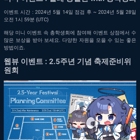
이벤트
시간
: 2024
년
5
월
14
일
점검
후
~ 2024
년
5
월
28
일
오전
1
시
59
분
(UTC)
해당 미니 이벤트 속 총학생회에 참여해 이벤트 상점에서 수
많은 보상을 받아 보세요. 다양한 자원을 모을 수 있는 좋은
방법이죠.
웹뷰 이벤트 : 2.5주년 기념 축제준비위
원회