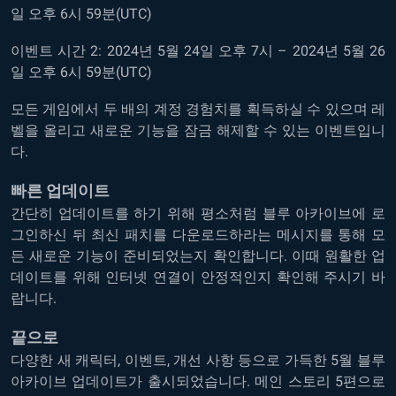
일
오후
6
시
59
분
(UTC)
이벤트
시간
2: 2024
년
5
월
24
일
오후
7
시
– 2024
년
5
월
26
일
오후
6
시
59
분
(UTC)
모든 게임에서 두 배의 계정 경험치를 획득하실 수 있으며 레
벨을 올리고 새로운 기능을 잠금 해제할 수 있는 이벤트입니
다.
빠른 업데이트
간단히 업데이트를 하기 위해 평소처럼 블루 아카이브에 로
그인하신 뒤 최신 패치를 다운로드하라는 메시지를 통해 모
든 새로운 기능이 준비되었는지 확인합니다. 이때 원활한 업
데이트를 위해 인터넷 연결이 안정적인지 확인해 주시기 바
랍니다.
끝으로
다양한 새 캐릭터, 이벤트, 개선 사항 등으로 가득한 5월 블루
아카이브 업데이트가 출시되었습니다. 메인 스토리 5편으로