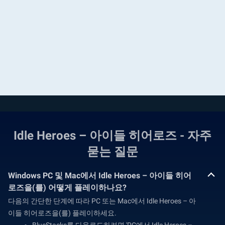
Idle Heroes – 아이들 히어로즈 - 자주
묻는 질문
Windows PC 및 Mac에서 Idle Heroes – 아이들 히어
로즈을(를) 어떻게 플레이하나요?
다음의 간단한 단계에 따라 PC 또는 Mac에서 Idle Heroes – 아
이들 히어로즈을(를) 플레이하세요.
BlueStacks를 다운로드하려면 'PC에서 Idle Heroes –