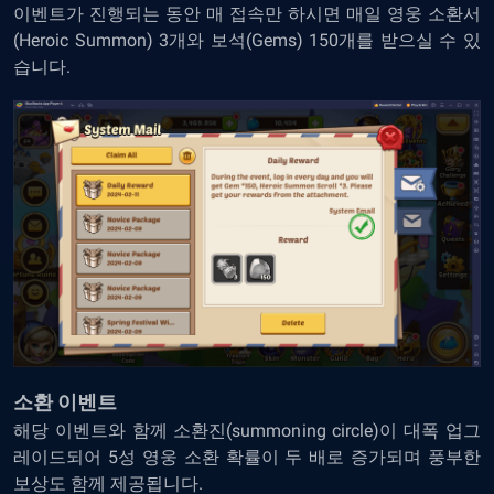
이벤트가 진행되는 동안 매 접속만 하시면 매일 영웅 소환서
(Heroic Summon) 3개와 보석(Gems) 150개를 받으실 수 있
습니다.
소환 이벤트
해당 이벤트와 함께 소환진(summoning circle)이 대폭 업그
레이드되어 5성 영웅 소환 확률이 두 배로 증가되며 풍부한
보상도 함께 제공됩니다.