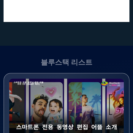
블루스택 리스트