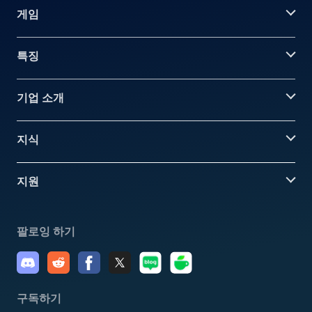
게임
특징
기업 소개
지식
지원
팔로잉 하기
구독하기