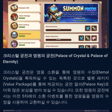
크리스탈 궁전과 영원의 궁전(Palace of Crystal & Palace of
Eternity)
크리스탈 궁전은 영웅 소환을 통해 영원의 수정(Eternal
Crystals)을 획득하실 수 있는 독특한 곳으로 밸류 패키지
(Value Package)를 통해 제공되는 궁전 열쇠(Palace Key)로
더욱 많은 보상을 받아 보실 수 있습니다. 또한 영원의 궁전에
서는 이전 5차례의 소환 이벤트를 통한 영웅들을 영원의 수
정을 사용하여 교환하실 수 있습니다.