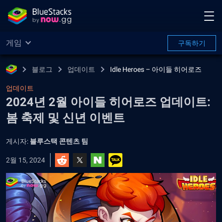
게임
구독하기
블로그
업데이트
Idle Heroes – 아이들 히어로즈
업데이트
2024년 2월 아이들 히어로즈 업데이트:
봄 축제 및 신년 이벤트
게시자:
블루스택 콘텐츠 팀
2월 15, 2024