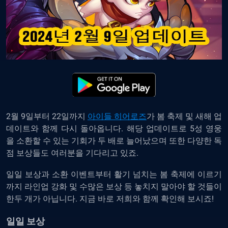
2월 9일부터 22일까지
아이들 히어로즈
가 봄 축제 및 새해 업
데이트와 함께 다시 돌아옵니다. 해당 업데이트로 5성 영웅
을 소환할 수 있는 기회가 두 배로 늘어났으며 또한 다양한 독
점 보상들도 여러분을 기다리고 있죠.
일일 보상과 소환 이벤트부터 활기 넘치는 봄 축제에 이르기
까지 라인업 강화 및 수많은 보상 등 놓치지 말아야 할 것들이
한두 개가 아닙니다. 지금 바로 저희와 함께 확인해 보시죠!
일일 보상