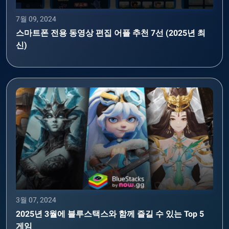
7월 09, 2024
스마트폰 전용 동영상 편집 어플 추천 7선 (2025년 최
신)
3월 07, 2024
2025년 3월에 블루스택스와 함께 즐길 수 있는 Top 5
게임