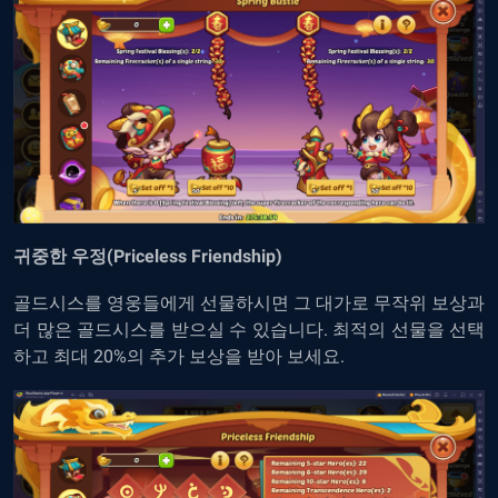
귀중한 우정(Priceless Friendship)
골드시스를 영웅들에게 선물하시면 그 대가로 무작위 보상과
더 많은 골드시스를 받으실 수 있습니다. 최적의 선물을 선택
하고 최대 20%의 추가 보상을 받아 보세요.