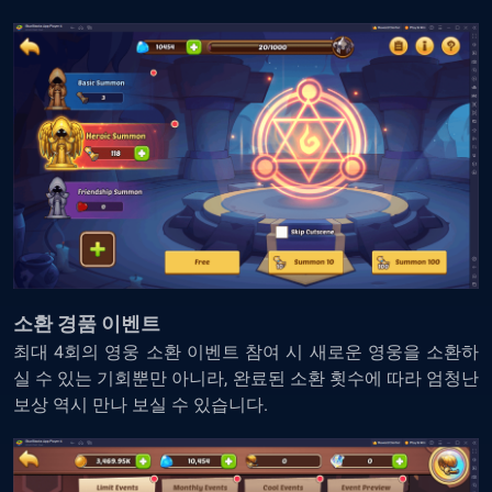
소환 경품 이벤트
최대 4회의 영웅 소환 이벤트 참여 시 새로운 영웅을 소환하
실 수 있는 기회뿐만 아니라, 완료된 소환 횟수에 따라 엄청난
보상 역시 만나 보실 수 있습니다.