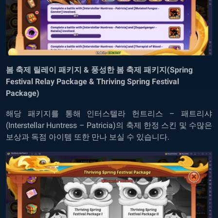
봄 축제 릴레이 패키지 & 풍성한 봄 축제 패키지(Spring
Festival Relay Package & Thriving Spring Festival
Package)
해당 패키지를 통해 인터스텔라 헌트리스 – 패트리샤
(Interstellar Huntress – Patricia)의 축제 한정 스킨 및 수많은
보상과 독점 아이템 또한 만나 보실 수 있습니다.