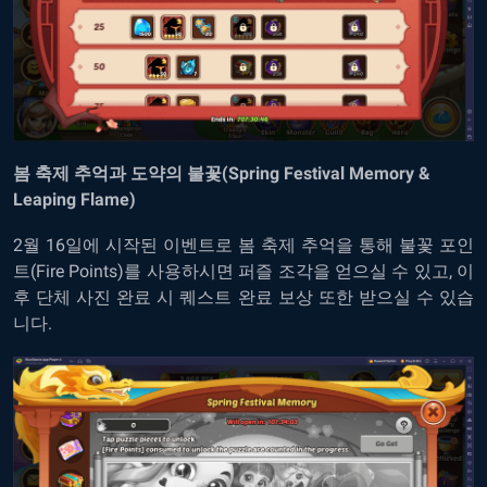
봄 축제 추억과 도약의 불꽃(Spring Festival Memory &
Leaping Flame)
2월 16일에 시작된 이벤트로 봄 축제 추억을 통해 불꽃 포인
트(Fire Points)를 사용하시면 퍼즐 조각을 얻으실 수 있고, 이
후 단체 사진 완료 시 퀘스트 완료 보상 또한 받으실 수 있습
니다.