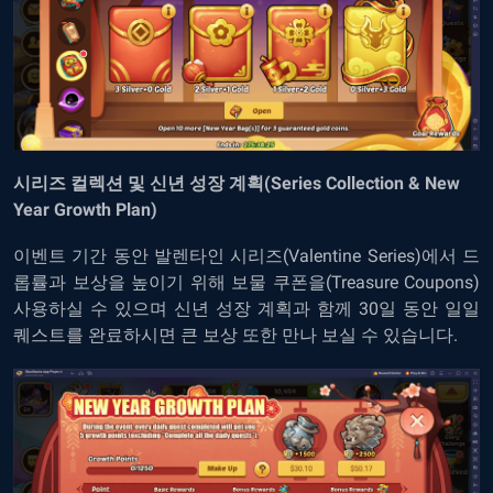
시리즈 컬렉션 및 신년 성장 계획(Series Collection & New
Year Growth Plan)
이벤트 기간 동안 발렌타인 시리즈(Valentine Series)에서 드
롭률과 보상을 높이기 위해 보물 쿠폰을(Treasure Coupons)
사용하실 수 있으며 신년 성장 계획과 함께 30일 동안 일일
퀘스트를 완료하시면 큰 보상 또한 만나 보실 수 있습니다.