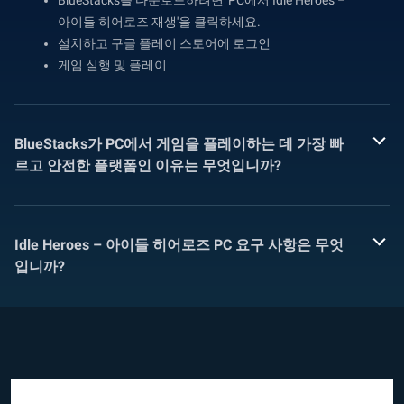
아이들 히어로즈 재생'을 클릭하세요.
설치하고 구글 플레이 스토어에 로그인
게임 실행 및 플레이
BlueStacks가 PC에서 게임을 플레이하는 데 가장 빠
르고 안전한 플랫폼인 이유는 무엇입니까?
Idle Heroes – 아이들 히어로즈 PC 요구 사항은 무엇
입니까?