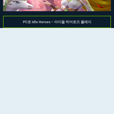
PC로 Idle Heroes – 아이들 히어로즈 플레이