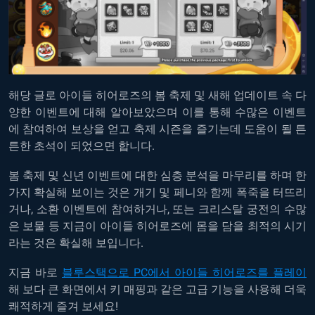
해당 글로 아이들 히어로즈의 봄 축제 및 새해 업데이트 속 다
양한 이벤트에 대해 알아보았으며 이를 통해 수많은 이벤트
에 참여하여 보상을 얻고 축제 시즌을 즐기는데 도움이 될 튼
튼한 초석이 되었으면 합니다.
봄 축제 및 신년 이벤트에 대한 심층 분석을 마무리를 하며 한
가지 확실해 보이는 것은 개기 및 페니와 함께 폭죽을 터뜨리
거나, 소환 이벤트에 참여하거나, 또는 크리스탈 궁전의 수많
은 보물 등 지금이 아이들 히어로즈에 몸을 담을 최적의 시기
라는 것은 확실해 보입니다.
지금 바로
블루스택으로 PC에서 아이들 히어로즈를 플레이
해 보다 큰 화면에서 키 매핑과 같은 고급 기능을 사용해 더욱
쾌적하게 즐겨 보세요!