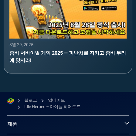
8월 29, 2025
좀비 서바이벌 게임 2025 — 피난처를 지키고 좀비 무리
에 맞서라!
블로그
업데이트
Idle Heroes – 아이들 히어로즈
제품