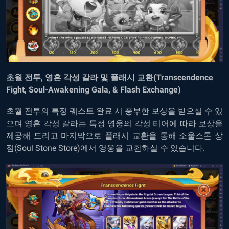
초월 전투, 영혼 각성 갈라 및 플래시 교환(Transcendence
Fight, Soul-Awakening Gala, & Flash Exchange)
초월 전투의 특정 퀘스트 완료 시 풍부한 보상을 받으실 수 있
으며 영혼 각성 갈라는 특정 영웅의 각성 티어에 따라 보상을
제공해 드리고 마지막으로 플래시 교환을 통해 소울스톤 상
점(Soul Stone Store)에서 영웅을 교환하실 수 있습니다.