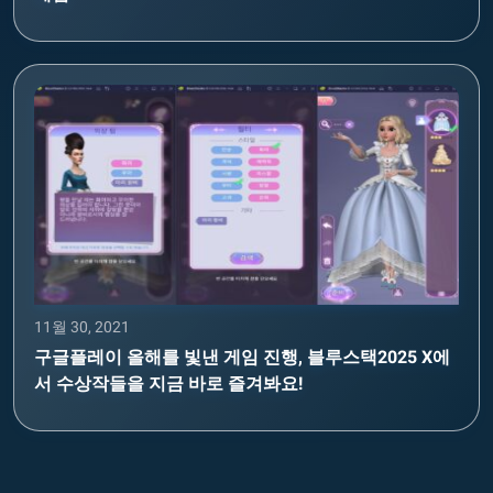
11월 30, 2021
구글플레이 올해를 빛낸 게임 진행, 블루스택2025 X에
서 수상작들을 지금 바로 즐겨봐요!