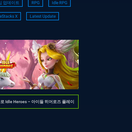
임 업데이트
RPG
Idle RPG
eStacks X
Latest Update
C로 Idle Heroes – 아이들 히어로즈 플레이