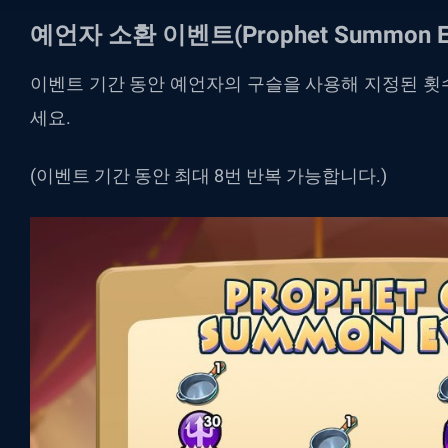
예언자 소환 이벤트(Prophet Summon Ev
이벤트 기간 동안 예언자의 구슬을 사용해 지정된 횟
세요.
(이벤트 기간 동안 최대 8번 반복 가능합니다.)