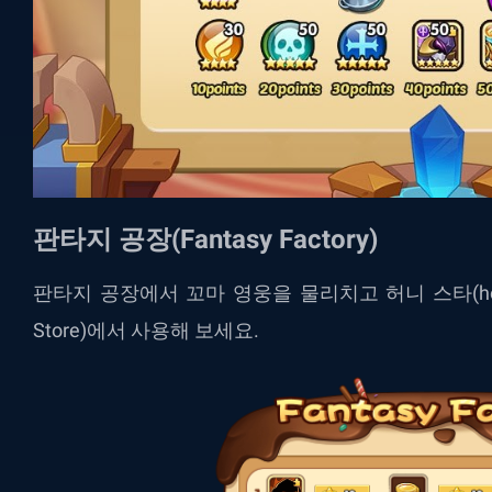
판타지 공장(Fantasy Factory)
판타지 공장에서 꼬마 영웅을 물리치고 허니 스타(honey
Store)에서 사용해 보세요.