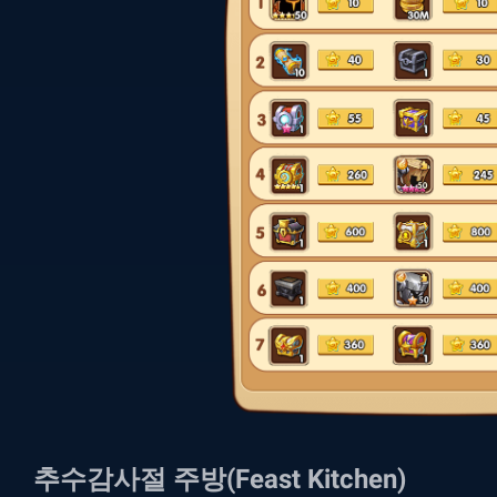
추수감사절 주방(Feast Kitchen)