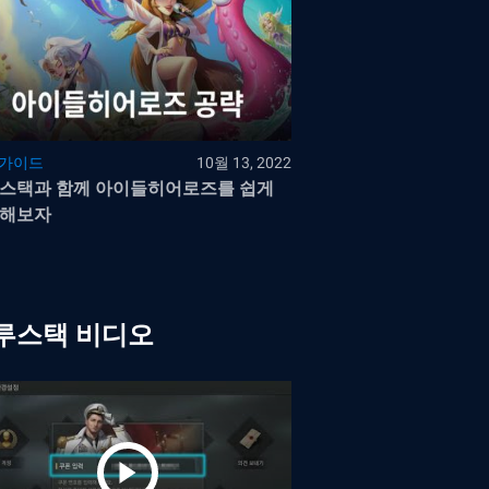
 가이드
10월 13, 2022
스택과 함께 아이들히어로즈를 쉽게
해보자
루스택 비디오