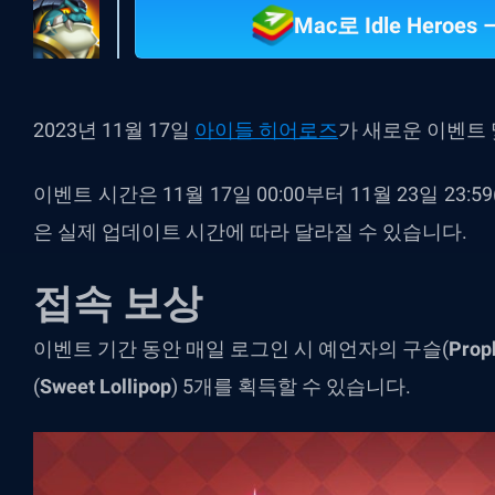
Mac로 Idle Hero
2023년 11월 17일
아이들 히어로즈
가 새로운 이벤트
이벤트 시간은 11월 17일 00:00부터 11월 23일 23:
은 실제 업데이트 시간에 따라 달라질 수 있습니다.
접속 보상
이벤트 기간 동안 매일 로그인 시 예언자의 구슬(
Prop
(
Sweet
Lollipop
) 5개를 획득할 수 있습니다.