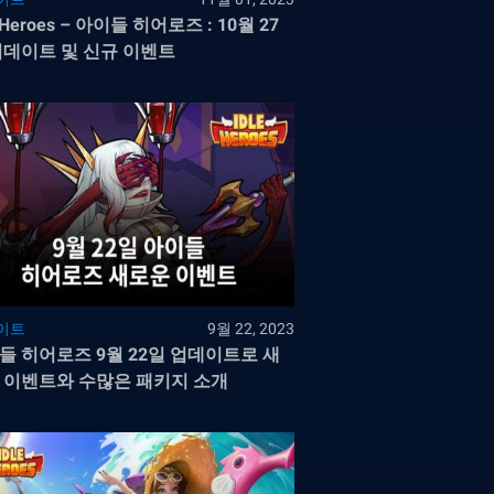
e Heroes – 아이들 히어로즈 : 10월 27
업데이트 및 신규 이벤트
이트
9월 22, 2023
들 히어로즈 9월 22일 업데이트로 새
 이벤트와 수많은 패키지 소개