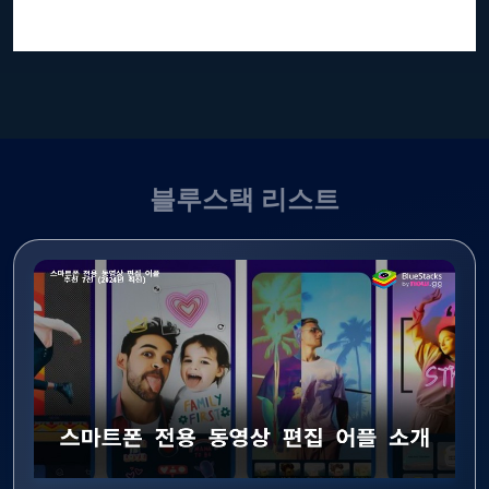
블루스택 리스트