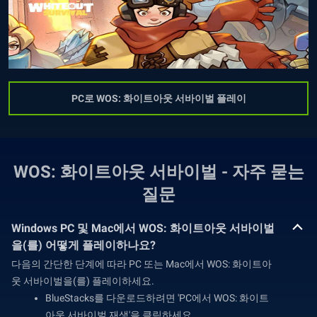
PC로 WOS: 화이트아웃 서바이벌 플레이
WOS: 화이트아웃 서바이벌 - 자주 묻는
질문
Windows PC 및 Mac에서 WOS: 화이트아웃 서바이벌
을(를) 어떻게 플레이하나요?
다음의 간단한 단계에 따라 PC 또는 Mac에서 WOS: 화이트아
웃 서바이벌을(를) 플레이하세요.
BlueStacks를 다운로드하려면 'PC에서 WOS: 화이트
아웃 서바이벌 재생'을 클릭하세요.