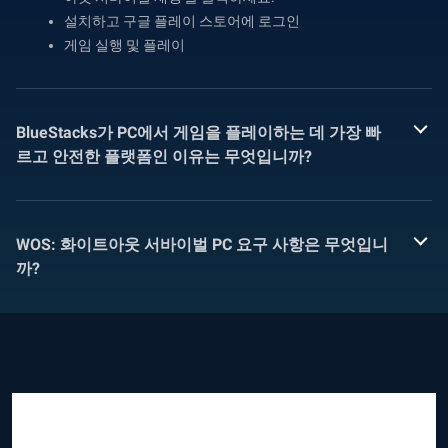
설치하고 구글 플레이 스토어에 로그인
게임 실행 및 플레이
BlueStacks가 PC에서 게임을 플레이하는 데 가장 빠
르고 안전한 플랫폼인 이유는 무엇입니까?
WOS: 화이트아웃 서바이벌 PC 요구 사항은 무엇입니
까?