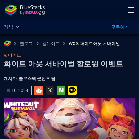
게임
구독하기
블로그
업데이트
WOS: 화이트아웃 서바이벌
업데이트
화이트 아웃 서바이벌 할로윈 이벤트
게시자:
블루스택 콘텐츠 팀
1월 10, 2024