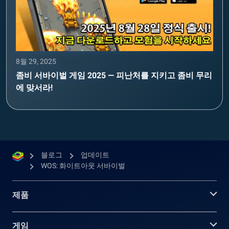
8월 29, 2025
좀비 서바이벌 게임 2025 — 피난처를 지키고 좀비 무리
에 맞서라!
블로그
업데이트
WOS: 화이트아웃 서바이벌
제품
게임