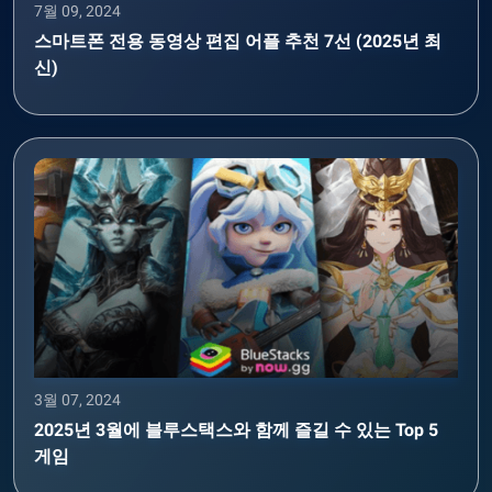
7월 09, 2024
스마트폰 전용 동영상 편집 어플 추천 7선 (2025년 최
신)
3월 07, 2024
2025년 3월에 블루스택스와 함께 즐길 수 있는 Top 5
게임