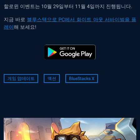
할로윈 이벤트는 10월 29일부터 11월 4일까지 진행됩니다.
지금 바로
블루스택으로 PC에서 화이트 아웃 서바이벌을 플
레이
해 보세요!
게임 업데이트
액션
BlueStacks X