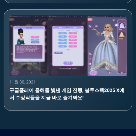
11월 30, 2021
구글플레이 올해를 빛낸 게임 진행, 블루스택2025 X에
서 수상작들을 지금 바로 즐겨봐요!