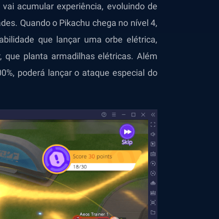
vai acumular experiência, evoluindo de
dades. Quando o Pikachu chega no nível 4,
abilidade que lançar uma orbe elétrica,
 que planta armadilhas elétricas. Além
0%, poderá lançar o ataque especial do