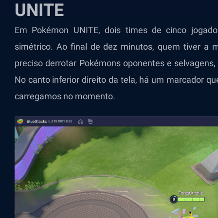
UNITE
Em Pokémon UNITE, dois times de cinco jogad
simétrico. Ao final de dez minutos, quem tiver a 
preciso derrotar Pokémons oponentes e selvagens,
No canto inferior direito da tela, há um marcador q
carregamos no momento.