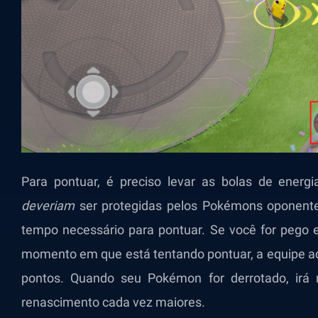
Para pontuar, é preciso levar as bolas de energ
deveriam
ser protegidas pelos Pokémons oponente
tempo necessário para pontuar. Se você for pego e
momento em que está tentando pontuar, a equipe adv
pontos. Quando seu Pokémon for derrotado, irá 
renascimento cada vez maiores.