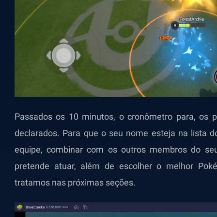
Passados os 10 minutos, o cronômetro para, os p
declarados. Para que o seu nome esteja na lista d
equipe, combinar com os outros membros do se
pretende atuar, além de escolher o melhor Pok
tratamos nas próximas seções.