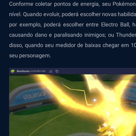
Conforme coletar pontos de energia, seu Pokémon 
nível. Quando evoluir, poderá escolher novas habili
por exemplo, poderá escolher entre Electro Ball, h
causando dano e paralisando inimigos; ou Thunder,
disso, quando seu medidor de baixas chegar em 10
seu personagem.