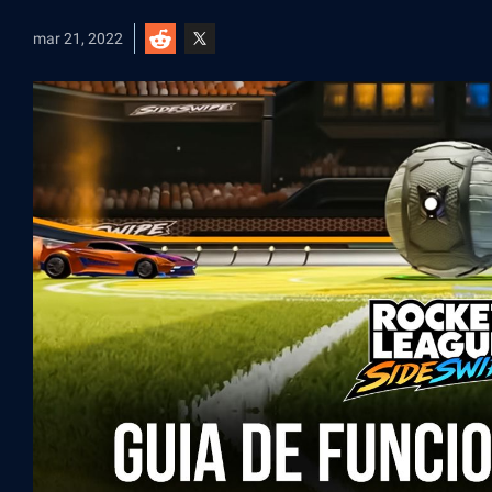
mar 21, 2022