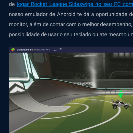
de
jogar Rocket League Sideswipe no seu PC com
nosso emulador de Android te dá a oportunidade de
monitor, além de contar com o melhor desempenho, 
possibilidade de usar o seu teclado ou até mesmo u