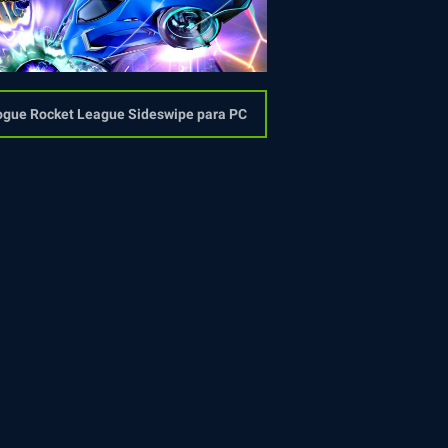
ogue Rocket League Sideswipe para PC