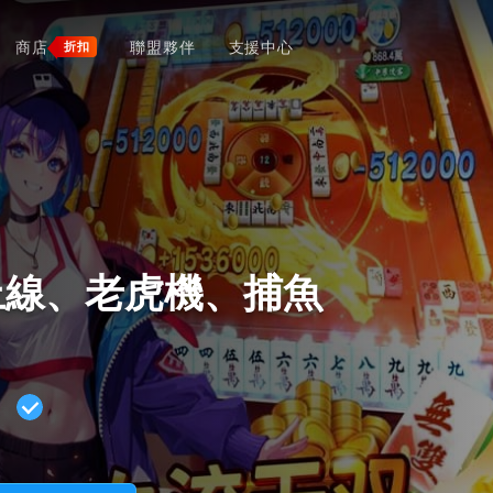
商店
聯盟夥伴
支援中心
折扣
上線、老虎機、捕魚
D