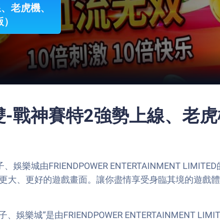
線、老虎機、
版）
麻將無雙-戰神賽特2強勢上線、
城由FRIENDPOWER ENTERTAINMENT LI
驗更大、更好的遊戲畫面。讓你盡情享受身臨其境的遊戲
樂城”是由FRIENDPOWER ENTERTAINMENT 