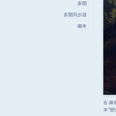
多開
多開同步器
腳本
在 
本”變