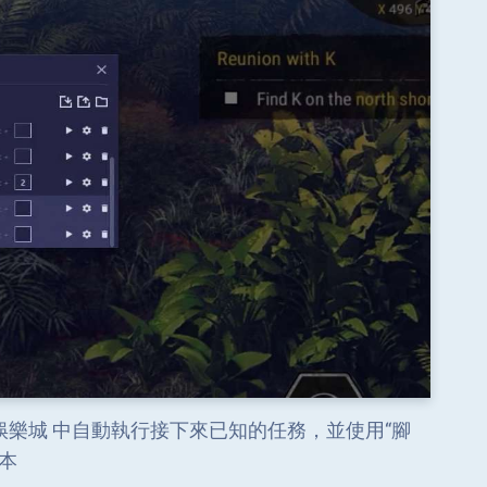
娛樂城 中自動執行接下來已知的任務，並使用“腳
腳本