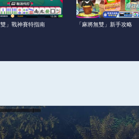
無雙」戰神賽特指南
「麻將無雙」新手攻略