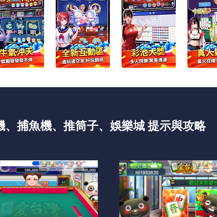
機、捕魚機、推筒子、娛樂城 提示與攻略