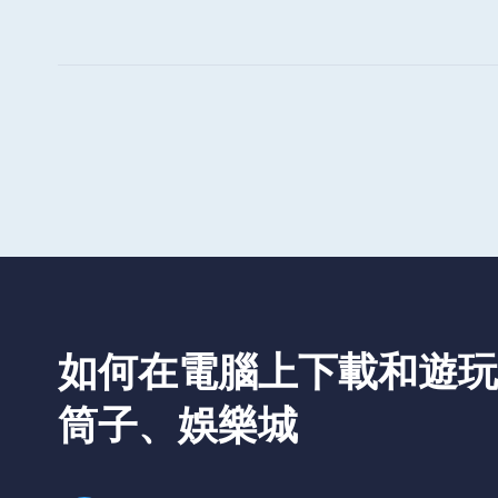
如何在電腦上下載和遊玩
筒子、娛樂城