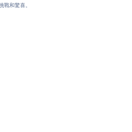
挑戰和驚喜。