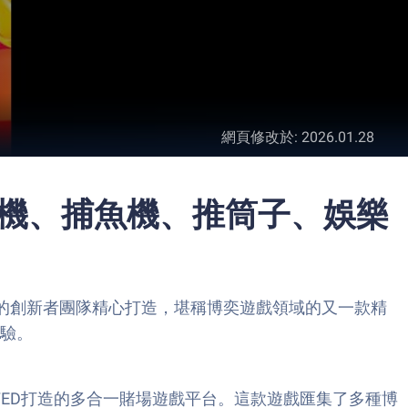
網頁修改於
:
2026.01.28
老虎機、捕魚機、推筒子、娛樂
MITED的創新者團隊精心打造，堪稱博奕遊戲領域的又一款精
體驗。
LIMITED打造的多合一賭場遊戲平台。這款遊戲匯集了多種博