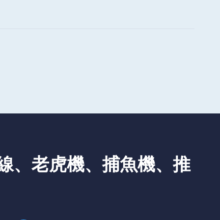
上線、老虎機、捕魚機、推