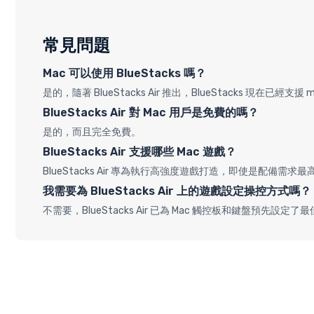
常見問題
Mac 可以使用 BlueStacks 嗎？
是的，隨著 BlueStacks Air 推出，BlueStacks 現在已經支援 
BlueStacks Air 對 Mac 用戶是免費的嗎？
是的，而且完全免費。
BlueStacks Air 支援哪些 Mac 遊戲？
BlueStacks Air 專為執行高強度遊戲打造，即使是配備需求最高的
我需要為 BlueStacks Air 上的遊戲設定操控方式嗎？
不需要，BlueStacks Air 已為 Mac 觸控板和鍵盤預