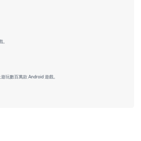
遊戲。
上遊玩數百萬款 Android 遊戲。