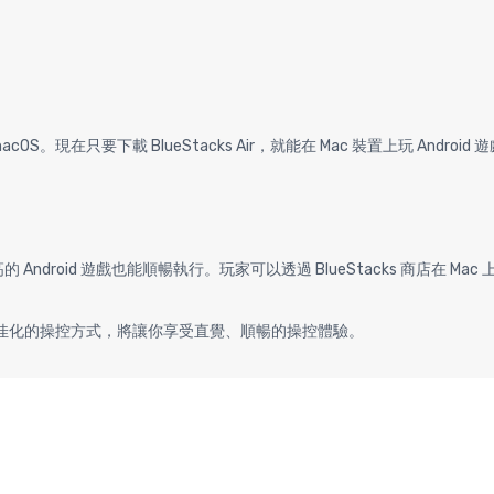
macOS。現在只要下載 BlueStacks Air，就能在 Mac 裝置上玩 Android 
 Android 遊戲也能順暢執行。玩家可以透過 BlueStacks 商店在 Mac 
先設定了最佳化的操控方式，將讓你享受直覺、順暢的操控體驗。