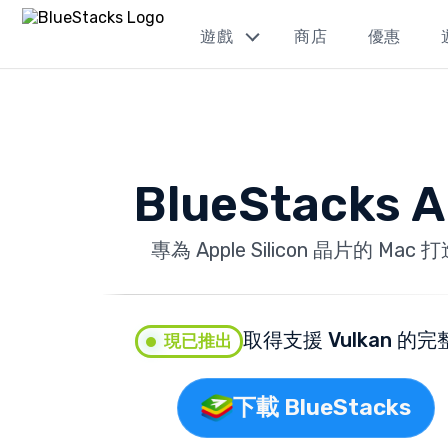
遊戲
商店
優惠
BlueStacks A
專為 Apple Silicon 晶片的 Mac 
取得支援 Vulkan 的完
現已推出
下載 BlueStacks