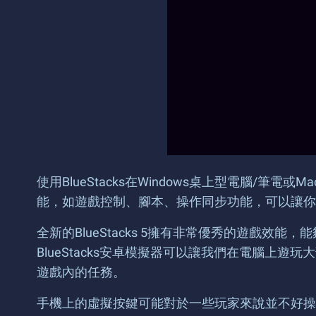
使用BlueStacks在Windows桌上型電腦/筆電
能，如遊戲控制、腳本、操作同步功能，可以讓你
全新的BlueStacks 5擁有非常優秀的遊戲
BlueStacks安卓模擬器可以讓我們在電腦上
遊戲內的任務。
手機上的虛擬按鍵可能對於一些玩家來說並不好操作