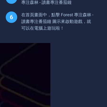
專注森林 - 讀書專注番茄鐘
在首頁畫面中，點擊 Forest 專注森林 -
讀書專注番茄鐘 圖示來啟動遊戲，就
可以在電腦上遊玩啦！