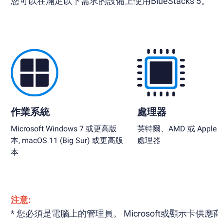
您可以在滿足以下需求的設備上使用BlueStacks 5。
作業系統
處理器
Microsoft Windows 7 或更高版
英特爾、AMD 或 Apple S
本, macOS 11 (Big Sur) 或更高版
處理器
本
注意:
* 您必須是電腦上的管理員。 Microsoft或顯示卡