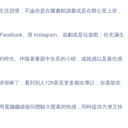
生活習慣，不論你是在圖書館讀書或是在辦公室上班，
ook、滑 Instagram、追劇或是玩遊戲，你充滿生
的時光。伴隨著畫面中生長的小樹，成就感以及責任感
很棒了，看到別人12h甚至更多都在專註，你還能笑
到家裡使用電腦繼續遊玩體驗大螢幕的快感，同時提供方便又快