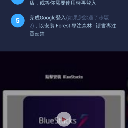
店，或等你需要使用時再登入
完成Google登入
(如果您跳過了步驟
2)
，以安裝 Forest 專注森林 - 讀書專注
番茄鐘