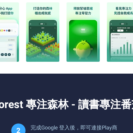
rest 專注森林 - 讀書專注
完成Google 登入後，即可連接Play商