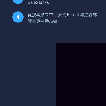
BlueStacks
從搜尋結果中，安裝 Forest 專注森林 -
讀書專注番茄鐘