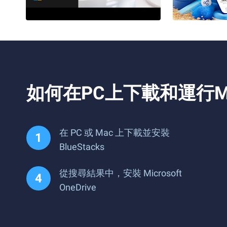
如何在PC上下載和運行Micro
在 PC 或 Mac 上下載並安裝
BlueStacks
從搜尋結果中，安裝 Microsoft
OneDrive