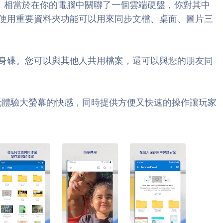
盤，相當於在你的電腦中關聯了一個雲端硬盤，你對其中
使用重要資料夾功能可以用來同步文檔、桌面、圖片三
身碟。您可以與其他人共用檔案，還可以與您的朋友同
電腦繼續遊玩體驗大螢幕的快感，同時提供方便又快速的操作讓玩家