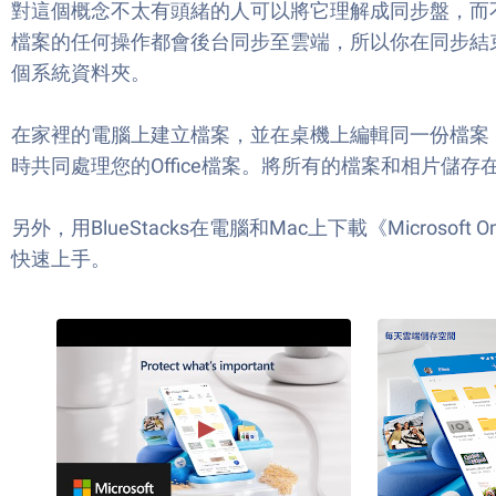
對這個概念不太有頭緒的人可以將它理解成同步盤，而不
檔案的任何操作都會後台同步至雲端，所以你在同步結
個系統資料夾。
在家裡的電腦上建立檔案，並在桌機上編輯同一份檔案
時共同處理您的Office檔案。將所有的檔案和相片儲
另外，用BlueStacks在電腦和Mac上下載《Micr
快速上手。