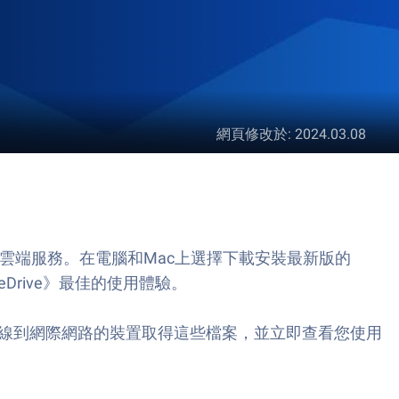
網頁修改於
:
2024.03.08
的網路硬盤及雲端服務。在電腦和Mac上選擇下載安裝最新版的
neDrive》最佳的使用體驗。
何連線到網際網路的裝置取得這些檔案，並立即查看您使用