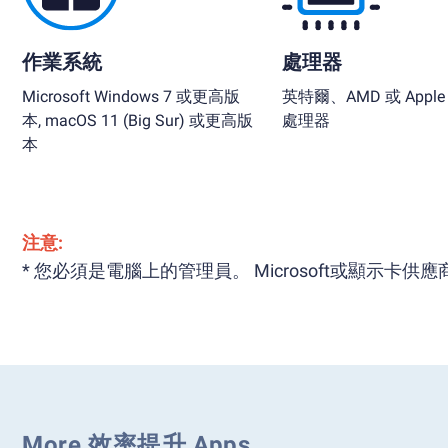
作業系統
處理器
Microsoft Windows 7 或更高版
英特爾、AMD 或 Apple S
本, macOS 11 (Big Sur) 或更高版
處理器
本
注意:
* 您必須是電腦上的管理員。 Microsoft或顯示卡
More 效率提升 Apps