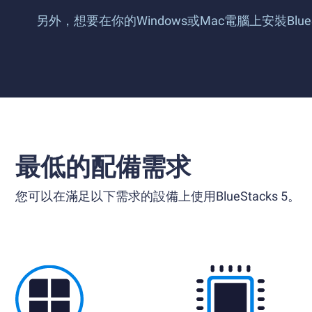
另外，想要在你的Windows或Mac電腦上安裝Blu
最低的配備需求
您可以在滿足以下需求的設備上使用BlueStacks 5。