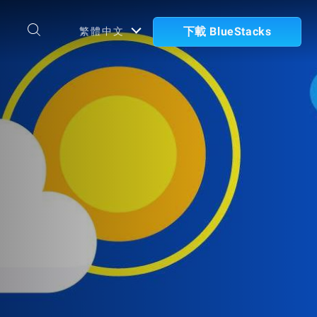
下載 BlueStacks
繁體中文