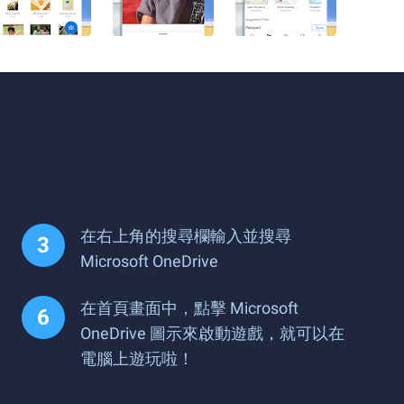
在右上角的搜尋欄輸入並搜尋
Microsoft OneDrive
在首頁畫面中，點擊 Microsoft
OneDrive 圖示來啟動遊戲，就可以在
電腦上遊玩啦！