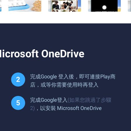
soft OneDrive
完成Google 登入後，即可連接Play商
店，或等你需要使用時再登入
完成Google登入
(如果您跳過了步驟
2)
，以安裝 Microsoft OneDrive