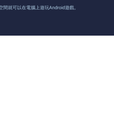
碟空間就可以在電腦上遊玩Android遊戲。