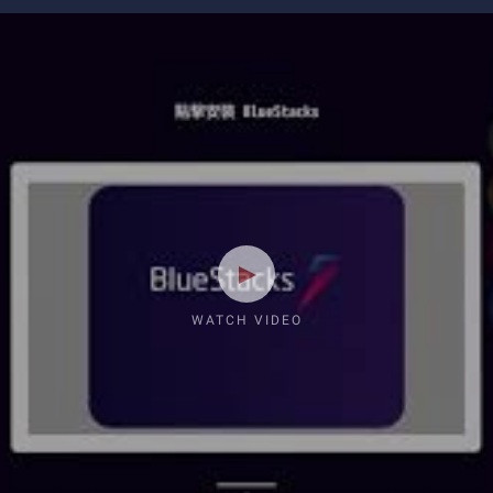
WATCH VIDEO