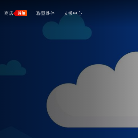
商店
聯盟夥伴
支援中心
折扣