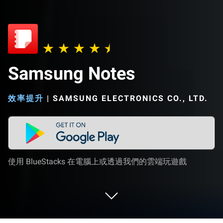
Samsung Notes
效率提升
|
SAMSUNG ELECTRONICS CO., LTD.
使用 BlueStacks 在電腦上或透過我們的雲端玩遊戲