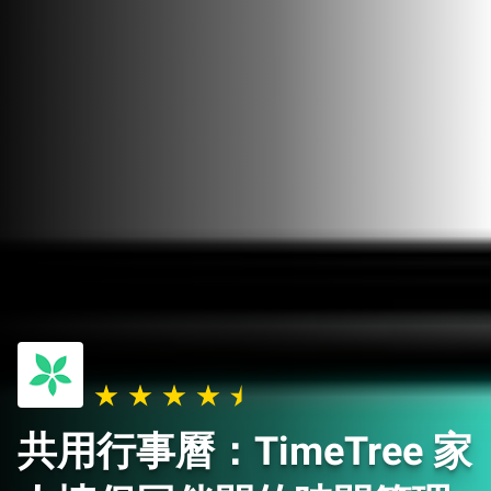
共用行事曆：TimeTree 家