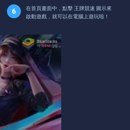
在首頁畫面中，點擊 王牌競速 圖示來
啟動遊戲，就可以在電腦上遊玩啦！