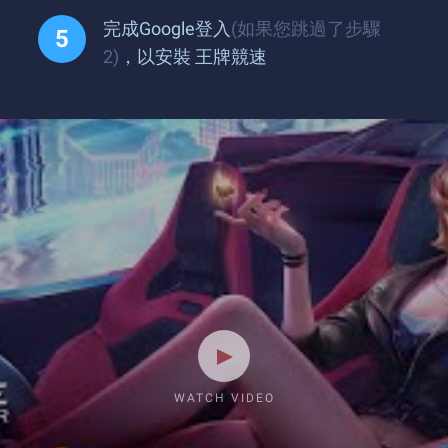
完成Google登入
(如果您跳過了步驟
2)
，以安裝 王牌競速
WATCH VIDEO