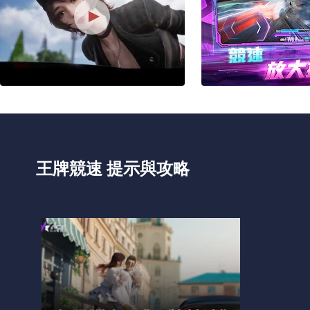
王牌競速 提示與攻略