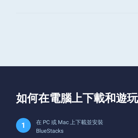
如何在電腦上下載和遊玩
在 PC 或 Mac 上下載並安裝
BlueStacks