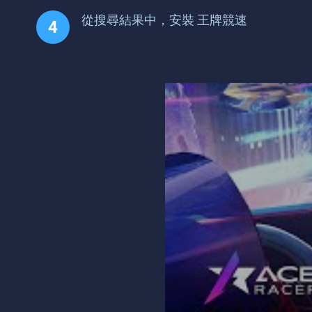
從搜尋結果中，安裝 王牌競速