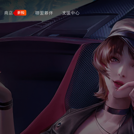
商店
聯盟夥伴
支援中心
折扣