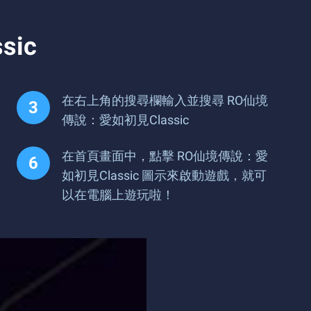
ic
在右上角的搜尋欄輸入並搜尋 RO仙境
傳說：愛如初見Classic
在首頁畫面中，點擊 RO仙境傳說：愛
如初見Classic 圖示來啟動遊戲，就可
以在電腦上遊玩啦！