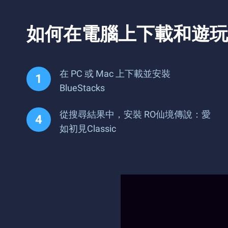
如何在電腦上下載和遊玩 R
在 PC 或 Mac 上下載並安裝
BlueStacks
從搜尋結果中，安裝 RO仙境傳說：愛
如初見Classic