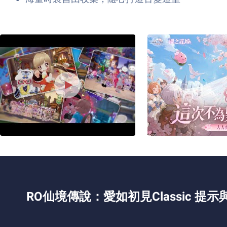
RO仙境傳說：愛如初見Classic 提示