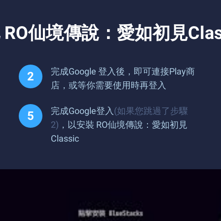
O仙境傳說：愛如初見Class
完成Google 登入後，即可連接Play商
店，或等你需要使用時再登入
完成Google登入
(如果您跳過了步驟
2)
，以安裝 RO仙境傳說：愛如初見
Classic