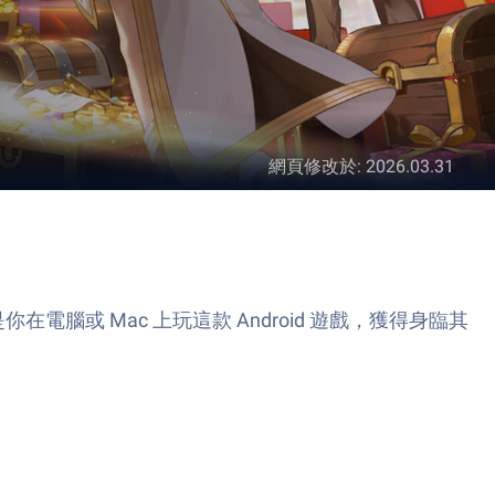
網頁修改於
:
2026.03.31
器是你在電腦或 Mac 上玩這款 Android 遊戲，獲得身臨其