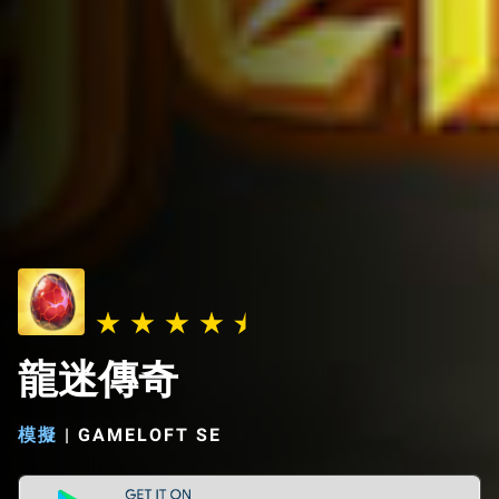
龍迷傳奇
模擬
|
GAMELOFT SE