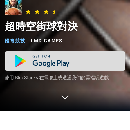
超時空街球對決
體育競技
|
LMD GAMES
使用 BlueStacks 在電腦上或透過我們的雲端玩遊戲