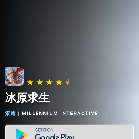
冰原求生
策略
|
MILLENNIUM INTERACTIVE