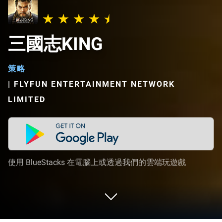
三國志KING
策略
|
FLYFUN ENTERTAINMENT NETWORK
LIMITED
使用 BlueStacks 在電腦上或透過我們的雲端玩遊戲