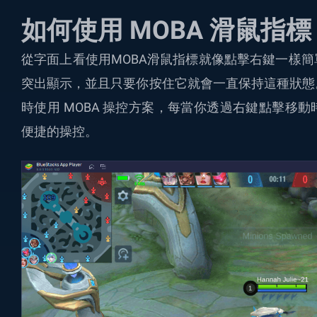
如何使用 MOBA 滑鼠指標
從字面上看使用MOBA滑鼠指標就像點擊右鍵一樣
突出顯示，並且只要你按住它就會一直保持這種狀態
時使用 MOBA 操控方案，每當你透過右鍵點擊移
便捷的操控。