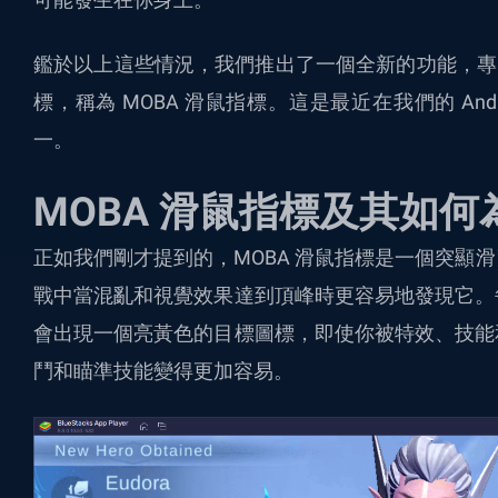
鑑於以上這些情況，我們推出了一個全新的功能，專
標，稱為 MOBA 滑鼠指標。這是最近在我們的 Andr
一
。
MOBA 滑鼠指標及其如
正如我們剛才提到的，MOBA 滑鼠指標是一個突顯
戰中當混亂和視覺效果達到頂峰時更容易地發現它。
會出現一個亮黃色的目標圖標，即使你被特效、技能
鬥和瞄準技能變得更加容易。