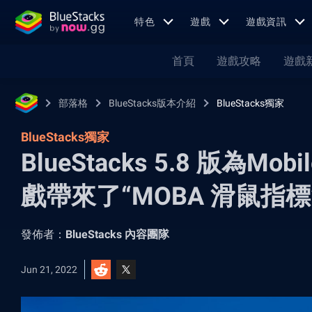
特色
遊戲
遊戲資訊
首頁
遊戲攻略
遊戲
部落格
BlueStacks版本介紹
BlueStacks獨家
BlueStacks獨家
BlueStacks 5.8 版為Mob
戲帶來了“MOBA 滑鼠指標
發佈者：
BlueStacks 內容團隊
Jun 21, 2022