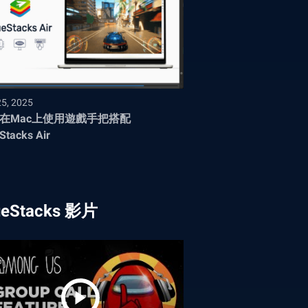
25, 2025
在Mac上使用遊戲手把搭配
Stacks Air
ueStacks 影片