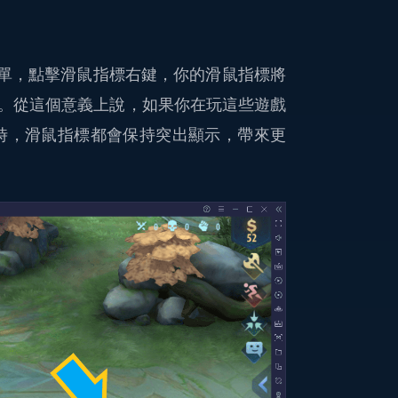
簡單，點擊滑鼠指標右鍵，你的滑鼠指標將
。從這個意義上說，如果你在玩這些遊戲
動時，滑鼠指標都會保持突出顯示，帶來更