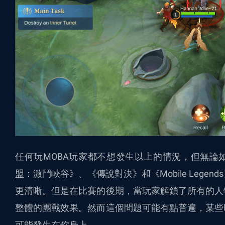
任何玩MOBA玩家都不想發生以上的情況，但無論
盟：激鬥峽谷》、《傳說對決》和《Mobile Lege
更清晰。但是在比賽的後期，當玩家解鎖了所有的人
整體的團戰效果。然而這個問題可能有點普遍，某些
可能發生在你身上。