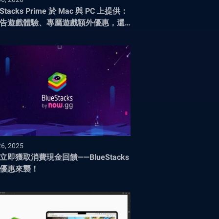
eStacks Prime 於 Mac 與 PC 上提供：
告遊戲體驗、專屬遊戲額外優惠，還
多精彩內容！
26, 2025
立即獲取消費現金回饋——BlueStacks
優惠來襲！