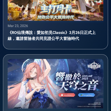
Mar 23, 2026
《RO仙境傳說：愛如初見Classic》3月26日正式上
線，邀請冒險者共同見證公平大冒險時代