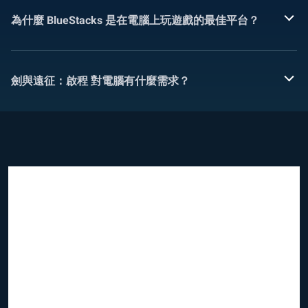
為什麼 BlueStacks 是在電腦上玩遊戲的最佳平台？
劍與遠征：啟程 對電腦有什麼需求？