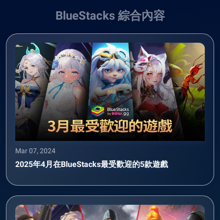
BlueStacks 綜合內容
Mar 07, 2024
2025年4月在BlueStacks最受歡迎的5款遊戲