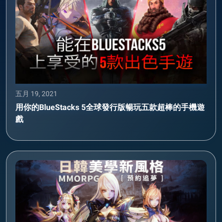
五月 19, 2021
用你的BlueStacks 5全球發行版暢玩五款超棒的手機遊
戲