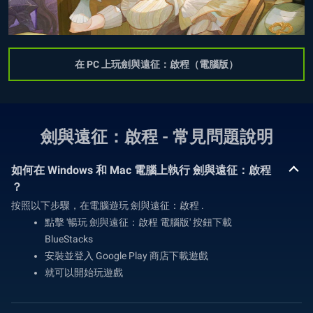
在 PC 上玩劍與遠征：啟程（電腦版）
劍與遠征：啟程 - 常見問題說明
如何在 Windows 和 Mac 電腦上執行 劍與遠征：啟程
？
按照以下步驟，在電腦遊玩 劍與遠征：啟程 .
點擊 '暢玩 劍與遠征：啟程 電腦版' 按鈕下載
BlueStacks
安裝並登入 Google Play 商店下載遊戲
就可以開始玩遊戲