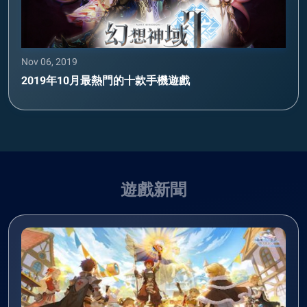
Nov 06, 2019
2019年10月最熱門的十款手機遊戲
遊戲新聞