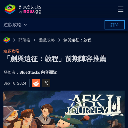
遊戲攻略
訂閱
部落格
遊戲攻略
劍與遠征：啟程
遊戲攻略
「劍與遠征：啟程」前期陣容推薦
發佈者：
BlueStacks 內容團隊
Sep 18, 2024