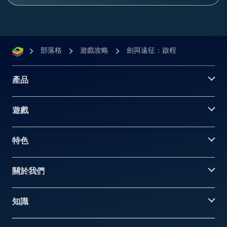
部落格
遊戲攻略
劍與遠征：啟程
產品
遊戲
特色
關於我們
知識