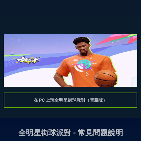
在 PC 上玩全明星街球派對（電腦版）
全明星街球派對 - 常見問題說明