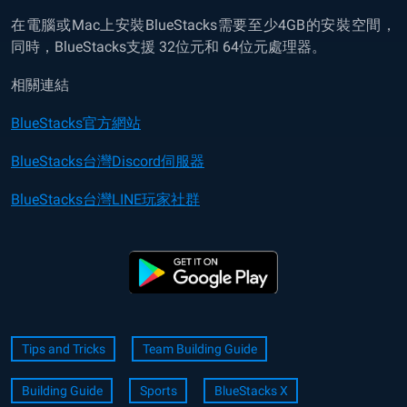
在電腦或Mac上安裝BlueStacks需要至少4GB的安裝空間，
同時，BlueStacks支援 32位元和 64位元處理器。
相關連結
BlueStacks官方網站
BlueStacks台灣Discord伺服器
BlueStacks台灣LINE玩家社群
Tips and Tricks
Team Building Guide
Building Guide
Sports
BlueStacks X