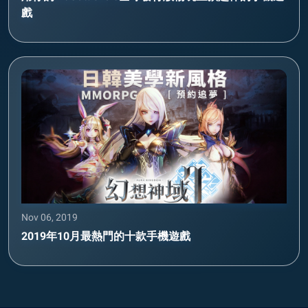
戲
Nov 06, 2019
2019年10月最熱門的十款手機遊戲