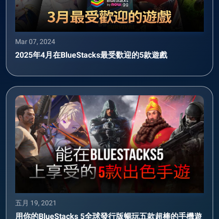
Mar 07, 2024
2025年4月在BlueStacks最受歡迎的5款遊戲
五月 19, 2021
用你的BlueStacks 5全球發行版暢玩五款超棒的手機遊