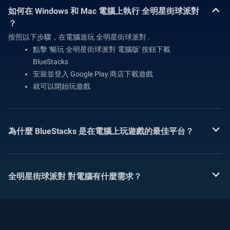
如何在 Windows 和 Mac 電腦上執行 全明星街球派對
？
按照以下步驟，在電腦遊玩 全明星街球派對 .
點擊 '暢玩 全明星街球派對 電腦版' 按鈕下載
BlueStacks
安裝並登入 Google Play 商店下載遊戲
就可以開始玩遊戲
為什麼 BlueStacks 是在電腦上玩遊戲的最佳平台？
全明星街球派對 對電腦有什麼需求？