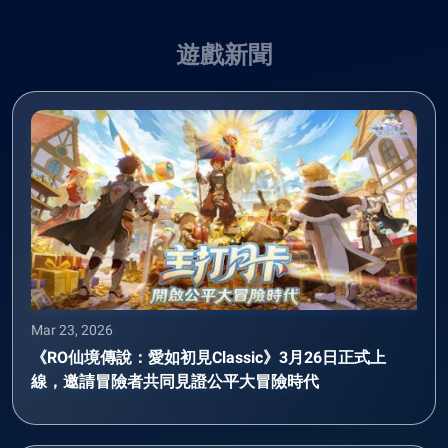
遊戲新聞
Mar 23, 2026
《RO仙境傳說：愛如初見Classic》3月26日正式上
線，邀請冒險者共同見證公平大冒險時代