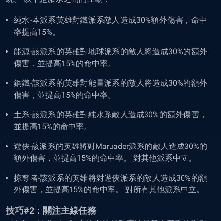
純水-本派系英雄對鐵派系敵人造成30%額外傷害，命中
率提高15%。
能源-該派系的英雄對地球派系的敵人將造成30%的額外
傷害，並提高15%的命中率。
鋼鐵-該派系的英雄對能量派系的敵人將造成30%的額外
傷害，並提高15%的命中率。
土系-該派系的英雄對純水系敵人造成30%的額外傷害，
並提高15%的命中率。
遊俠-該派系的英雄將對Maruader派系的敵人造成30%的
額外傷害，並提高15%的命中率。 對其他派系中立。
掠奪者-該派系的英雄將對遊俠派系的敵人造成30%的額
外傷害，並提高15%的命中率。 對所有其他派系中立。
技巧#2：關注主線任務