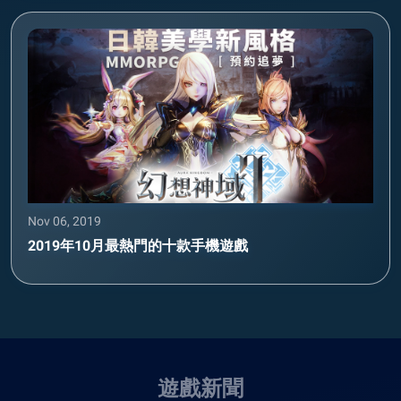
Nov 06, 2019
2019年10月最熱門的十款手機遊戲
遊戲新聞