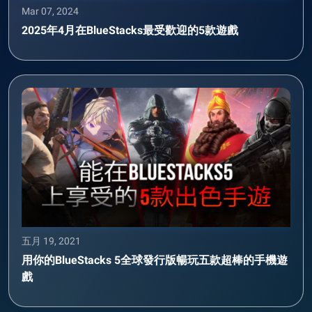
Mar 07, 2024
2025年4月在BlueStacks最受歡迎的5款遊戲
五月 19, 2021
用你的BlueStacks 5全球發行版暢玩五款超棒的手機遊
戲