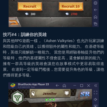
技巧#4：訓練你的英雄
與其他RPG遊戲一樣，《Ashen Valkyries》也允許玩家訓練
和陞級自己的英雄，以獲得額外的屬性和能力。 在基礎等級
時，英雄只能解鎖一種能力。 當您使用經驗卷軸提升他們的
等級時，他們的基礎屬性不僅會提高，還會解鎖新的能力。
擁有一群高等級的英雄會讓您在故事模式中更容易取得進
展。 在達到一定等級門檻後，您需要提升角色的等級，讓他
們獲得更多等級。