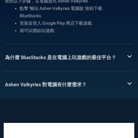
按照以下步驟，在電腦遊玩 Ashen Valkyries .
點擊 '暢玩 Ashen Valkyries 電腦版' 按鈕下載
BlueStacks
安裝並登入 Google Play 商店下載遊戲
就可以開始玩遊戲
為什麼 BlueStacks 是在電腦上玩遊戲的最佳平台？
Ashen Valkyries 對電腦有什麼需求？