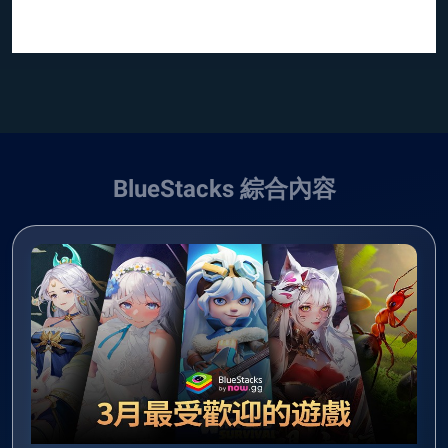
BlueStacks 綜合內容