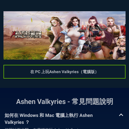
在 PC 上玩Ashen Valkyries（電腦版）
Ashen Valkyries - 常見問題說明
如何在 Windows 和 Mac 電腦上執行 Ashen
Valkyries ？