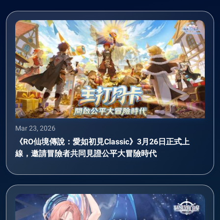
Mar 23, 2026
《RO仙境傳說：愛如初見Classic》3月26日正式上
線，邀請冒險者共同見證公平大冒險時代