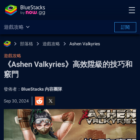
遊戲攻略
訂閱
部落格
遊戲攻略
Ashen Valkyries
遊戲攻略
《Ashen Valkyries》高效陞級的技巧和
竅門
發佈者：
BlueStacks 內容團隊
Sep 30, 2024