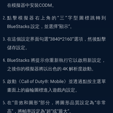
在模擬器中安裝CODM。
點擊模擬器右上角的“三”字型圖標跳轉到
BlueStacks 設定，並選擇“顯示”。
在這個設定界面勾選“3840*2160”選項，然後點擊
儲存設定。
BlueStacks 將提示你重新執行它以啟用新設定，
之後你的模擬器將以出色的 4K 解析度啟動。
啟動《Call of Duty®: Mobile》並透過點按主選單
畫面上的齒輪圖標進入遊戲內設定。
在“音效和圖形”部分，將圖形品質設定為“非常
高”，將幀率設定為“超”或“最大”。