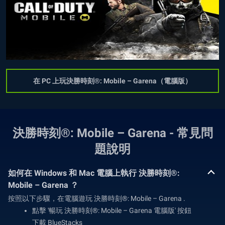
在 PC 上玩決勝時刻®: Mobile – Garena（電腦版）
決勝時刻®: Mobile – Garena - 常見問
題說明
如何在 Windows 和 Mac 電腦上執行 決勝時刻®:
Mobile – Garena ？
按照以下步驟，在電腦遊玩 決勝時刻®: Mobile – Garena .
點擊 '暢玩 決勝時刻®: Mobile – Garena 電腦版' 按鈕
下載 BlueStacks