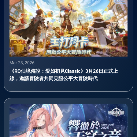
Mar 23, 2026
《RO仙境傳說：愛如初見Classic》3月26日正式上
線，邀請冒險者共同見證公平大冒險時代