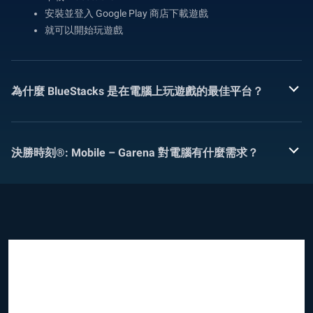
安裝並登入 Google Play 商店下載遊戲
就可以開始玩遊戲
為什麼 BlueStacks 是在電腦上玩遊戲的最佳平台？
決勝時刻®: Mobile – Garena 對電腦有什麼需求？