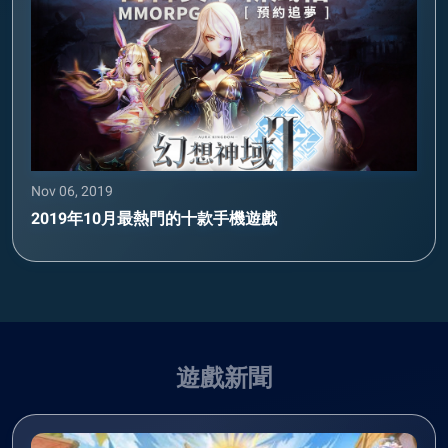
Nov 06, 2019
2019年10月最熱門的十款手機遊戲
遊戲新聞