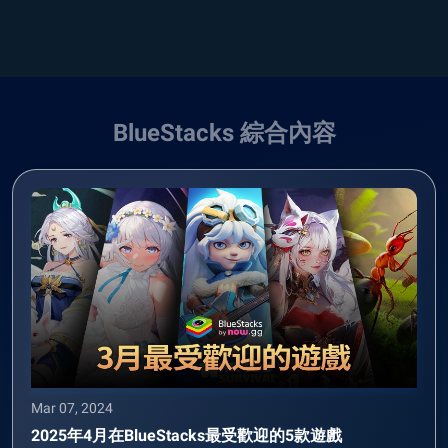
BlueStacks 綜合內容
Mar 07, 2024
2025年4月在BlueStacks最受歡迎的5款遊戲