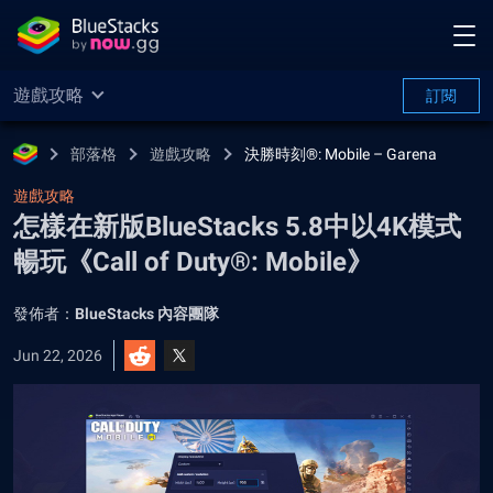
遊戲攻略
訂閱
部落格
遊戲攻略
決勝時刻®: Mobile – Garena
遊戲攻略
怎樣在新版BlueStacks 5.8中以4K模式
暢玩《Call of Duty®: Mobile》
發佈者：
BlueStacks 內容團隊
Jun 22, 2026