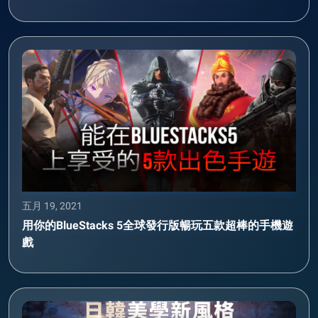
五月 19, 2021
用你的BlueStacks 5全球發行版暢玩五款超棒的手機遊
戲