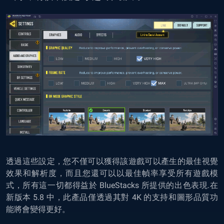
透過這些設定，您不僅可以獲得該遊戲可以產生的最佳視覺
效果和解析度，而且您還可以以最佳幀率享受所有遊戲模
式，所有這一切都得益於 BlueStacks 所提供的出色表現.在
新版本 5.8 中，此產品僅透過其對 4K 的支持和圖形品質功
能將會變得更好。