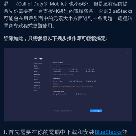
易，《Call of Duty®: Mobile》也不例外。但是這有個前提，
首先你需要有一台支援4K級別的電腦螢幕，否則BlueStacks
可能會在用戶界面中的元素大小方面遇到一些問題，這種結
果會導致程式更難使用。
話雖如此，只需參照以下幾步操作即可輕鬆搞定:
首先需要在你的電腦中下載和安裝
BlueStacks
並