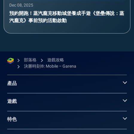
Dec 08, 2025
預約開跑！蒸汽龐克移動城堡養成手遊《堡壘傳說：蒸
汽龐克》事前預約活動啟動
部落格
遊戲攻略
決勝時刻®: Mobile – Garena
產品
遊戲
特色