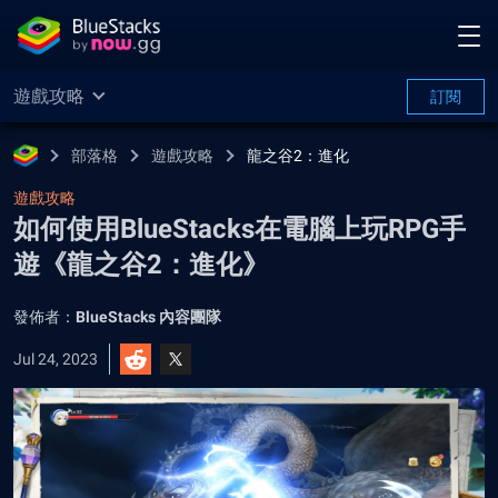
遊戲攻略
訂閱
部落格
遊戲攻略
龍之谷2：進化
遊戲攻略
如何使用BlueStacks在電腦上玩RPG手
遊《龍之谷2：進化》
發佈者：
BlueStacks 內容團隊
Jul 24, 2023