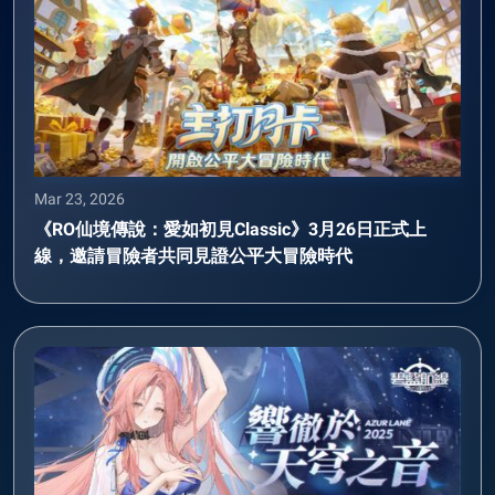
Mar 23, 2026
《RO仙境傳說：愛如初見Classic》3月26日正式上
線，邀請冒險者共同見證公平大冒險時代