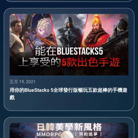
五月 19, 2021
用你的BlueStacks 5全球發行版暢玩五款超棒的手機遊
戲