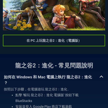
在 PC 上玩龍之谷2：進化（電腦版）
龍之谷2：進化 - 常見問題說明
如何在 Windows 和 Mac 電腦上執行 龍之谷2：進化
？
按照以下步驟，在電腦遊玩 龍之谷2：進化 .
點擊 '暢玩 龍之谷2：進化 電腦版' 按鈕下載
BlueStacks
安裝並登入 Google Play 商店下載遊戲