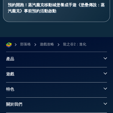
預約開跑！蒸汽龐克移動城堡養成手遊《堡壘傳說：蒸
汽龐克》事前預約活動啟動
部落格
遊戲攻略
龍之谷2：進化
產品
遊戲
特色
關於我們