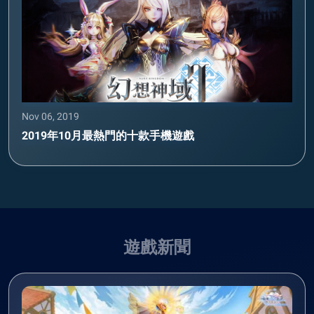
Nov 06, 2019
2019年10月最熱門的十款手機遊戲
遊戲新聞