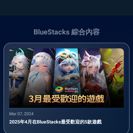
BlueStacks 綜合內容
Mar 07, 2024
2025年4月在BlueStacks最受歡迎的5款遊戲