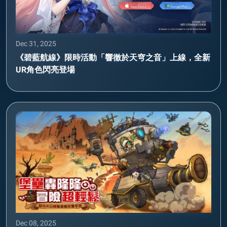
Dec 31, 2025
《碧藍航線》限時活動「響徹於天穹之音」上線，全新
UR角色閃亮登場
Dec 08, 2025