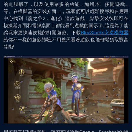
的電腦版了
，以及使用眾多的功能，如腳本、多開遊戲…
等
。在模擬器的安裝介面上，玩家們可以輕鬆搜尋和在應用
中心找到《龍之谷2：進化》這款遊戲，點擊安裝後即可在
模擬器介面和電腦桌面上都能看到遊戲的圖示了, 這是為了能
讓玩家更快速便捷的打開遊戲。下載
BlueStacks安卓模擬器
給你不一樣的遊戲體驗,不用整天看著遊戲,也能輕鬆獲取豐富
獎勵!