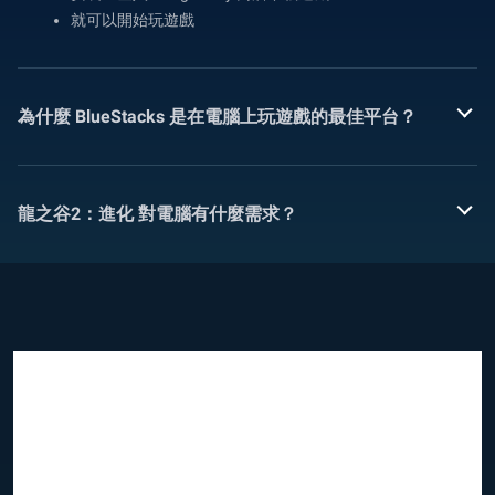
就可以開始玩遊戲
為什麼 BlueStacks 是在電腦上玩遊戲的最佳平台？
龍之谷2：進化 對電腦有什麼需求？