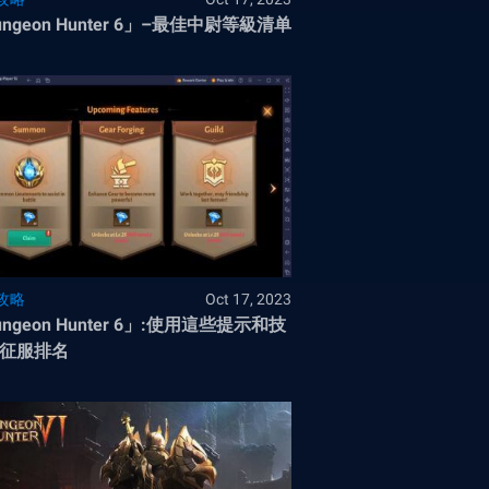
ungeon Hunter 6」–最佳中尉等級清单
攻略
Oct 17, 2023
ngeon Hunter 6」:使用這些提示和技
征服排名