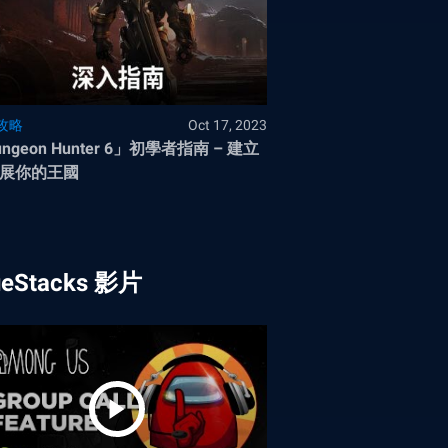
攻略
Oct 17, 2023
ngeon Hunter 6」初學者指南 – 建立
展你的王國
ueStacks 影片