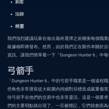
刺客
法師
精靈
我們強烈建議玩家在做出最終選擇之前權衡每個職業
級據稱即將發布。然而，由於我們正在製作本關於吉
資訊。讓我們簡單看一下「Dungeon Hunter 6」
弓箭手
「Dungeon Hunter 6」中的弓箭手職業是一
些角色非常擅長從大範圍內持續對目標造成嚴重傷害
待弓箭手在他們的交易中也非常靈活。這是一個要求
們的主要弱點就出現了。一旦被標記，它們就會因為