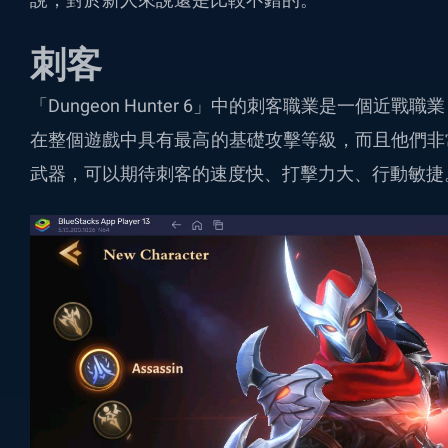
刺客
「Dungeon Hunter 6」中的刺客職業是一個
在整個遊戲中具有最高的基礎攻擊等級，而且他們非
武器，可以期待刺客的速度快、打擊力大、行動敏捷