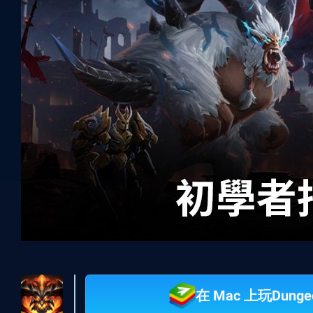
在 Mac 上玩Dunge