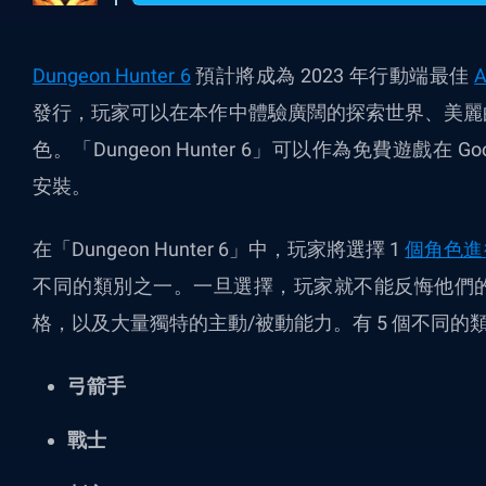
Dungeon Hunter 6
預計將成為 2023 年行動端最佳
發行，玩家可以在本作中體驗廣闊的探索世界、美麗
色。「Dungeon Hunter 6」可以作為免費遊戲在 Google
安裝。
在「Dungeon Hunter 6」中，玩家將選擇 1
個角色進
不同的類別之一。一旦選擇，玩家就不能反悔他們
格，以及大量獨特的主動/被動能力。有 5 個不同的
弓箭手
戰士