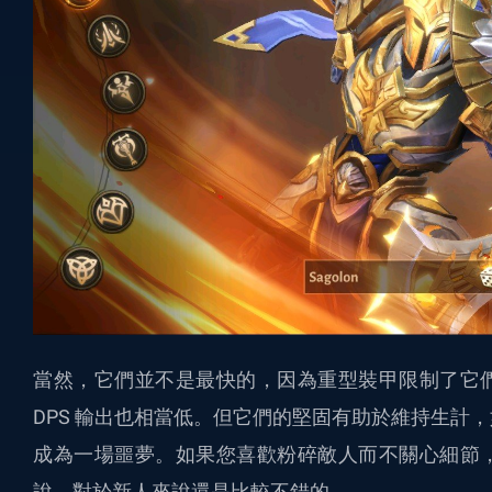
當然，它們並不是最快的，因為重型裝甲限制了它
DPS 輸出也相當低。但它們的堅固有助於維持生計
成為一場噩夢。如果您喜歡粉碎敵人而不關心細節
說，對於新人來說還是比較不錯的。