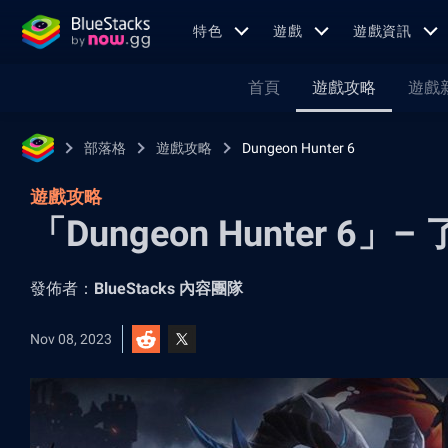
特色
遊戲
遊戲資訊
首頁
遊戲攻略
遊戲
部落格
遊戲攻略
Dungeon Hunter 6
遊戲攻略
「Dungeon Hunter 6
發佈者：
BlueStacks 內容團隊
Nov 08, 2023