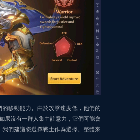
們的移動能力。由於攻擊速度低，他們的
，如果沒有一群人集中註意力，它們可能會
，我們建議您選擇戰士作為選擇。整體來