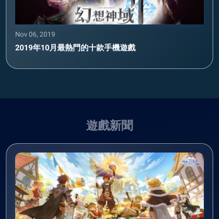
Nov 06, 2019
2019年10月最熱門的十款手機遊戲
遊戲新聞