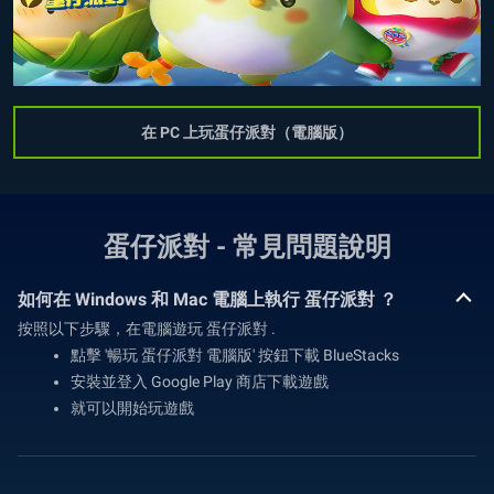
在 PC 上玩蛋仔派對（電腦版）
蛋仔派對 - 常見問題說明
如何在 Windows 和 Mac 電腦上執行 蛋仔派對 ？
按照以下步驟，在電腦遊玩 蛋仔派對 .
點擊 '暢玩 蛋仔派對 電腦版' 按鈕下載 BlueStacks
安裝並登入 Google Play 商店下載遊戲
就可以開始玩遊戲