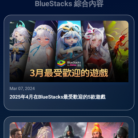
BlueStacks 綜合內容
Mar 07, 2024
2025年4月在BlueStacks最受歡迎的5款遊戲