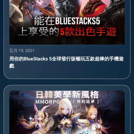
五月 19, 2021
用你的BlueStacks 5全球發行版暢玩五款超棒的手機遊
戲