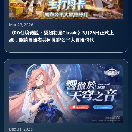
Mar 23, 2026
《RO仙境傳說：愛如初見Classic》3月26日正式上
線，邀請冒險者共同見證公平大冒險時代
Dec 31, 2025