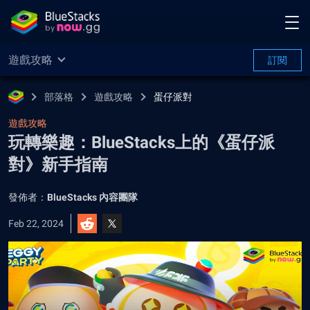
遊戲攻略
訂閱
部落格
遊戲攻略
蛋仔派對
遊戲攻略
玩轉樂趣：BlueStacks上的《蛋仔派
對》新手指南
發佈者：
BlueStacks 內容團隊
Feb 22, 2024