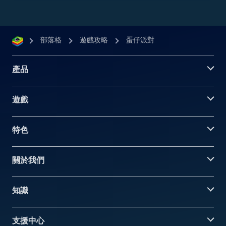
部落格
遊戲攻略
蛋仔派對
產品
遊戲
特色
關於我們
知識
支援中心