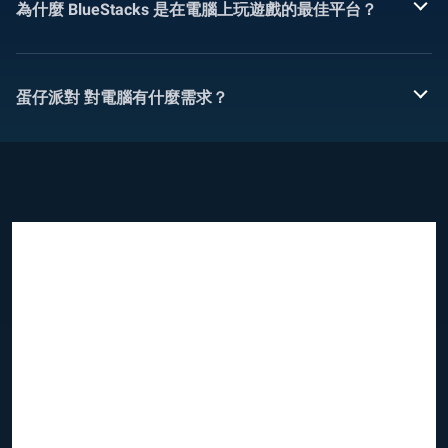
為什麼 BlueStacks 是在電腦上玩遊戲的最佳平台？
蛋仔派對 對電腦有什麼需求？