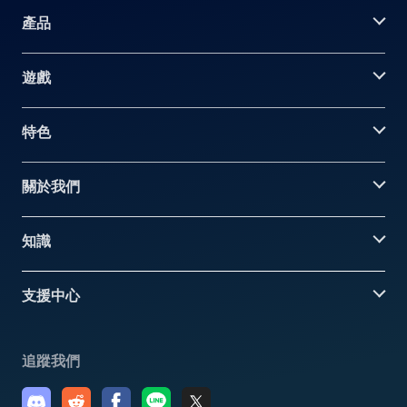
產品
遊戲
特色
關於我們
知識
支援中心
追蹤我們