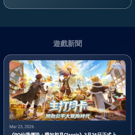
遊戲新聞
Mar 23, 2026
《RO仙境傳說：愛如初見Classic》3月26日正式上