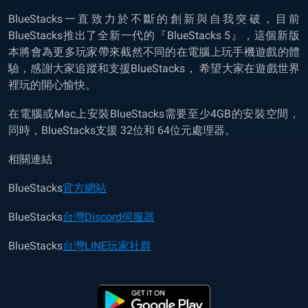
BlueStacks一直致力於不斷的創新與自我突破，目前
BlueStacks推出了全新一代的『BlueStacks 5』，這個新版
本將會為更多玩家帶來截然不同的在電腦上玩手機遊戲的體
驗，感謝大家追蹤和支援BlueStacks， 希望大家在遊戲世界
裡玩的開心愉快。
在電腦或Mac上安裝BlueStacks需要至少4GB的安裝空間，
同時，BlueStacks支援 32位和 64位元處理器。
相關連結
BlueStacks
官方網站
BlueStacks
台灣Discord伺服器
BlueStacks
台灣LINE玩家社群