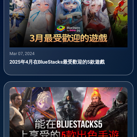
Mar 07, 2024
2025年4月在BlueStacks最受歡迎的5款遊戲