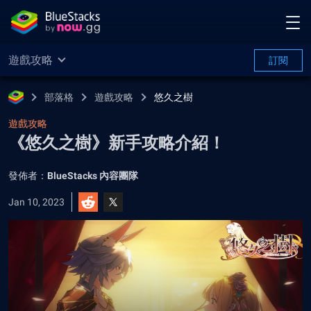
遊戲攻略
訂閱
部落格
遊戲攻略
悠久之樹
遊戲攻略
《悠久之樹》新手攻略介紹！
發佈者：
BlueStacks 內容團隊
Jan 10, 2023