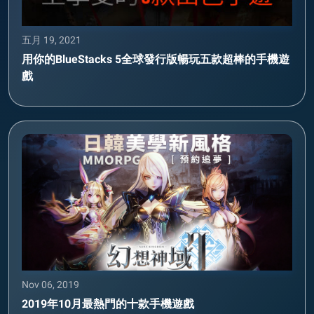
五月 19, 2021
用你的BlueStacks 5全球發行版暢玩五款超棒的手機遊
戲
Nov 06, 2019
2019年10月最熱門的十款手機遊戲