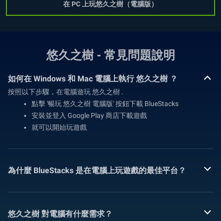
在 PC 上玩悠久之樹（電腦版）
悠久之樹 - 常見問題說明
如何在 Windows 和 Mac 電腦上執行 悠久之樹 ？
按照以下步驟，在電腦遊玩 悠久之樹 .
點擊 '暢玩 悠久之樹 電腦版' 按鈕下載 BlueStacks
安裝並登入 Google Play 商店下載遊戲
就可以開始玩遊戲
為什麼 BlueStacks 是在電腦上玩遊戲的最佳平台？
悠久之樹 對電腦有什麼需求？