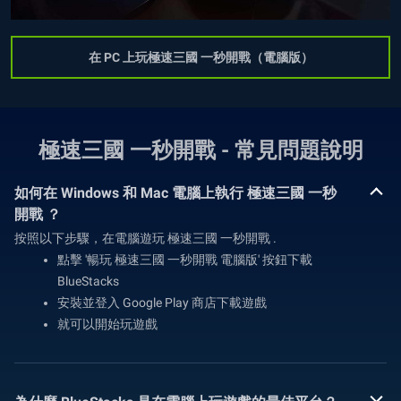
在 PC 上玩極速三國 一秒開戰（電腦版）
極速三國 一秒開戰 - 常見問題說明
如何在 Windows 和 Mac 電腦上執行 極速三國 一秒
開戰 ？
按照以下步驟，在電腦遊玩 極速三國 一秒開戰 .
點擊 '暢玩 極速三國 一秒開戰 電腦版' 按鈕下載
BlueStacks
安裝並登入 Google Play 商店下載遊戲
就可以開始玩遊戲