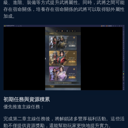
級、進階、裝備等方式提升武將屬性。同時，武將之間可能
存在宿命關係，培養存在宿命關係的武將可以取得額外屬性
加成。
初期任務與資源積累
優先推進主線任務：
完成第二章主線任務後，將解鎖諸多豐厚福利活動。這些活
動不僅提供資源獎勵，還能幫助玩家更快地提升實力。