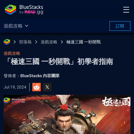
遊戲攻略
訂閱
部落格
遊戲攻略
極速三國 一秒開戰
遊戲攻略
「極速三國 一秒開戰」初學者指南
發佈者：
BlueStacks 內容團隊
Jul 19, 2024