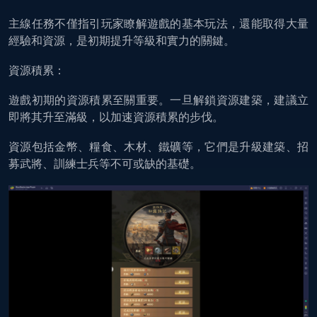
主線任務不僅指引玩家瞭解遊戲的基本玩法，還能取得大量
經驗和資源，是初期提升等級和實力的關鍵。
資源積累：
遊戲初期的資源積累至關重要。一旦解鎖資源建築，建議立
即將其升至滿級，以加速資源積累的步伐。
資源包括金幣、糧食、木材、鐵礦等，它們是升級建築、招
募武將、訓練士兵等不可或缺的基礎。