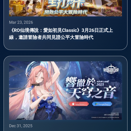
Mar 23, 2026
《RO仙境傳說：愛如初見Classic》3月26日正式上
線，邀請冒險者共同見證公平大冒險時代
Dec 31, 2025