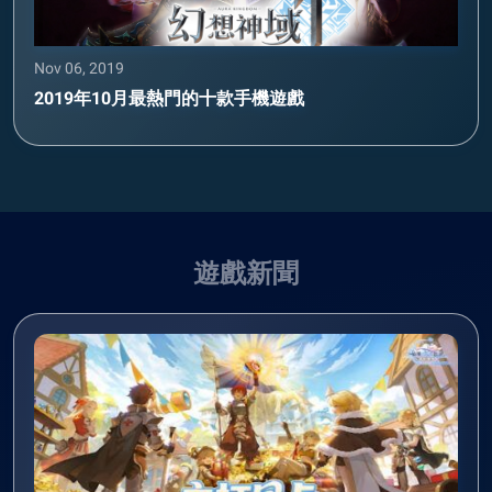
Nov 06, 2019
2019年10月最熱門的十款手機遊戲
遊戲新聞