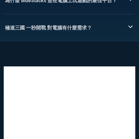
為什麼 BlueStacks 是在電腦上玩遊戲的最佳平台？
極速三國 一秒開戰 對電腦有什麼需求？