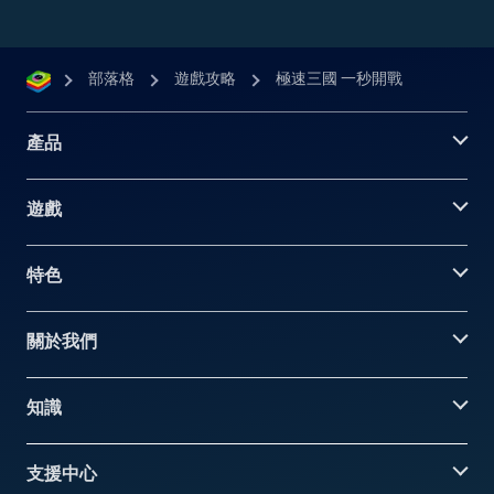
部落格
遊戲攻略
極速三國 一秒開戰
產品
遊戲
特色
關於我們
知識
支援中心