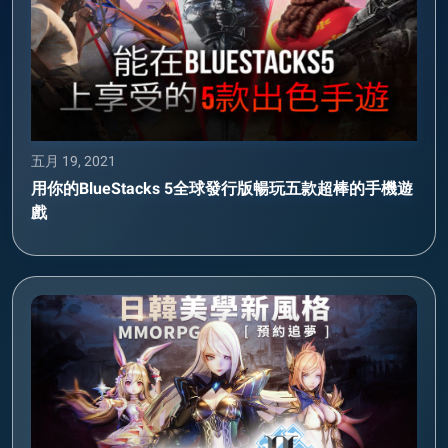
五月 19, 2021
用你的BlueStacks 5全球發行版暢玩五款超棒的手機遊
戲