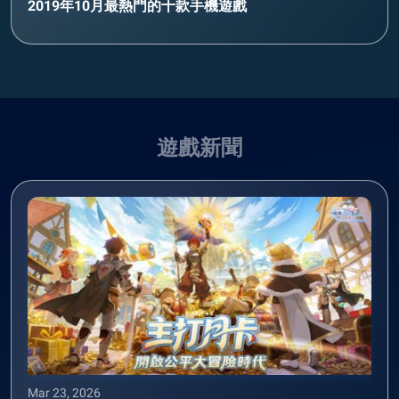
2019年10月最熱門的十款手機遊戲
遊戲新聞
Mar 23, 2026