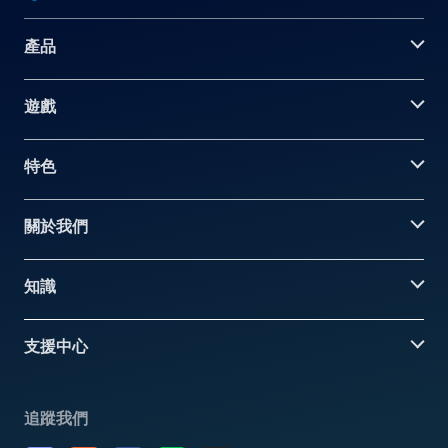
產品
遊戲
特色
關於我們
知識
支援中心
追蹤我們