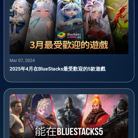
Mar 07, 2024
2025年4月在BlueStacks最受歡迎的5款遊戲