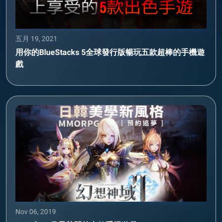
五月 19, 2021
用你的BlueStacks 5全球發行版暢玩五款超棒的手機遊
戲
Nov 06, 2019