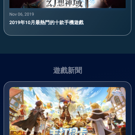
Nov 06, 2019
2019年10月最熱門的十款手機遊戲
遊戲新聞