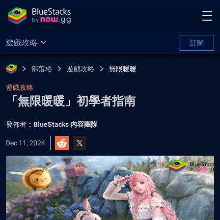
遊戲攻略
訂閱
部落格
遊戲攻略
無限暖暖
遊戲攻略
「無限暖暖」初學者指南
發佈者：
BlueStacks 內容團隊
Dec 11, 2024