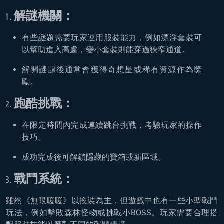
解謎機關：
有些謎題需要玩家運用服裝能力，例如漂浮套裝可
以幫助進入高處，變小套裝則能穿過狹窄通道。
解開謎題後通常會獲得奇想星或稀有資源作為獎
勵。
跑酷挑戰：
在限定時間內完成連續跳台挑戰，考驗玩家的操作
技巧。
成功完成後可解鎖隱藏的寶箱或新區域。
戰鬥系統：
雖然《無限暖暖》以換裝為主，但遊戲中也有一些小型戰鬥
玩法，例如擊敗森林怪物或挑戰小BOSS。玩家需要合理搭