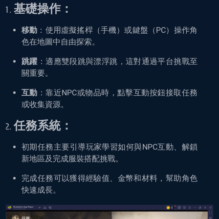
基礎操作：
移動
：使用虛擬搖桿（手機）或鍵盤（PC）操作角
色在地圖中自由探索。
跳躍
：適應雙段跳與漂浮跳，這對通過平台挑戰至
關重要。
互動
：靠近NPC或物品時，點擊互動按鈕接取任務
或收集資源。
任務系統：
初期任務主要引導玩家學習如何與NPC互動、解鎖
新地區及完成服裝搭配挑戰。
完成任務可以獲得經驗值、金幣和材料，幫助角色
快速成長。