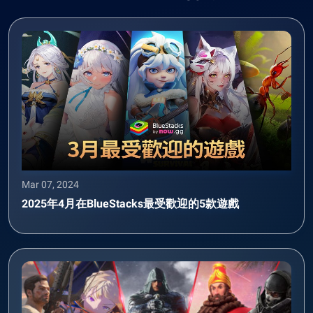
Mar 07, 2024
2025年4月在BlueStacks最受歡迎的5款遊戲