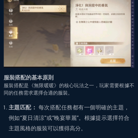
服裝搭配的基本原則
服裝搭配是《無限暖暖》的核心玩法之一，玩家需要根據不
同的任務需求選擇合適的服裝。
主題匹配：
每次搭配任務都有一個明確的主題，
例如“夏日清涼”或“晚宴華麗”。根據提示選擇符合
主題風格的服裝可以獲得高分。