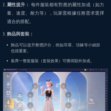
屬性提升：
每件服裝都有對應的屬性加成（如力
量、速度、耐力等），玩家需根據任務需求選擇
適合的搭配。
飾品與套裝：
飾品可以提升整體評分，例如耳環、項鍊等小細節
也很重要。
集齊一整套服裝（套裝效果）可獲得額外加成。