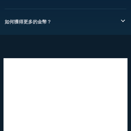
如何獲得更多的金幣？