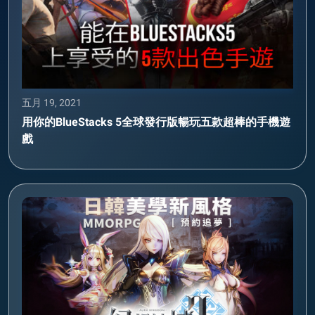
五月 19, 2021
用你的BlueStacks 5全球發行版暢玩五款超棒的手機遊
戲