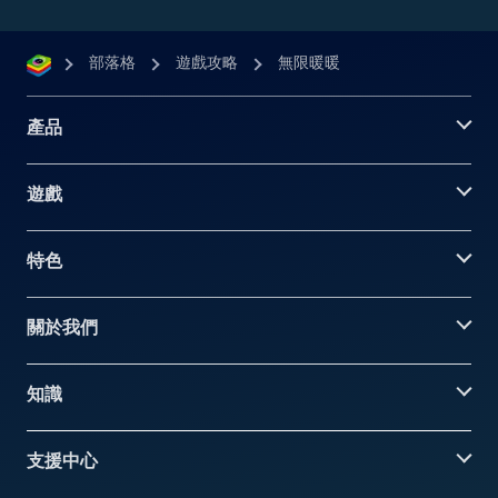
部落格
遊戲攻略
無限暖暖
產品
遊戲
特色
關於我們
知識
支援中心