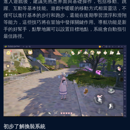
進入遊戲後，建議先熟悉界面與基礎操作，包括移動、跳
躍、互動等基本技能。遊戲中暖暖的移動方式相當靈活，不
僅可以進行基本的步行和跑步，還能在後期學習漂浮和滑翔
等能力，這些技巧將在冒險中發揮關鍵作用。導航功能是新
手的好幫手，點擊地圖可以設置目標地點，系統會自動指引
最佳路徑。
初步了解換裝系統