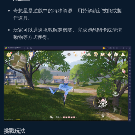
奇想星是遊戲中的特殊資源，用於解鎖新技能或製
作道具。
玩家可以通過挑戰解謎機關、完成跑酷關卡或清潔
動物等方式獲得。
挑戰玩法