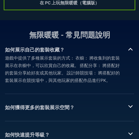
在 PC 上玩無限暖暖（電腦版）
無限暖暖 - 常見問題說明
如何展示自己的套裝收藏？
遊戲中提供了多種展示套裝的方式： 衣櫥： 將收集到的套裝
展示在衣櫥中，可以欣賞自己的收藏。 搭配分享： 將搭配好
的套裝分享給好友或其他玩家。 設計師競技場： 將搭配好的
套裝展示在競技場中，與其他玩家的搭配作品進行PK。
如何獲得更多的套裝展示空間？
如何快速提升等級？