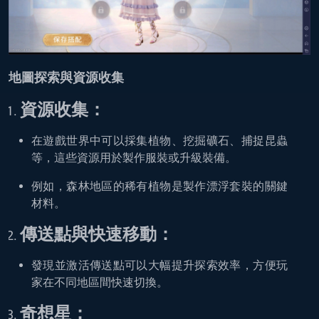
地圖探索與資源收集
資源收集：
在遊戲世界中可以採集植物、挖掘礦石、捕捉昆蟲
等，這些資源用於製作服裝或升級裝備。
例如，森林地區的稀有植物是製作漂浮套裝的關鍵
材料。
傳送點與快速移動：
發現並激活傳送點可以大幅提升探索效率，方便玩
家在不同地區間快速切換。
奇想星：