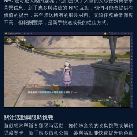
NPC 是奇迹大陸的靈魂，他們提供了大量的支線任務與故事
背景信息。新手應多與路邊的 NPC 互動，他們可能會提供有
價值的提示，甚至贈送稀有的服裝材料。支線任務通常難度
不高，但報酬豐厚，是新手快速成長的絕佳方式。
關注活動與限時挑戰
遊戲經常舉辦各類限時活動，如特殊套裝的收集挑戰或解鎖
隱藏關卡。新手應多留意公告，參與活動能快速提升角色實