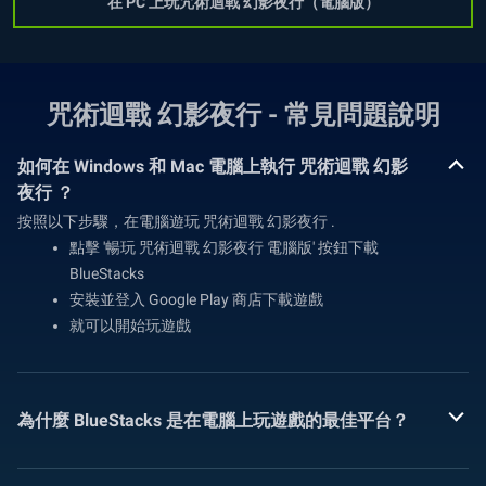
在 PC 上玩咒術迴戰 幻影夜行（電腦版）
咒術迴戰 幻影夜行 - 常見問題說明
如何在 Windows 和 Mac 電腦上執行 咒術迴戰 幻影
夜行 ？
按照以下步驟，在電腦遊玩 咒術迴戰 幻影夜行 .
點擊 '暢玩 咒術迴戰 幻影夜行 電腦版' 按鈕下載
BlueStacks
安裝並登入 Google Play 商店下載遊戲
就可以開始玩遊戲
為什麼 BlueStacks 是在電腦上玩遊戲的最佳平台？