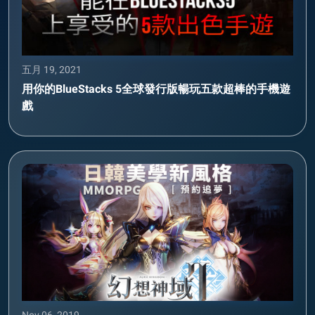
五月 19, 2021
用你的BlueStacks 5全球發行版暢玩五款超棒的手機遊
戲