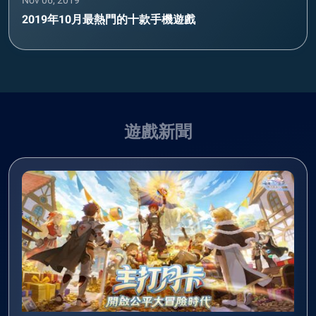
Nov 06, 2019
2019年10月最熱門的十款手機遊戲
遊戲新聞