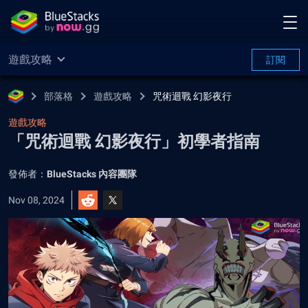
遊戲攻略
訂閱
部落格
遊戲攻略
咒術迴戰 幻影夜行
遊戲攻略
「咒術迴戰 幻影夜行」初學者指南
發佈者：
BlueStacks 內容團隊
Nov 08, 2024