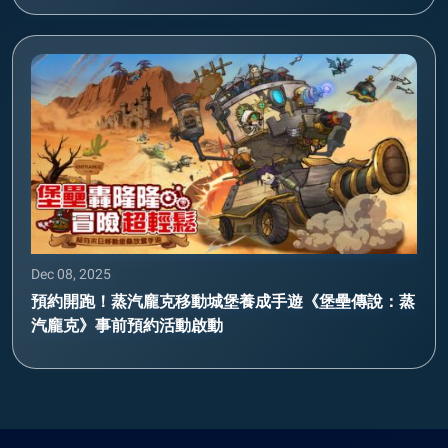
Dec 08, 2025
預約開跑！蒸汽龐克移動城堡養成手遊《堡壘傳說：蒸
汽龐克》事前預約活動啟動