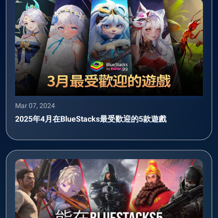
Mar 07, 2024
2025年4月在BlueStacks最受歡迎的5款遊戲