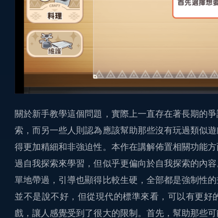
關於新手教學這個問題，實際上一直存在著長期的爭
索，而另一些人則認為應該幫助那些沒有玩過類似遊
得更加精細和非強迫性。本作在講解佈置相關功能方
過自我探索來學習，但似乎更偏向於自我探索的內容
單地帶過，引導也顯得比較生硬，全部都是強制性的
並不是說不好，但從現代的標準來看，可以有更好
戲，讓人感覺受到了很大的限制。首先，幫助那些可