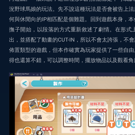
況野球馬娘的玩法。先不說這種玩法是否會被告上法
何與休閒向的IP相匹配是個難題。回到遊戲本身，
撫子開始，以段落的方式重新敘述了劇情。在形式
出，並搭配了動畫的CUT-IN，所以不會太誇張，
佈置類型的遊戲，但本作確實為玩家提供了一些自由
得也還算不錯，可以調整時間，擺放物品以及觀看角