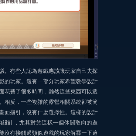
議。有些人認為遊戲應該讓玩家自己去探
戲的玩家。還有一部分玩家希望教學設計
面花費了很多時間，雖然這些東西可以透
。相反，一些複雜的露營相關系統卻被簡
畫面指引，沒有什麼選擇性。這樣的設計
的設計，尤其對於這樣一個休閒取向的遊
能沒有接觸過類似遊戲的玩家解釋一下這