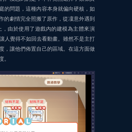
庭的問題，這種內容本身就偏向硬核，如
本作的劇情完全照搬了原作，從凜意外遇到
上，由於使用了遊戲內的建模為主體來演
不會讓人覺得不如回去看動畫。雖然不是主打
度，讓他們佈置自己的區域。在這方面做
度。